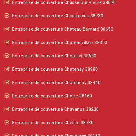
Entreprise de couverture Chasse Sur Rhone 38670
Entreprise de couverture Chassignieu 38730
Entreprise de couverture Chateau Bernard 38650
Entreprise de couverture Chateauvillain 38300
Entreprise de couverture Chatelus 38680
Entreprise de couverture Chatenay 38980
Entreprise de couverture Chatonnay 38440
Entreprise de couverture Chatte 38160
Entreprise de couverture Chavanoz 38230
Entreprise de couverture Chelieu 38730