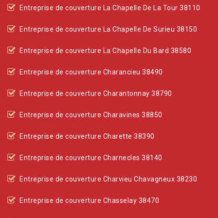
Entreprise de couverture La Chapelle De La Tour 38110
Entreprise de couverture La Chapelle De Surieu 38150
Entreprise de couverture La Chapelle Du Bard 38580
Entreprise de couverture Charancieu 38490
Entreprise de couverture Charantonnay 38790
Entreprise de couverture Charavines 38850
Entreprise de couverture Charette 38390
Entreprise de couverture Charnecles 38140
Entreprise de couverture Charvieu Chavagneux 38230
Entreprise de couverture Chasselay 38470