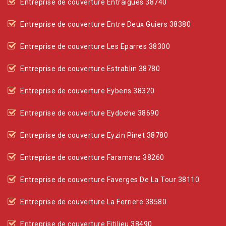
Entreprise de couverture Entraigues 38740
Entreprise de couverture Entre Deux Guiers 38380
Entreprise de couverture Les Eparres 38300
Entreprise de couverture Estrablin 38780
Entreprise de couverture Eybens 38320
Entreprise de couverture Eydoche 38690
Entreprise de couverture Eyzin Pinet 38780
Entreprise de couverture Faramans 38260
Entreprise de couverture Faverges De La Tour 38110
Entreprise de couverture La Ferriere 38580
Entreprise de couverture Fitilieu 38490