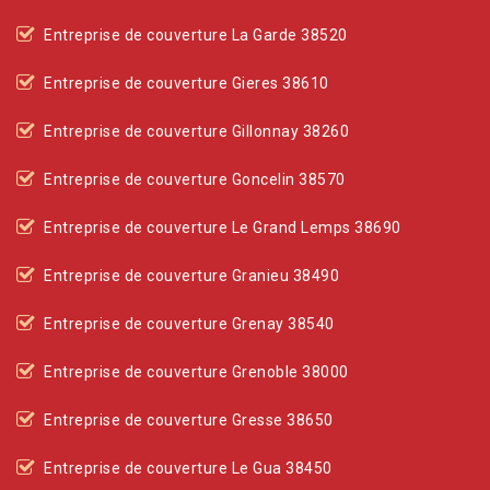
Entreprise de couverture La Garde 38520
Entreprise de couverture Gieres 38610
Entreprise de couverture Gillonnay 38260
Entreprise de couverture Goncelin 38570
Entreprise de couverture Le Grand Lemps 38690
Entreprise de couverture Granieu 38490
Entreprise de couverture Grenay 38540
Entreprise de couverture Grenoble 38000
Entreprise de couverture Gresse 38650
Entreprise de couverture Le Gua 38450