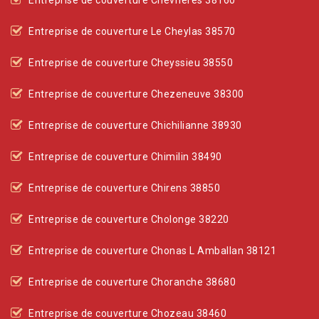
Entreprise de couverture Chevrieres 38160
Entreprise de couverture Le Cheylas 38570
Entreprise de couverture Cheyssieu 38550
Entreprise de couverture Chezeneuve 38300
Entreprise de couverture Chichilianne 38930
Entreprise de couverture Chimilin 38490
Entreprise de couverture Chirens 38850
Entreprise de couverture Cholonge 38220
Entreprise de couverture Chonas L Amballan 38121
Entreprise de couverture Choranche 38680
Entreprise de couverture Chozeau 38460