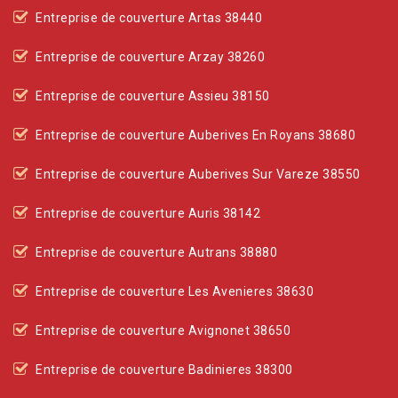
Entreprise de couverture Artas 38440
Entreprise de couverture Arzay 38260
Entreprise de couverture Assieu 38150
Entreprise de couverture Auberives En Royans 38680
Entreprise de couverture Auberives Sur Vareze 38550
Entreprise de couverture Auris 38142
Entreprise de couverture Autrans 38880
Entreprise de couverture Les Avenieres 38630
Entreprise de couverture Avignonet 38650
Entreprise de couverture Badinieres 38300