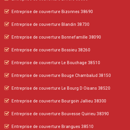
Entreprise de couverture Bizonnes 38690
Entreprise de couverture Blandin 38730
Entreprise de couverture Bonnefamille 38090
Entreprise de couverture Bossieu 38260
Entreprise de couverture Le Bouchage 38510
Entreprise de couverture Bouge Chambalud 38150
Entreprise de couverture Le Bourg D Oisans 38520
Entreprise de couverture Bourgoin Jallieu 38300
Entreprise de couverture Bouvesse Quirieu 38390
Entreprise de couverture Brangues 38510