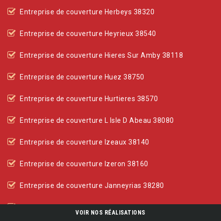
Entreprise de couverture Herbeys 38320
Entreprise de couverture Heyrieux 38540
Entreprise de couverture Hieres Sur Amby 38118
Entreprise de couverture Huez 38750
Entreprise de couverture Hurtieres 38570
Entreprise de couverture L Isle D Abeau 38080
Entreprise de couverture Izeaux 38140
Entreprise de couverture Izeron 38160
Entreprise de couverture Janneyrias 38280
Entreprise de couverture Jarcieu 38270
VOIR NOS RÉALISATIONS