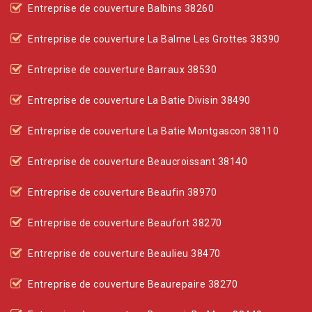
Entreprise de couverture Balbins 38260
Entreprise de couverture La Balme Les Grottes 38390
Entreprise de couverture Barraux 38530
Entreprise de couverture La Batie Divisin 38490
Entreprise de couverture La Batie Montgascon 38110
Entreprise de couverture Beaucroissant 38140
Entreprise de couverture Beaufin 38970
Entreprise de couverture Beaufort 38270
Entreprise de couverture Beaulieu 38470
Entreprise de couverture Beaurepaire 38270