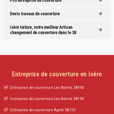
Prix entreprise de couverture
Devis travaux de couverture
Isère toiture, votre meilleur Artisan
changement de couverture dans le 38
Entreprise de couverture en Isère
Entreprise de couverture Les Abrets 38490
Entreprise de couverture Les Adrets 38190
Entreprise de couverture Agnin 38150