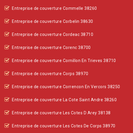
Entreprise de couverture Commelle 38260
Entreprise de couverture Corbelin 38630
Entreprise de couverture Cordeac 38710
Entreprise de couverture Corenc 38700
Entreprise de couverture Cornillon En Trieves 38710
Entreprise de couverture Corps 38970
Entreprise de couverture Correncon En Vercors 38250
Entreprise de couverture La Cote Saint Andre 38260
Entreprise de couverture Les Cotes D Arey 38138
Entreprise de couverture Les Cotes De Corps 38970