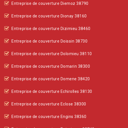
Entreprise de couverture Diemoz 38790
Entreprise de couverture Dionay 38160
Entreprise de couverture Dizimieu 38460
Entreprise de couverture Doissin 38730
Entreprise de couverture Dolomieu 38110
Entreprise de couverture Domarin 38300
Entreprise de couverture Domene 38420
Entreprise de couverture Echirolles 38130
Entreprise de couverture Eclose 38300
Entreprise de couverture Engins 38360