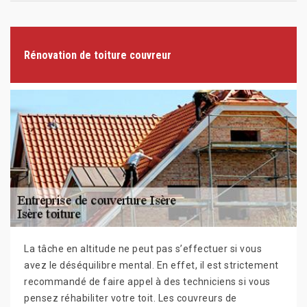
Rénovation de toiture couvreur
La tâche en altitude ne peut pas s’effectuer si vous
avez le déséquilibre mental. En effet, il est strictement
recommandé de faire appel à des techniciens si vous
pensez réhabiliter votre toit. Les couvreurs de