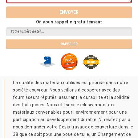
On vous rappelle gratuitement
La qualité des matériaux utilisés est priorisé dans notre
société couvreur. Nous veillons à coopérer avec des
fournisseurs réputés, assurant la durabilité et la solidité
des toits posés. Nous utilisons exclusivement des
matériaux convenables pour l'environnement pour une
participation au développement durable. N’hésitez pas à
nous demander votre Devis travaux de couverture dans le
38 que ce soit pour une pose de tuile, un Changement de