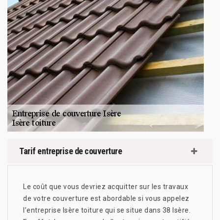
Tarif entreprise de couverture
Le coût que vous devriez acquitter sur les travaux
de votre couverture est abordable si vous appelez
l’entreprise Isère toiture qui se situe dans 38 Isère.