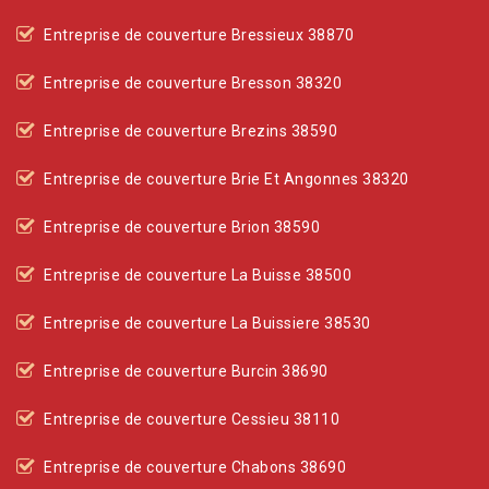
Entreprise de couverture Bressieux 38870
Entreprise de couverture Bresson 38320
Entreprise de couverture Brezins 38590
Entreprise de couverture Brie Et Angonnes 38320
Entreprise de couverture Brion 38590
Entreprise de couverture La Buisse 38500
Entreprise de couverture La Buissiere 38530
Entreprise de couverture Burcin 38690
Entreprise de couverture Cessieu 38110
Entreprise de couverture Chabons 38690