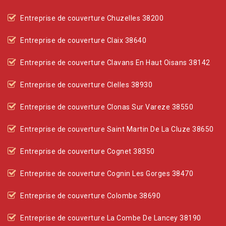
Entreprise de couverture Chuzelles 38200
Entreprise de couverture Claix 38640
Entreprise de couverture Clavans En Haut Oisans 38142
Entreprise de couverture Clelles 38930
Entreprise de couverture Clonas Sur Vareze 38550
Entreprise de couverture Saint Martin De La Cluze 38650
Entreprise de couverture Cognet 38350
Entreprise de couverture Cognin Les Gorges 38470
Entreprise de couverture Colombe 38690
Entreprise de couverture La Combe De Lancey 38190