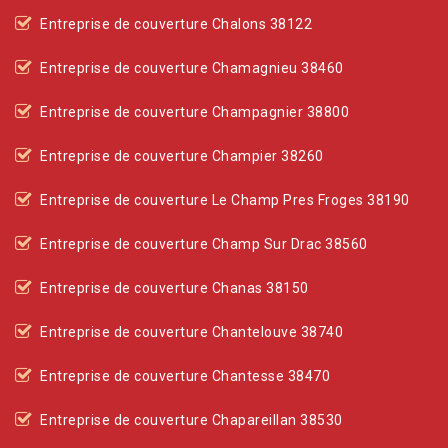
Entreprise de couverture Chalons 38122
Entreprise de couverture Chamagnieu 38460
Entreprise de couverture Champagnier 38800
Entreprise de couverture Champier 38260
Entreprise de couverture Le Champ Pres Froges 38190
Entreprise de couverture Champ Sur Drac 38560
Entreprise de couverture Chanas 38150
Entreprise de couverture Chantelouve 38740
Entreprise de couverture Chantesse 38470
Entreprise de couverture Chapareillan 38530