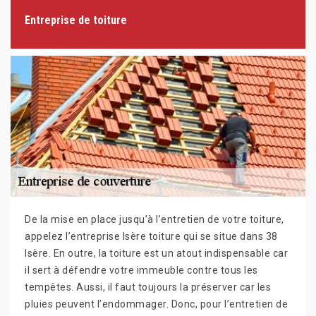
Entreprise de toiture
De la mise en place jusqu’à l’entretien de votre toiture,
appelez l’entreprise Isère toiture qui se situe dans 38
Isère. En outre, la toiture est un atout indispensable car
il sert à défendre votre immeuble contre tous les
tempêtes. Aussi, il faut toujours la préserver car les
pluies peuvent l’endommager. Donc, pour l’entretien de