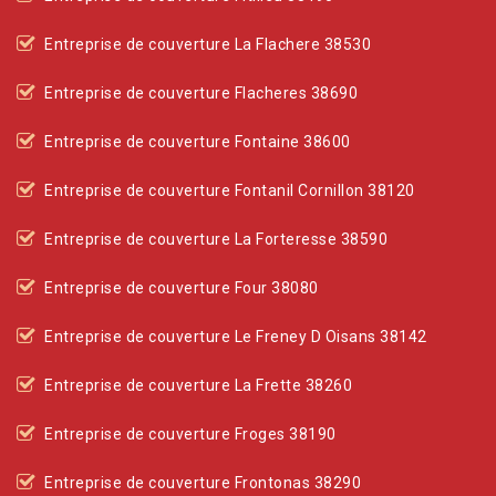
Entreprise de couverture La Flachere 38530
Entreprise de couverture Flacheres 38690
Entreprise de couverture Fontaine 38600
Entreprise de couverture Fontanil Cornillon 38120
Entreprise de couverture La Forteresse 38590
Entreprise de couverture Four 38080
Entreprise de couverture Le Freney D Oisans 38142
Entreprise de couverture La Frette 38260
Entreprise de couverture Froges 38190
Entreprise de couverture Frontonas 38290