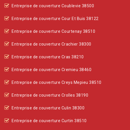
Entreprise de couverture Coublevie 38500
Entreprise de couverture Cour Et Buis 38122
Entreprise de couverture Courtenay 38510
Entreprise de couverture Crachier 38300
Entreprise de couverture Cras 38210
Entreprise de couverture Cremieu 38460
Entreprise de couverture Creys Mepieu 38510
Entreprise de couverture Crolles 38190
Entreprise de couverture Culin 38300
Entreprise de couverture Curtin 38510