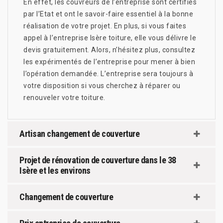
En effet, les couvreurs de l’entreprise sont certifiés
par l’Etat et ont le savoir-faire essentiel à la bonne
réalisation de votre projet. En plus, si vous faites
appel à l’entreprise Isère toiture, elle vous délivre le
devis gratuitement. Alors, n’hésitez plus, consultez
les expérimentés de l’entreprise pour mener à bien
l’opération demandée. L’entreprise sera toujours à
votre disposition si vous cherchez à réparer ou
renouveler votre toiture.
Artisan changement de couverture
Projet de rénovation de couverture dans le 38
Isère et les environs
Changement de couverture