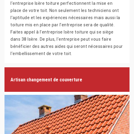
l’entreprise Isère toiture perfectionnent la mise en
place de votre toit. Non seulement les techniciens ont
l’aptitude et les expériences nécessaires mais aussi la
toiture mis en place par l’entreprise sera de qualité.
Faites appel à l’entreprise Isère toiture qui se siège
dans 38 Isère. De plus, l’entreprise peut vous faire
bénéficier des autres aides qui seront nécessaires pour
l’embellissement de votre toit.
Artisan changement de couverture