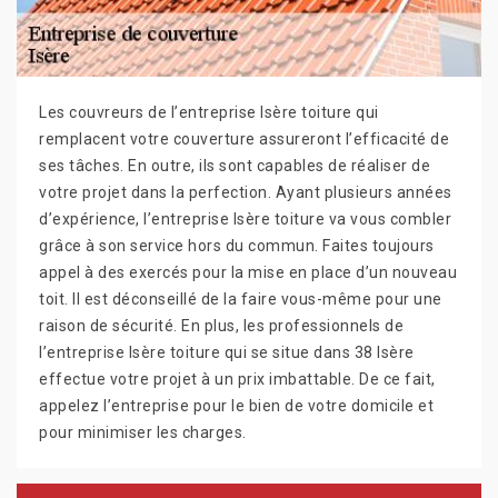
Les couvreurs de l’entreprise Isère toiture qui
remplacent votre couverture assureront l’efficacité de
ses tâches. En outre, ils sont capables de réaliser de
votre projet dans la perfection. Ayant plusieurs années
d’expérience, l’entreprise Isère toiture va vous combler
grâce à son service hors du commun. Faites toujours
appel à des exercés pour la mise en place d’un nouveau
toit. Il est déconseillé de la faire vous-même pour une
raison de sécurité. En plus, les professionnels de
l’entreprise Isère toiture qui se situe dans 38 Isère
effectue votre projet à un prix imbattable. De ce fait,
appelez l’entreprise pour le bien de votre domicile et
pour minimiser les charges.