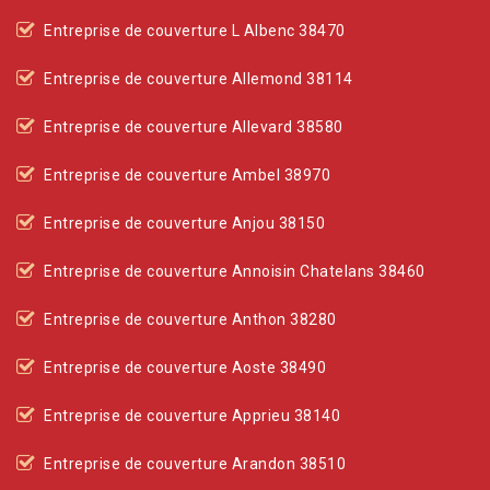
Entreprise de couverture L Albenc 38470
Entreprise de couverture Allemond 38114
Entreprise de couverture Allevard 38580
Entreprise de couverture Ambel 38970
Entreprise de couverture Anjou 38150
Entreprise de couverture Annoisin Chatelans 38460
Entreprise de couverture Anthon 38280
Entreprise de couverture Aoste 38490
Entreprise de couverture Apprieu 38140
Entreprise de couverture Arandon 38510