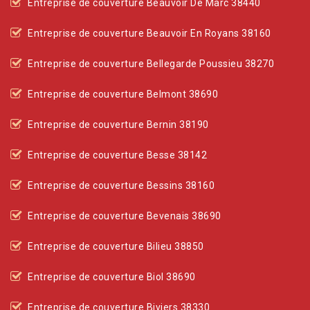
Entreprise de couverture Beauvoir De Marc 38440
Entreprise de couverture Beauvoir En Royans 38160
Entreprise de couverture Bellegarde Poussieu 38270
Entreprise de couverture Belmont 38690
Entreprise de couverture Bernin 38190
Entreprise de couverture Besse 38142
Entreprise de couverture Bessins 38160
Entreprise de couverture Bevenais 38690
Entreprise de couverture Bilieu 38850
Entreprise de couverture Biol 38690
Entreprise de couverture Biviers 38330