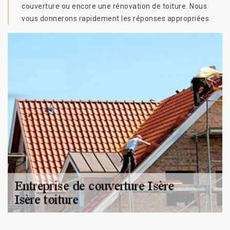
couverture ou encore une rénovation de toiture. Nous
vous donnerons rapidement les réponses appropriées.