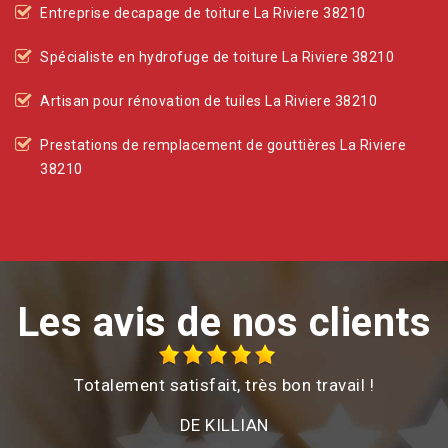
Entreprise decapage de toiture La Riviere 38210
Spécialiste en hydrofuge de toiture La Riviere 38210
Artisan pour rénovation de tuiles La Riviere 38210
Prestations de remplacement de gouttières La Riviere
38210
Les avis de nos clients
Totalement satisfait, très bon travail !
é
DE KILLIAN
e