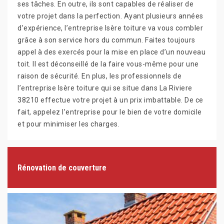
ses tâches. En outre, ils sont capables de réaliser de
votre projet dans la perfection. Ayant plusieurs années
d’expérience, l’entreprise Isère toiture va vous combler
grâce à son service hors du commun. Faites toujours
appel à des exercés pour la mise en place d’un nouveau
toit. Il est déconseillé de la faire vous-même pour une
raison de sécurité. En plus, les professionnels de
l’entreprise Isère toiture qui se situe dans La Riviere
38210 effectue votre projet à un prix imbattable. De ce
fait, appelez l’entreprise pour le bien de votre domicile
et pour minimiser les charges.
Rénovation de couverture