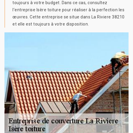
toujours à votre budget. Dans ce cas, consultez
l’entreprise Isère toiture pour réaliser à la perfection les
œuvres. Cette entreprise se situe dans La Riviere 38210
et elle est toujours à votre disposition.