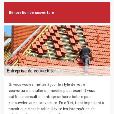
Rénovation de couverture
Si vous voulez mettre à jour le style de votre
couverture, installer un modèle plus récent. Il vous
suffit de consulter l’entreprise Isère toiture pour
renouveler votre couverture. En effet, il est important à
savoir que c’est le toit qui évite les intempéries de