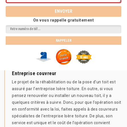
On vous rappelle gratuitement
Entreprise couvreur
Le projet de la réhabilitation ou de la pose d’un toit est
assuré par l’entreprise Isère toiture. En outre, si vous
pensez renouveler ou installer un nouveau toit, il y a
quelques critères à suivre. Donc, pour que l’opération soit
en conformité avec la loi, faites appels à des couvreurs
spécialistes de l’entreprise Isère toiture. De plus, son
service est unique et le coût de l’opération convient