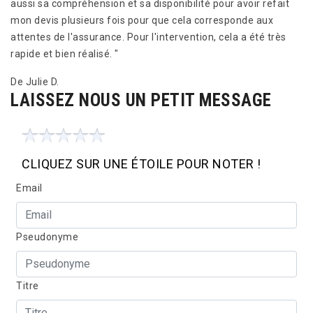
aussi sa compréhension et sa disponibilité pour avoir refait
mon devis plusieurs fois pour que cela corresponde aux
attentes de l'assurance. Pour l'intervention, cela a été très
rapide et bien réalisé. "
De Julie D.
LAISSEZ NOUS UN PETIT MESSAGE
CLIQUEZ SUR UNE ÉTOILE POUR NOTER !
Email
Pseudonyme
Titre