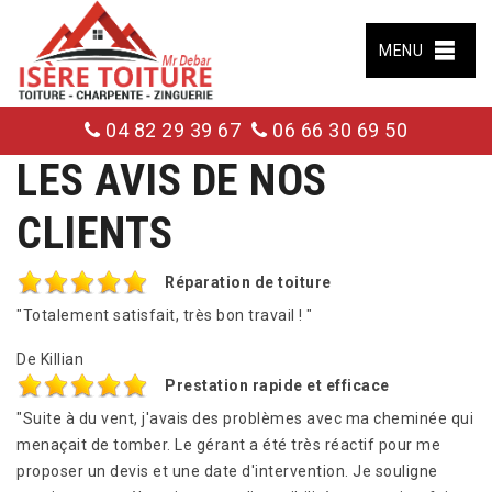
MENU
04 82 29 39 67
06 66 30 69 50
LES AVIS DE
NOS
CLIENTS
Réparation de toiture
"Totalement satisfait, très bon travail ! "
De Killian
Prestation rapide et efficace
"Suite à du vent, j'avais des problèmes avec ma cheminée qui
menaçait de tomber. Le gérant a été très réactif pour me
proposer un devis et une date d'intervention. Je souligne