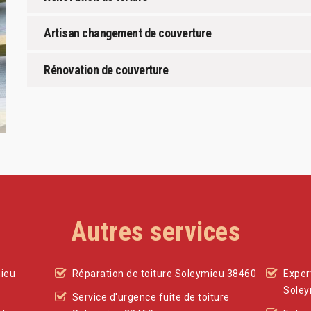
Artisan changement de couverture
Rénovation de couverture
Autres services
ieu
Réparation de toiture Soleymieu 38460
Exper
Soley
Service d'urgence fuite de toiture