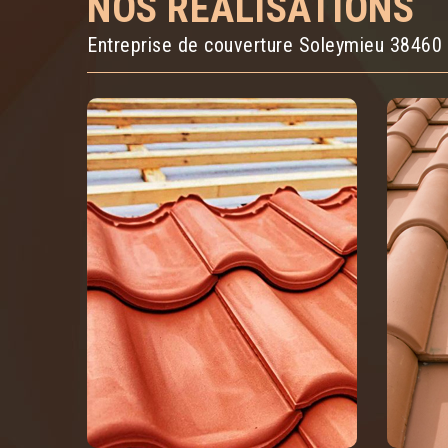
NOS RÉALISATIONS
Entreprise de couverture Soleymieu 38460 