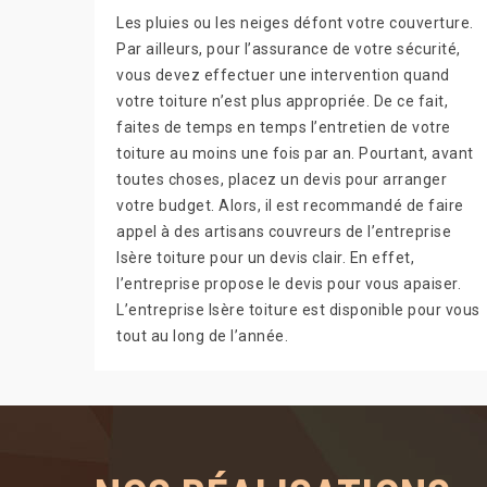
Les pluies ou les neiges défont votre couverture.
Par ailleurs, pour l’assurance de votre sécurité,
vous devez effectuer une intervention quand
votre toiture n’est plus appropriée. De ce fait,
faites de temps en temps l’entretien de votre
toiture au moins une fois par an. Pourtant, avant
toutes choses, placez un devis pour arranger
votre budget. Alors, il est recommandé de faire
appel à des artisans couvreurs de l’entreprise
Isère toiture pour un devis clair. En effet,
l’entreprise propose le devis pour vous apaiser.
L’entreprise Isère toiture est disponible pour vous
tout au long de l’année.