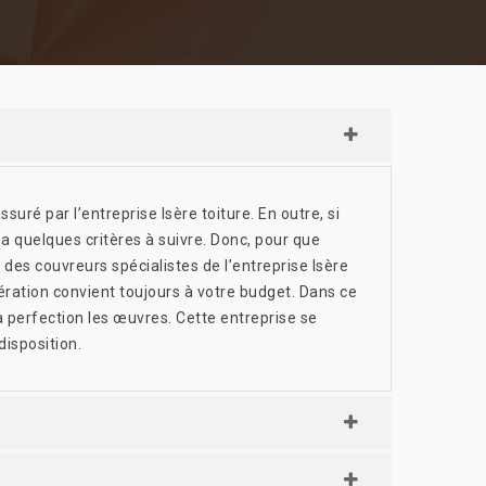
ssuré par l’entreprise Isère toiture. En outre, si
 a quelques critères à suivre. Donc, pour que
à des couvreurs spécialistes de l’entreprise Isère
opération convient toujours à votre budget. Dans ce
la perfection les œuvres. Cette entreprise se
disposition.