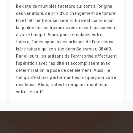
Il existe de multiples facteurs qui sont à l’origine
des variations de prix d’un changement de toiture.
En effet, l’entreprise Isère toiture est connue par
la qualité de ses travaux avec un coût qui convient
à votre budget. Alors, pour remplacer votre
toiture, faites appel à des artisans de l’entreprise
Isère toiture qui se situe dans Soleymieu 38460.
Par ailleurs, les artisans de l’entreprise effectuent
l’opération avec rapidité et accomplissent avec
détermination la pose de cet élément. Aussi, le
toit qui n’est pas performant est risqué pour votre
résidence. Alors, faites le remplacement pour
votre sécurité.