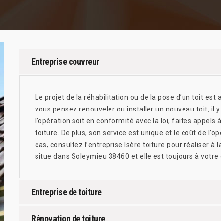
Entreprise couvreur
Le projet de la réhabilitation ou de la pose d’un toit est a
vous pensez renouveler ou installer un nouveau toit, il y
l’opération soit en conformité avec la loi, faites appels 
toiture. De plus, son service est unique et le coût de l’
cas, consultez l’entreprise Isère toiture pour réaliser à 
situe dans Soleymieu 38460 et elle est toujours à votre 
Entreprise de toiture
Rénovation de toiture