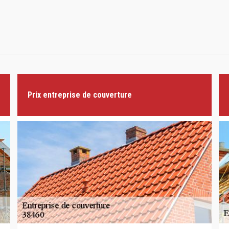
Prix entreprise de couverture