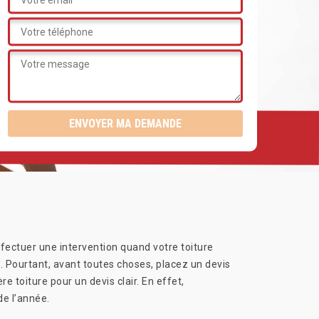
ffectuer une intervention quand votre toiture
n. Pourtant, avant toutes choses, placez un devis
e toiture pour un devis clair. En effet,
de l’année.