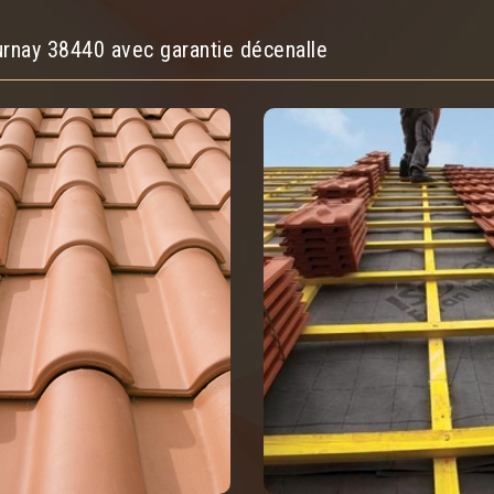
urnay 38440 avec garantie décenalle