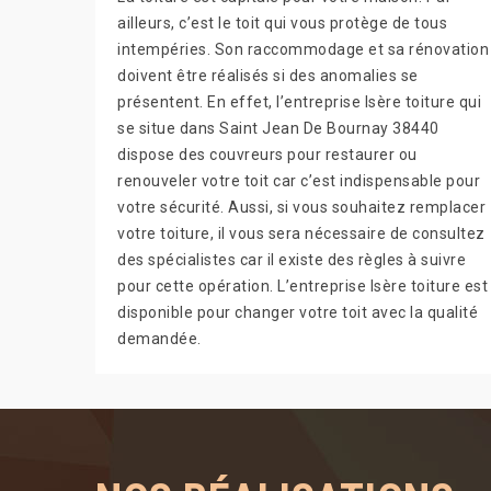
ailleurs, c’est le toit qui vous protège de tous
intempéries. Son raccommodage et sa rénovation
doivent être réalisés si des anomalies se
présentent. En effet, l’entreprise Isère toiture qui
se situe dans Saint Jean De Bournay 38440
dispose des couvreurs pour restaurer ou
renouveler votre toit car c’est indispensable pour
votre sécurité. Aussi, si vous souhaitez remplacer
votre toiture, il vous sera nécessaire de consultez
des spécialistes car il existe des règles à suivre
pour cette opération. L’entreprise Isère toiture est
disponible pour changer votre toit avec la qualité
demandée.