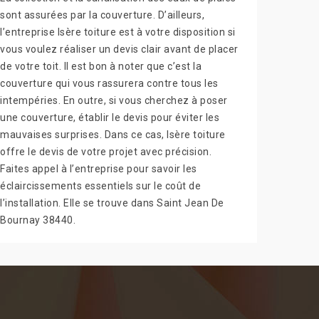
sont assurées par la couverture. D’ailleurs,
l’entreprise Isère toiture est à votre disposition si
vous voulez réaliser un devis clair avant de placer
de votre toit. Il est bon à noter que c’est la
couverture qui vous rassurera contre tous les
intempéries. En outre, si vous cherchez à poser
une couverture, établir le devis pour éviter les
mauvaises surprises. Dans ce cas, Isère toiture
offre le devis de votre projet avec précision.
Faites appel à l’entreprise pour savoir les
éclaircissements essentiels sur le coût de
l’installation. Elle se trouve dans Saint Jean De
Bournay 38440.