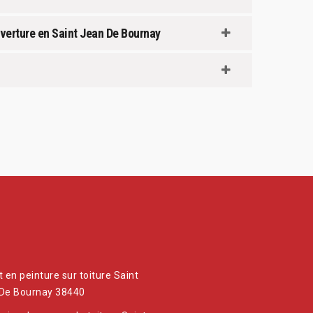
uverture en Saint Jean De Bournay
 en peinture sur toiture Saint
De Bournay 38440