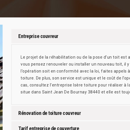
Entreprise couvreur
Le projet de la réhabilitation ou de la pose d’un toit est a
vous pensez renouveler ou installer un nouveau toit, il y
l’opération soit en conformité avec la loi, faites appels 
toiture. De plus, son service est unique et le coût de l’
cas, consultez l’entreprise Isère toiture pour réaliser à 
situe dans Saint Jean De Bournay 38440 et elle est toujo
Rénovation de toiture couvreur
Tarif entreprise de couverture