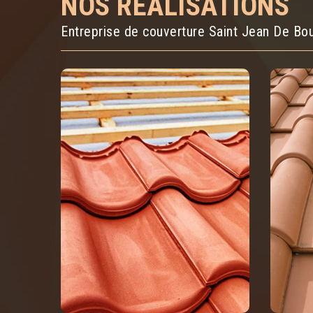
NOS RÉALISATIONS
Entreprise de couverture Saint Jean De Bo