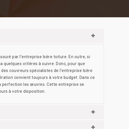
ssuré par l’entreprise Isère toiture. En outre, si
 a quelques critères à suivre. Donc, pour que
à des couvreurs spécialistes de l’entreprise Isère
opération convient toujours à votre budget. Dans ce
la perfection les œuvres. Cette entreprise se
urs à votre disposition.