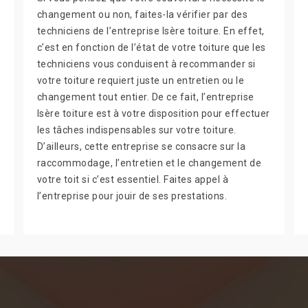
changement ou non, faites-la vérifier par des
techniciens de l’entreprise Isère toiture. En effet,
c’est en fonction de l’état de votre toiture que les
techniciens vous conduisent à recommander si
votre toiture requiert juste un entretien ou le
changement tout entier. De ce fait, l’entreprise
Isère toiture est à votre disposition pour effectuer
les tâches indispensables sur votre toiture.
D’ailleurs, cette entreprise se consacre sur la
raccommodage, l’entretien et le changement de
votre toit si c’est essentiel. Faites appel à
l’entreprise pour jouir de ses prestations.