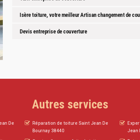
Isère toiture, votre meilleur Artisan changement de co
Devis entreprise de couverture
Autres services
Jean De
Réparation de toiture Saint Jean De
Expert
Bournay 38440
Jean 