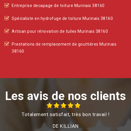
Entreprise decapage de toiture Murinais 38160
Spécialiste en hydrofuge de toiture Murinais 38160
Artisan pour rénovation de tuiles Murinais 38160
Prestations de remplacement de gouttières Murinais
38160
Les avis de nos clients
Totalement satisfait, très bon travail !
é
DE KILLIAN
e