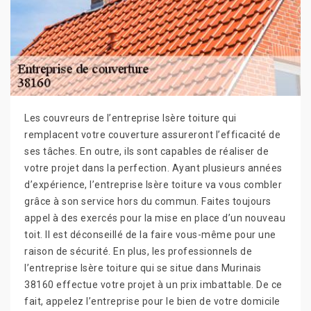
Les couvreurs de l’entreprise Isère toiture qui
remplacent votre couverture assureront l’efficacité de
ses tâches. En outre, ils sont capables de réaliser de
votre projet dans la perfection. Ayant plusieurs années
d’expérience, l’entreprise Isère toiture va vous combler
grâce à son service hors du commun. Faites toujours
appel à des exercés pour la mise en place d’un nouveau
toit. Il est déconseillé de la faire vous-même pour une
raison de sécurité. En plus, les professionnels de
l’entreprise Isère toiture qui se situe dans Murinais
38160 effectue votre projet à un prix imbattable. De ce
fait, appelez l’entreprise pour le bien de votre domicile