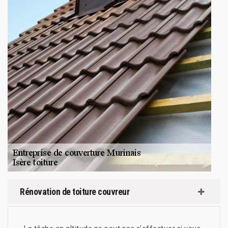
Rénovation de toiture couvreur