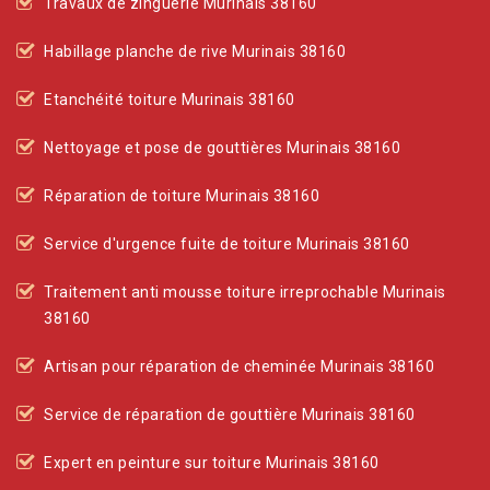
Travaux de zinguerie Murinais 38160
Habillage planche de rive Murinais 38160
Etanchéité toiture Murinais 38160
Nettoyage et pose de gouttières Murinais 38160
Réparation de toiture Murinais 38160
Service d'urgence fuite de toiture Murinais 38160
Traitement anti mousse toiture irreprochable Murinais
38160
Artisan pour réparation de cheminée Murinais 38160
Service de réparation de gouttière Murinais 38160
Expert en peinture sur toiture Murinais 38160