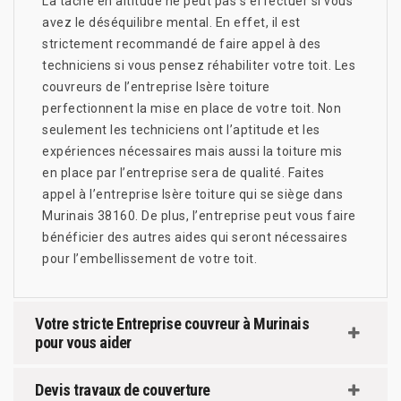
La tâche en altitude ne peut pas s’effectuer si vous
avez le déséquilibre mental. En effet, il est
strictement recommandé de faire appel à des
techniciens si vous pensez réhabiliter votre toit. Les
couvreurs de l’entreprise Isère toiture
perfectionnent la mise en place de votre toit. Non
seulement les techniciens ont l’aptitude et les
expériences nécessaires mais aussi la toiture mis
en place par l’entreprise sera de qualité. Faites
appel à l’entreprise Isère toiture qui se siège dans
Murinais 38160. De plus, l’entreprise peut vous faire
bénéficier des autres aides qui seront nécessaires
pour l’embellissement de votre toit.
Votre stricte Entreprise couvreur à Murinais
pour vous aider
Devis travaux de couverture