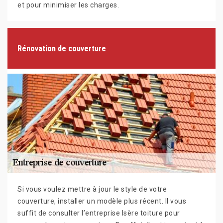
et pour minimiser les charges.
Rénovation de couverture
Si vous voulez mettre à jour le style de votre
couverture, installer un modèle plus récent. Il vous
suffit de consulter l’entreprise Isère toiture pour