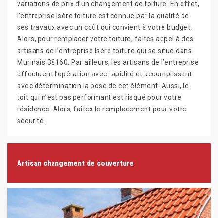
variations de prix d’un changement de toiture. En effet,
l’entreprise Isère toiture est connue par la qualité de
ses travaux avec un coût qui convient à votre budget.
Alors, pour remplacer votre toiture, faites appel à des
artisans de l’entreprise Isère toiture qui se situe dans
Murinais 38160. Par ailleurs, les artisans de l’entreprise
effectuent l’opération avec rapidité et accomplissent
avec détermination la pose de cet élément. Aussi, le
toit qui n’est pas performant est risqué pour votre
résidence. Alors, faites le remplacement pour votre
sécurité.
Artisan changement de couverture