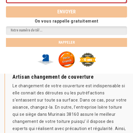
On vous rappelle gratuitement
Artisan changement de couverture
Le changement de votre couverture est indispensable si
elle connait des déroutes ou les putréfactions
s’entassent sur toute sa surface. Dans ce cas, pour votre
aisance, changez-la. En outre, l’entreprise Isère toiture
qui se siège dans Murinais 38160 assure le meilleur
changement de votre toiture puisqu’ il dispose des
experts qui réalisent avec précaution et régularité. Ainsi,