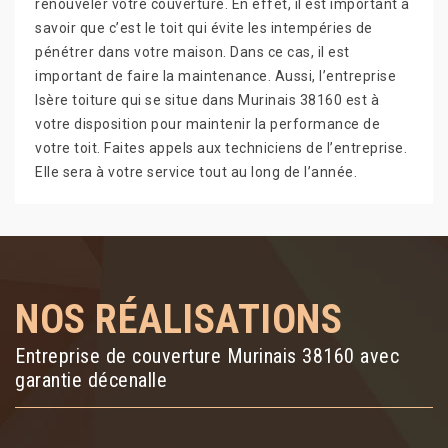
renouveler votre couverture. En effet, il est important à
savoir que c’est le toit qui évite les intempéries de
pénétrer dans votre maison. Dans ce cas, il est
important de faire la maintenance. Aussi, l’entreprise
Isère toiture qui se situe dans Murinais 38160 est à
votre disposition pour maintenir la performance de
votre toit. Faites appels aux techniciens de l’entreprise.
Elle sera à votre service tout au long de l’année.
NOS RÉALISATIONS
Entreprise de couverture Murinais 38160 avec
garantie décenalle