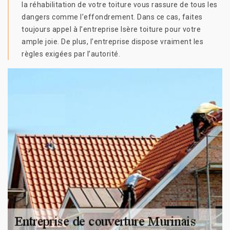
la réhabilitation de votre toiture vous rassure de tous les
dangers comme l’effondrement. Dans ce cas, faites
toujours appel à l’entreprise Isère toiture pour votre
ample joie. De plus, l’entreprise dispose vraiment les
règles exigées par l’autorité.