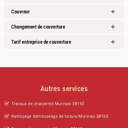
Couvreur
Changement de couverture
Tarif entreprise de couverture
Autres services
Travaux de charpente Murinais 38160
Nettoyage démoussage de toiture Murinais 38160