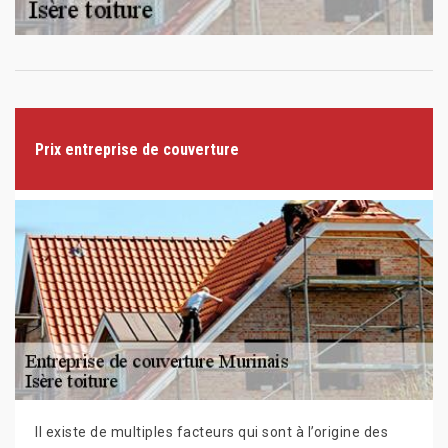
Prix entreprise de couverture
Il existe de multiples facteurs qui sont à l’origine des