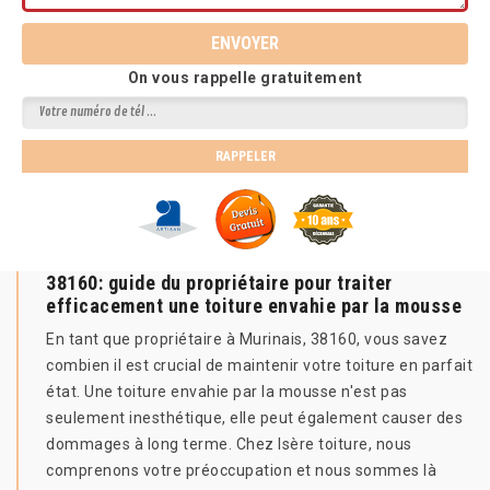
On vous rappelle gratuitement
38160: guide du propriétaire pour traiter
efficacement une toiture envahie par la mousse
En tant que propriétaire à Murinais, 38160, vous savez
combien il est crucial de maintenir votre toiture en parfait
état. Une toiture envahie par la mousse n'est pas
seulement inesthétique, elle peut également causer des
dommages à long terme. Chez Isère toiture, nous
comprenons votre préoccupation et nous sommes là