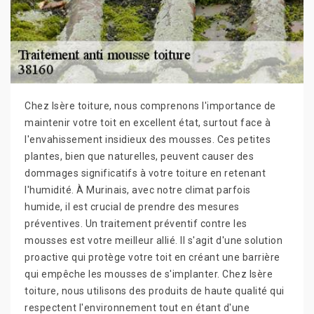
Chez Isère toiture, nous comprenons l'importance de
maintenir votre toit en excellent état, surtout face à
l'envahissement insidieux des mousses. Ces petites
plantes, bien que naturelles, peuvent causer des
dommages significatifs à votre toiture en retenant
l'humidité. À Murinais, avec notre climat parfois
humide, il est crucial de prendre des mesures
préventives. Un traitement préventif contre les
mousses est votre meilleur allié. Il s'agit d'une solution
proactive qui protège votre toit en créant une barrière
qui empêche les mousses de s'implanter. Chez Isère
toiture, nous utilisons des produits de haute qualité qui
respectent l'environnement tout en étant d'une