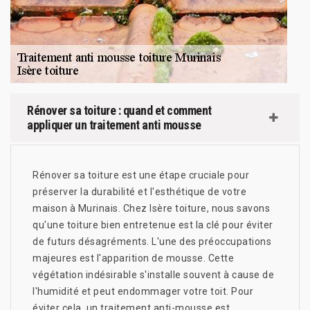
Rénover sa toiture : quand et comment
appliquer un traitement anti mousse
Rénover sa toiture est une étape cruciale pour
préserver la durabilité et l'esthétique de votre
maison à Murinais. Chez Isère toiture, nous savons
qu'une toiture bien entretenue est la clé pour éviter
de futurs désagréments. L'une des préoccupations
majeures est l'apparition de mousse. Cette
végétation indésirable s'installe souvent à cause de
l'humidité et peut endommager votre toit. Pour
éviter cela, un traitement anti-mousse est