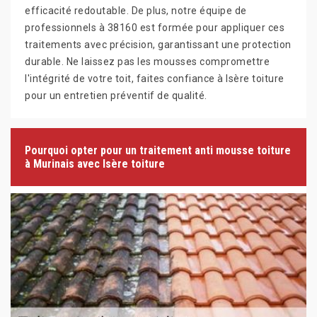
efficacité redoutable. De plus, notre équipe de
professionnels à 38160 est formée pour appliquer ces
traitements avec précision, garantissant une protection
durable. Ne laissez pas les mousses compromettre
l'intégrité de votre toit, faites confiance à Isère toiture
pour un entretien préventif de qualité.
Pourquoi opter pour un traitement anti mousse toiture
à Murinais avec Isère toiture