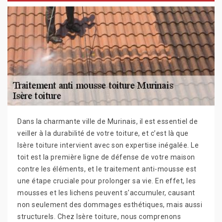
Dans la charmante ville de Murinais, il est essentiel de
veiller à la durabilité de votre toiture, et c’est là que
Isère toiture intervient avec son expertise inégalée. Le
toit est la première ligne de défense de votre maison
contre les éléments, et le traitement anti-mousse est
une étape cruciale pour prolonger sa vie. En effet, les
mousses et les lichens peuvent s'accumuler, causant
non seulement des dommages esthétiques, mais aussi
structurels. Chez Isère toiture, nous comprenons