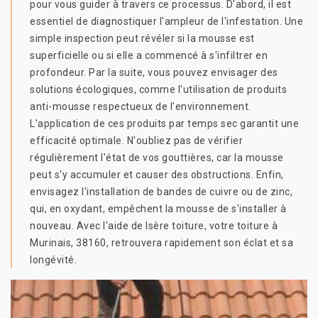
pour vous guider à travers ce processus. D'abord, il est
essentiel de diagnostiquer l'ampleur de l'infestation. Une
simple inspection peut révéler si la mousse est
superficielle ou si elle a commencé à s'infiltrer en
profondeur. Par la suite, vous pouvez envisager des
solutions écologiques, comme l'utilisation de produits
anti-mousse respectueux de l'environnement.
L'application de ces produits par temps sec garantit une
efficacité optimale. N'oubliez pas de vérifier
régulièrement l'état de vos gouttières, car la mousse
peut s'y accumuler et causer des obstructions. Enfin,
envisagez l'installation de bandes de cuivre ou de zinc,
qui, en oxydant, empêchent la mousse de s'installer à
nouveau. Avec l'aide de Isère toiture, votre toiture à
Murinais, 38160, retrouvera rapidement son éclat et sa
longévité.