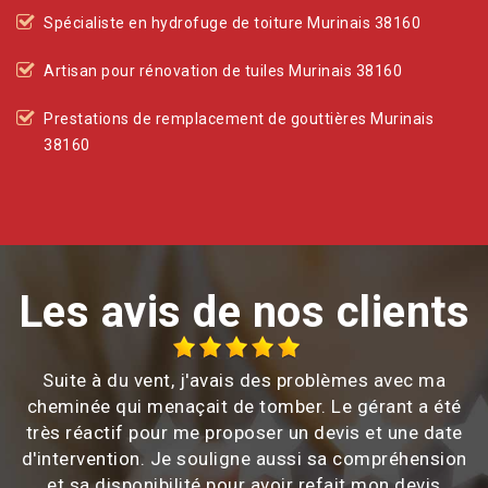
Spécialiste en hydrofuge de toiture Murinais 38160
Artisan pour rénovation de tuiles Murinais 38160
Prestations de remplacement de gouttières Murinais
38160
Les avis de nos clients
Suite à du vent, j'avais des problèmes avec ma
cheminée qui menaçait de tomber. Le gérant a été
très réactif pour me proposer un devis et une date
d'intervention. Je souligne aussi sa compréhension
et sa disponibilité pour avoir refait mon devis