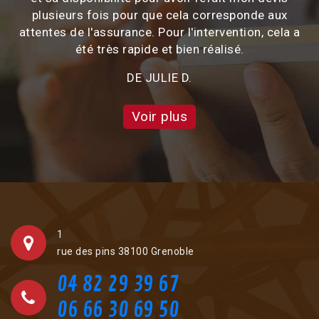
plusieurs fois pour que cela corresponde aux
attentes de l'assurance. Pour l'intervention, cela a
été très rapide et bien réalisé.
DE JULIE D.
Voir plus
1
rue des pins 38100 Grenoble
04 82 29 39 67
06 66 30 69 50