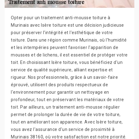
Opter pour un traitement anti-mousse toiture à
Murinais avec Isère toiture est une décision judicieuse
pour préserver l'intégrité et l'esthétique de votre
toiture. Dans une région comme Murinais, où l'humidité
et les intempéries peuvent favoriser l'apparition de
mousses et de lichens, il est essentiel de protéger votre
toit. En choisissant Isère toiture, vous bénéficiez d'un
service de qualité supérieure, alliant expertise et
rigueur. Nos professionnels, grâce à un savoir-faire
éprouvé, utilisent des produits respectueux de
l'environnement pour garantir un nettoyage en
profondeur, tout en préservant les matériaux de votre
toit. Par ailleurs, un traitement anti-mousse régulier
permet de prolonger la durée de vie de votre toiture,
tout en améliorant son apparence. Avec Isère toiture,
vous avez l'assurance d'un service de proximité à
Murinais 38160, où votre satisfaction est notre priorité.