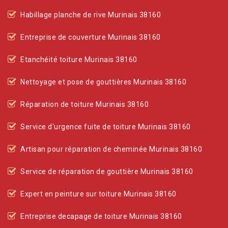
Habillage planche de rive Murinais 38160
Entreprise de couverture Murinais 38160
Etanchéité toiture Murinais 38160
Nettoyage et pose de gouttières Murinais 38160
Réparation de toiture Murinais 38160
Service d'urgence fuite de toiture Murinais 38160
Artisan pour réparation de cheminée Murinais 38160
Service de réparation de gouttière Murinais 38160
Expert en peinture sur toiture Murinais 38160
Entreprise decapage de toiture Murinais 38160