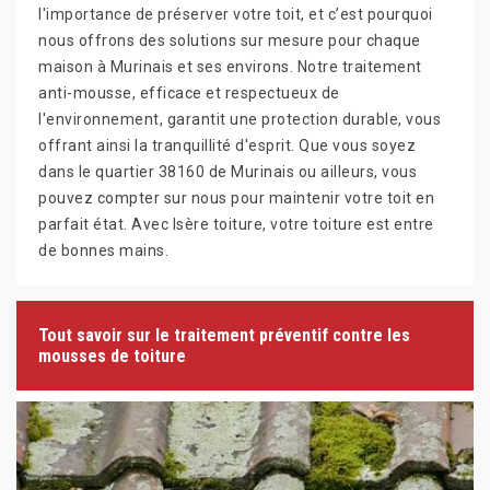
l'importance de préserver votre toit, et c’est pourquoi
nous offrons des solutions sur mesure pour chaque
maison à Murinais et ses environs. Notre traitement
anti-mousse, efficace et respectueux de
l'environnement, garantit une protection durable, vous
offrant ainsi la tranquillité d'esprit. Que vous soyez
dans le quartier 38160 de Murinais ou ailleurs, vous
pouvez compter sur nous pour maintenir votre toit en
parfait état. Avec Isère toiture, votre toiture est entre
de bonnes mains.
Tout savoir sur le traitement préventif contre les
mousses de toiture