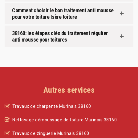
Comment choisir le bon traitement anti mousse
pour votre toiture Isère toiture
38160: les étapes clés du traitement régulier
anti mousse pour toitures
Autres services
Travaux de charpente Murinais 38160
Nettoyage démoussage de toiture Murinais 38160
Travaux de zinguerie Murinais 38160