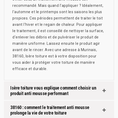
recommandé. Mais quand l'appliquer ? Idéalement,
l'automne et le printemps sont les saisons les plus
propices. Ces périodes permettent de traiter le toit
avant l'hiver et le regain de chaleur. Pour appliquer
le traitement, il est conseillé de nettoyer la surface,
d'enlever les débris et de pulvériser le produit de
manière uniforme. Laissez ensuite le produit agir
avant de le rincer. Avec une adresse à Murinais,
38160, Isère toiture est à votre disposition pour
vous aider à protéger votre toiture de manière
efficace et durable.
Isère toiture vous explique comment choisir un
produit anti mousse performant
38160 : comment le traitement anti mousse
prolonge la vie de votre toiture