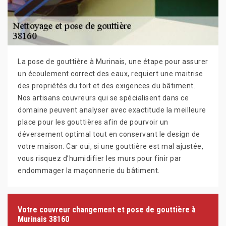
La pose de gouttière à Murinais, une étape pour assurer
un écoulement correct des eaux, requiert une maitrise
des propriétés du toit et des exigences du bâtiment.
Nos artisans couvreurs qui se spécialisent dans ce
domaine peuvent analyser avec exactitude la meilleure
place pour les gouttières afin de pourvoir un
déversement optimal tout en conservant le design de
votre maison. Car oui, si une gouttière est mal ajustée,
vous risquez d’humidifier les murs pour finir par
endommager la maçonnerie du bâtiment.
Votre couvreur changement et pose de gouttière à
Murinais 38160