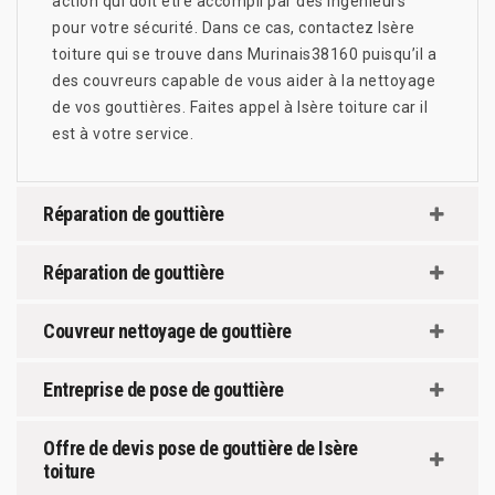
action qui doit être accompli par des ingénieurs
pour votre sécurité. Dans ce cas, contactez Isère
toiture qui se trouve dans Murinais38160 puisqu’il a
des couvreurs capable de vous aider à la nettoyage
de vos gouttières. Faites appel à Isère toiture car il
est à votre service.
Réparation de gouttière
Réparation de gouttière
Couvreur nettoyage de gouttière
Entreprise de pose de gouttière
Offre de devis pose de gouttière de Isère
toiture