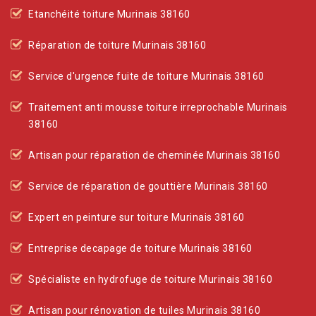
Etanchéité toiture Murinais 38160
Réparation de toiture Murinais 38160
Service d'urgence fuite de toiture Murinais 38160
Traitement anti mousse toiture irreprochable Murinais
38160
Artisan pour réparation de cheminée Murinais 38160
Service de réparation de gouttière Murinais 38160
Expert en peinture sur toiture Murinais 38160
Entreprise decapage de toiture Murinais 38160
Spécialiste en hydrofuge de toiture Murinais 38160
Artisan pour rénovation de tuiles Murinais 38160