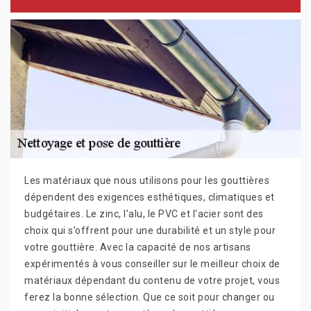
Les matériaux que nous utilisons pour les gouttières
dépendent des exigences esthétiques, climatiques et
budgétaires. Le zinc, l’alu, le PVC et l'acier sont des
choix qui s’offrent pour une durabilité et un style pour
votre gouttière. Avec la capacité de nos artisans
expérimentés à vous conseiller sur le meilleur choix de
matériaux dépendant du contenu de votre projet, vous
ferez la bonne sélection. Que ce soit pour changer ou