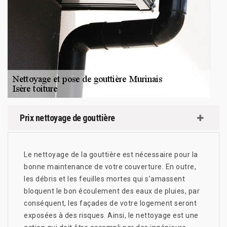
Prix nettoyage de gouttière
Le nettoyage de la gouttière est nécessaire pour la
bonne maintenance de votre couverture. En outre,
les débris et les feuilles mortes qui s’amassent
bloquent le bon écoulement des eaux de pluies, par
conséquent, les façades de votre logement seront
exposées à des risques. Ainsi, le nettoyage est une