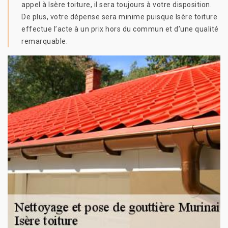
appel à Isère toiture, il sera toujours à votre disposition.
De plus, votre dépense sera minime puisque Isère toiture
effectue l’acte à un prix hors du commun et d’une qualité
remarquable.