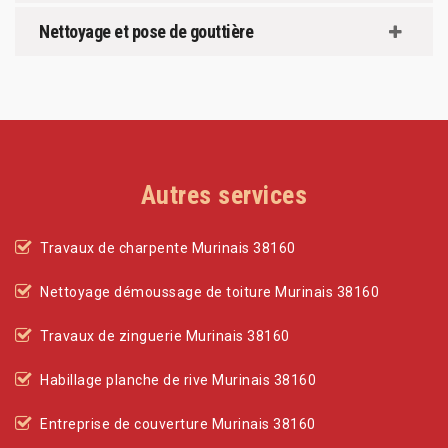
Nettoyage et pose de gouttière
Autres services
Travaux de charpente Murinais 38160
Nettoyage démoussage de toiture Murinais 38160
Travaux de zinguerie Murinais 38160
Habillage planche de rive Murinais 38160
Entreprise de couverture Murinais 38160