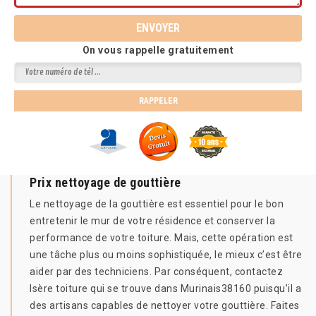
On vous rappelle gratuitement
Prix nettoyage de gouttière
Le nettoyage de la gouttière est essentiel pour le bon
entretenir le mur de votre résidence et conserver la
performance de votre toiture. Mais, cette opération est
une tâche plus ou moins sophistiquée, le mieux c’est être
aider par des techniciens. Par conséquent, contactez
Isère toiture qui se trouve dans Murinais38160 puisqu’il a
des artisans capables de nettoyer votre gouttière. Faites