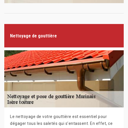
Nettoyage de gouttière
Le nettoyage de votre gouttière est essentiel pour
dégager tous les saletés qui s’entassent. En effet, ce