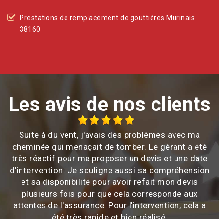
Prestations de remplacement de gouttières Murinais
38160
Les avis de nos clients
Suite à du vent, j'avais des problèmes avec ma
cheminée qui menaçait de tomber. Le gérant a été
très réactif pour me proposer un devis et une date
d'intervention. Je souligne aussi sa compréhension
et sa disponibilité pour avoir refait mon devis
plusieurs fois pour que cela corresponde aux
attentes de l'assurance. Pour l'intervention, cela a
été très rapide et bien réalisé.