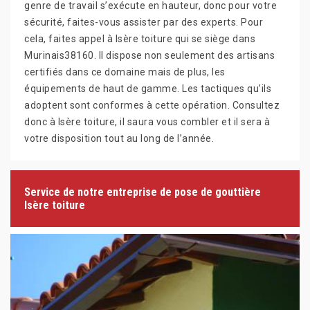
genre de travail s’exécute en hauteur, donc pour votre
sécurité, faites-vous assister par des experts. Pour
cela, faites appel à Isère toiture qui se siège dans
Murinais38160. Il dispose non seulement des artisans
certifiés dans ce domaine mais de plus, les
équipements de haut de gamme. Les tactiques qu’ils
adoptent sont conformes à cette opération. Consultez
donc à Isère toiture, il saura vous combler et il sera à
votre disposition tout au long de l’année.
Service de notre entreprise de pose de gouttière
Isère toiture