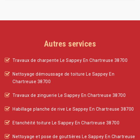
Autres services
Travaux de charpente Le Sappey En Chartreuse 38700
Nettoyage démoussage de toiture Le Sappey En
Chartreuse 38700
Travaux de zinguerie Le Sappey En Chartreuse 38700
Habillage planche de rive Le Sappey En Chartreuse 38700
Etanchéité toiture Le Sappey En Chartreuse 38700
Nettoyage et pose de gouttières Le Sappey En Chartreuse