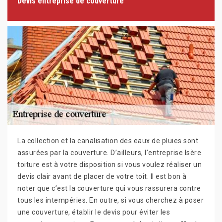
Devis entreprise de couverture
La collection et la canalisation des eaux de pluies sont
assurées par la couverture. D’ailleurs, l’entreprise Isère
toiture est à votre disposition si vous voulez réaliser un
devis clair avant de placer de votre toit. Il est bon à
noter que c’est la couverture qui vous rassurera contre
tous les intempéries. En outre, si vous cherchez à poser
une couverture, établir le devis pour éviter les