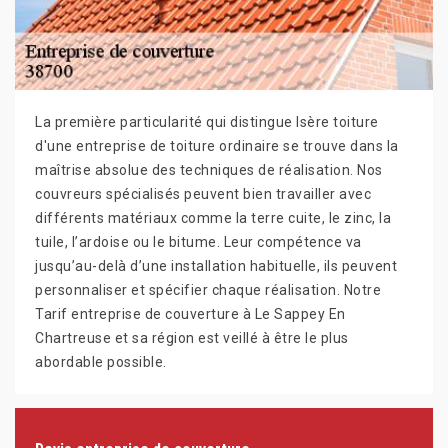
La première particularité qui distingue Isère toiture
d'une entreprise de toiture ordinaire se trouve dans la
maîtrise absolue des techniques de réalisation. Nos
couvreurs spécialisés peuvent bien travailler avec
différents matériaux comme la terre cuite, le zinc, la
tuile, l’ardoise ou le bitume. Leur compétence va
jusqu’au-delà d’une installation habituelle, ils peuvent
personnaliser et spécifier chaque réalisation. Notre
Tarif entreprise de couverture à Le Sappey En
Chartreuse et sa région est veillé à être le plus
abordable possible.