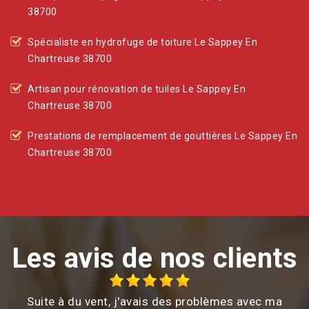
38700
Spécialiste en hydrofuge de toiture Le Sappey En
Chartreuse 38700
Artisan pour rénovation de tuiles Le Sappey En
Chartreuse 38700
Prestations de remplacement de gouttières Le Sappey En
Chartreuse 38700
Les avis de nos clients
Suite à du vent, j'avais des problèmes avec ma