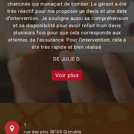
cheminée qui menaçait de tomber. Le gérant a été
très réactif pour me proposer un devis et une date
d'intervention. Je souligne aussi sa compréhension
et sa disponibilité pour avoir refait mon devis
plusieurs fois pour que cela corresponde aux
attentes de l'assurance. Pour l'intervention, cela a
été très rapide et bien réalisé.
DE JULIE D.
Voir plus
1
rue des pins 38100 Grenoble