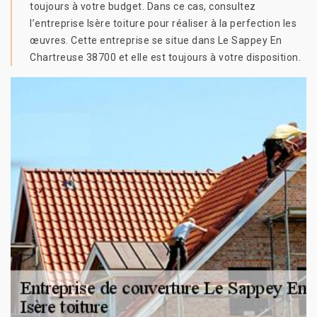
toujours à votre budget. Dans ce cas, consultez
l’entreprise Isère toiture pour réaliser à la perfection les
œuvres. Cette entreprise se situe dans Le Sappey En
Chartreuse 38700 et elle est toujours à votre disposition.