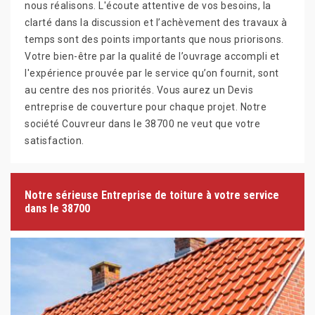
nous réalisons. L'écoute attentive de vos besoins, la
clarté dans la discussion et l’achèvement des travaux à
temps sont des points importants que nous priorisons.
Votre bien-être par la qualité de l’ouvrage accompli et
l'expérience prouvée par le service qu’on fournit, sont
au centre des nos priorités. Vous aurez un Devis
entreprise de couverture pour chaque projet. Notre
société Couvreur dans le 38700 ne veut que votre
satisfaction.
Notre sérieuse Entreprise de toiture à votre service
dans le 38700