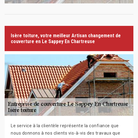
Isère toiture, votre meilleur Artisan changement de
couverture en Le Sappey En Chartreuse
Le service à la clientèle représente la confiance que
nous donnons à nos clients vis-à-vis des travaux que