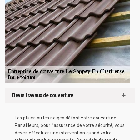
Devis travaux de couverture
Les pluies ou les neiges défont votre couverture.
Par ailleurs, pour l’assurance de votre sécurité, vous
devez effectuer une intervention quand votre