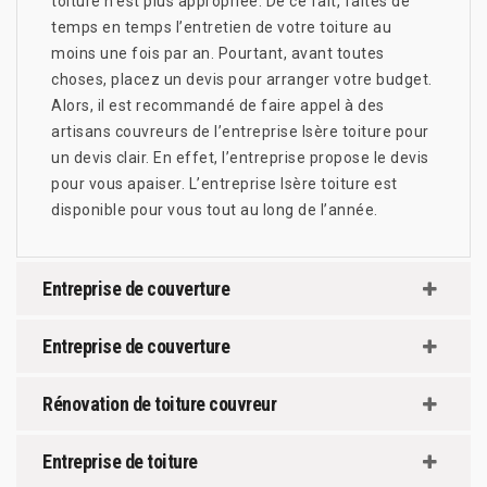
toiture n’est plus appropriée. De ce fait, faites de
temps en temps l’entretien de votre toiture au
moins une fois par an. Pourtant, avant toutes
choses, placez un devis pour arranger votre budget.
Alors, il est recommandé de faire appel à des
artisans couvreurs de l’entreprise Isère toiture pour
un devis clair. En effet, l’entreprise propose le devis
pour vous apaiser. L’entreprise Isère toiture est
disponible pour vous tout au long de l’année.
Entreprise de couverture
Entreprise de couverture
Rénovation de toiture couvreur
Entreprise de toiture