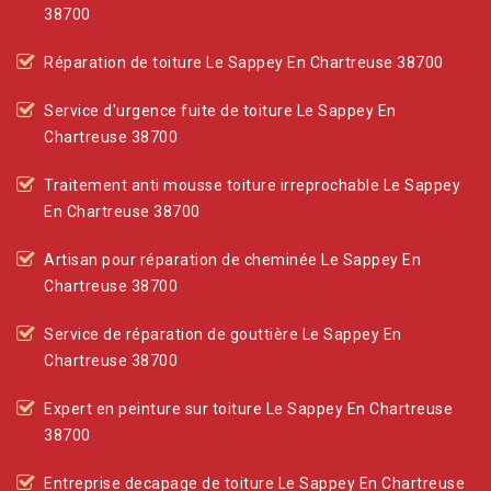
38700
Réparation de toiture Le Sappey En Chartreuse 38700
Service d'urgence fuite de toiture Le Sappey En
Chartreuse 38700
Traitement anti mousse toiture irreprochable Le Sappey
En Chartreuse 38700
Artisan pour réparation de cheminée Le Sappey En
Chartreuse 38700
Service de réparation de gouttière Le Sappey En
Chartreuse 38700
Expert en peinture sur toiture Le Sappey En Chartreuse
38700
Entreprise decapage de toiture Le Sappey En Chartreuse