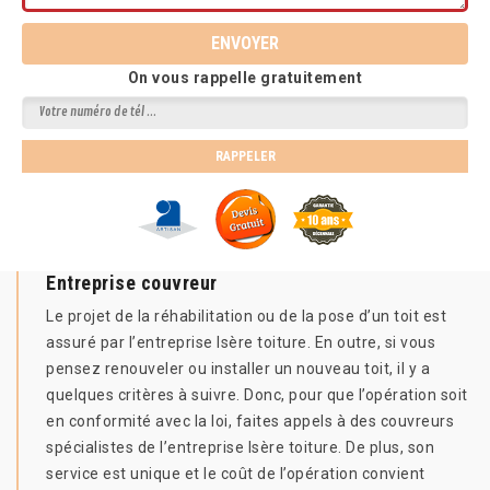
On vous rappelle gratuitement
Entreprise couvreur
Le projet de la réhabilitation ou de la pose d’un toit est
assuré par l’entreprise Isère toiture. En outre, si vous
pensez renouveler ou installer un nouveau toit, il y a
quelques critères à suivre. Donc, pour que l’opération soit
en conformité avec la loi, faites appels à des couvreurs
spécialistes de l’entreprise Isère toiture. De plus, son
service est unique et le coût de l’opération convient