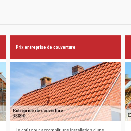
Prix entreprise de couverture
Le coût pour accomplir une installation d’une