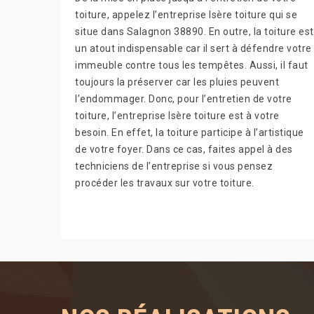
toiture, appelez l’entreprise Isère toiture qui se
situe dans Salagnon 38890. En outre, la toiture est
un atout indispensable car il sert à défendre votre
immeuble contre tous les tempêtes. Aussi, il faut
toujours la préserver car les pluies peuvent
l’endommager. Donc, pour l’entretien de votre
toiture, l’entreprise Isère toiture est à votre
besoin. En effet, la toiture participe à l’artistique
de votre foyer. Dans ce cas, faites appel à des
techniciens de l’entreprise si vous pensez
procéder les travaux sur votre toiture.