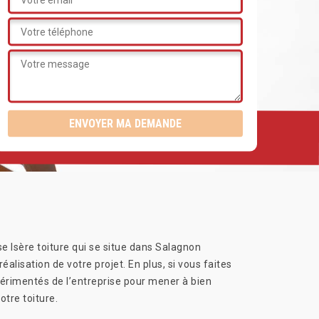
se Isère toiture qui se situe dans Salagnon
réalisation de votre projet. En plus, si vous faites
expérimentés de l’entreprise pour mener à bien
otre toiture.