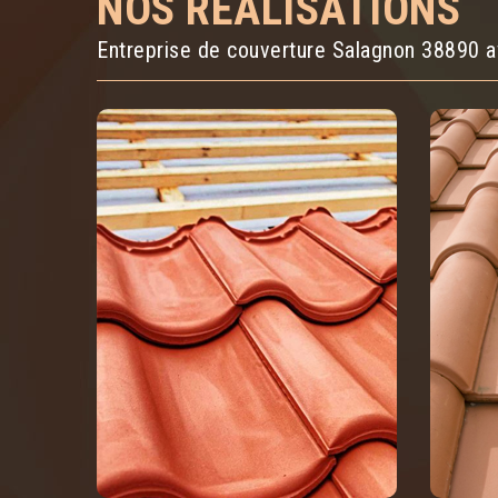
NOS RÉALISATIONS
Entreprise de couverture Salagnon 38890 a