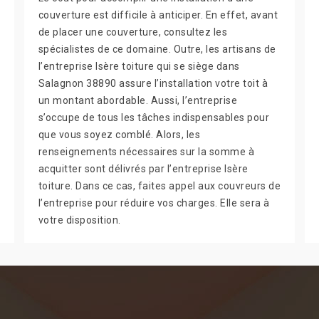
couverture est difficile à anticiper. En effet, avant
de placer une couverture, consultez les
spécialistes de ce domaine. Outre, les artisans de
l’entreprise Isère toiture qui se siège dans
Salagnon 38890 assure l’installation votre toit à
un montant abordable. Aussi, l’entreprise
s’occupe de tous les tâches indispensables pour
que vous soyez comblé. Alors, les
renseignements nécessaires sur la somme à
acquitter sont délivrés par l’entreprise Isère
toiture. Dans ce cas, faites appel aux couvreurs de
l’entreprise pour réduire vos charges. Elle sera à
votre disposition.