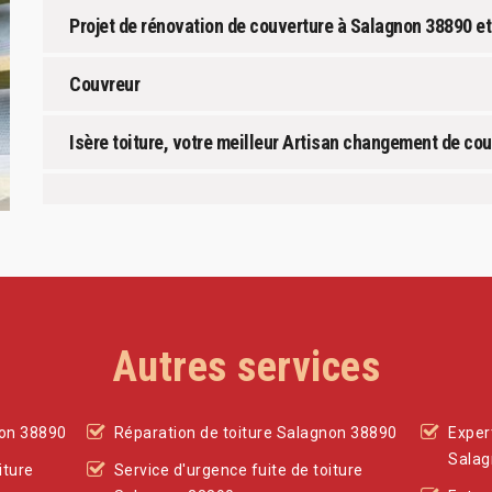
Projet de rénovation de couverture à Salagnon 38890 et
Couvreur
Isère toiture, votre meilleur Artisan changement de co
Autres services
non 38890
Réparation de toiture Salagnon 38890
Exper
Salag
iture
Service d'urgence fuite de toiture