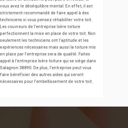
vous avez le déséquilibre mental. En effet, il est
strictement recommandé de faire appel à des
techniciens si vous pensez réhabiliter votre toit.
Les couvreurs de l’entreprise Isère toiture
perfectionnent la mise en place de votre toit. Non
seulement les techniciens ont l’aptitude et les
expériences nécessaires mais aussi la toiture mis
en place par l’entreprise sera de qualité. Faites
appel à l’entreprise Isère toiture qui se siège dans
Salagnon 38890. De plus, l’entreprise peut vous
faire bénéficier des autres aides qui seront
nécessaires pour l’embellissement de votre toit.