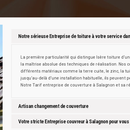
Notre sérieuse Entreprise de toiture à votre service da
La première particularité qui distingue Isère toiture d'u
la maîtrise absolue des techniques de réalisation. Nos c
différents matériaux comme la terre cuite, le zinc, la tu
jusqu’au-delà d’une installation habituelle, ils peuvent 
Notre Tarif entreprise de couverture à Salagnon et sa rég
Artisan changement de couverture
Votre stricte Entreprise couvreur à Salagnon pour vous 