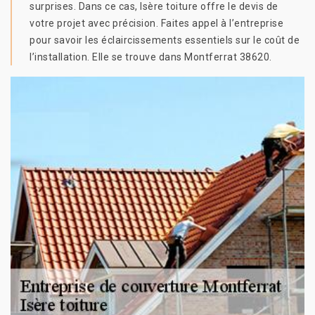
surprises. Dans ce cas, Isère toiture offre le devis de
votre projet avec précision. Faites appel à l’entreprise
pour savoir les éclaircissements essentiels sur le coût de
l’installation. Elle se trouve dans Montferrat 38620.