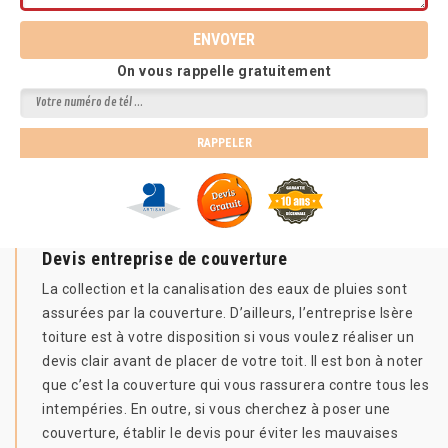
On vous rappelle gratuitement
Devis entreprise de couverture
La collection et la canalisation des eaux de pluies sont
assurées par la couverture. D’ailleurs, l’entreprise Isère
toiture est à votre disposition si vous voulez réaliser un
devis clair avant de placer de votre toit. Il est bon à noter
que c’est la couverture qui vous rassurera contre tous les
intempéries. En outre, si vous cherchez à poser une
couverture, établir le devis pour éviter les mauvaises