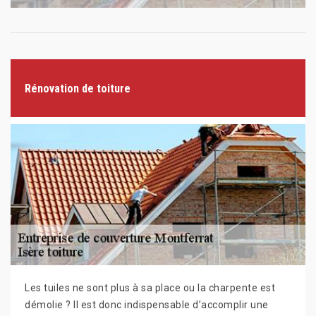
Rénovation de toiture
Les tuiles ne sont plus à sa place ou la charpente est
démolie ? Il est donc indispensable d’accomplir une