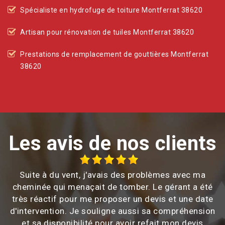
Spécialiste en hydrofuge de toiture Montferrat 38620
Artisan pour rénovation de tuiles Montferrat 38620
Prestations de remplacement de gouttières Montferrat
38620
Les avis de nos clients
Suite à du vent, j'avais des problèmes avec ma
cheminée qui menaçait de tomber. Le gérant a été
très réactif pour me proposer un devis et une date
d'intervention. Je souligne aussi sa compréhension
et sa disponibilité pour avoir refait mon devis