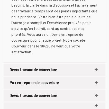
besoins, la clarté dans la discussion et l’achèvement
des travaux à temps sont des points importants que
nous priorisons. Votre bien-être par la qualité de
l’ouvrage accompli et l'expérience prouvée par le
service qu’on fournit, sont au centre des nos
priorités. Vous aurez un Devis entreprise de
couverture pour chaque projet. Notre société
Couvreur dans le 38620 ne veut que votre
satisfaction.
Devis travaux de couverture
Prix entreprise de couverture
Devis travaux de couverture