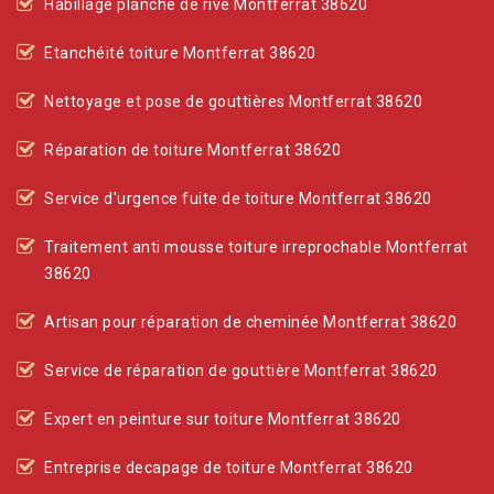
Habillage planche de rive Montferrat 38620
Etanchéité toiture Montferrat 38620
Nettoyage et pose de gouttières Montferrat 38620
Réparation de toiture Montferrat 38620
Service d'urgence fuite de toiture Montferrat 38620
Traitement anti mousse toiture irreprochable Montferrat
38620
Artisan pour réparation de cheminée Montferrat 38620
Service de réparation de gouttière Montferrat 38620
Expert en peinture sur toiture Montferrat 38620
Entreprise decapage de toiture Montferrat 38620