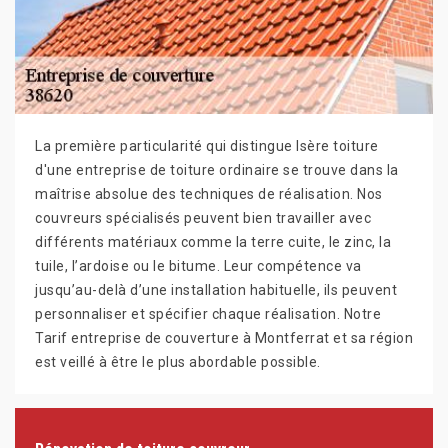
La première particularité qui distingue Isère toiture
d'une entreprise de toiture ordinaire se trouve dans la
maîtrise absolue des techniques de réalisation. Nos
couvreurs spécialisés peuvent bien travailler avec
différents matériaux comme la terre cuite, le zinc, la
tuile, l’ardoise ou le bitume. Leur compétence va
jusqu’au-delà d’une installation habituelle, ils peuvent
personnaliser et spécifier chaque réalisation. Notre
Tarif entreprise de couverture à Montferrat et sa région
est veillé à être le plus abordable possible.