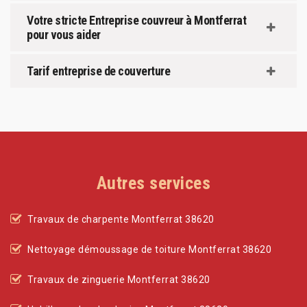
Votre stricte Entreprise couvreur à Montferrat
pour vous aider
Tarif entreprise de couverture
Autres services
Travaux de charpente Montferrat 38620
Nettoyage démoussage de toiture Montferrat 38620
Travaux de zinguerie Montferrat 38620