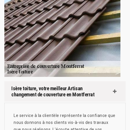
Isère toiture, votre meilleur Artisan
changement de couverture en Montferrat
Le service à la clientèle représente la confiance que
nous donnons à nos clients vis-à-vis des travaux
que nous réalisons. L'écoute attentive de vos