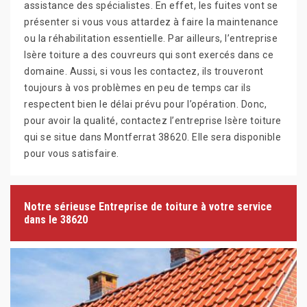
assistance des spécialistes. En effet, les fuites vont se
présenter si vous vous attardez à faire la maintenance
ou la réhabilitation essentielle. Par ailleurs, l’entreprise
Isère toiture a des couvreurs qui sont exercés dans ce
domaine. Aussi, si vous les contactez, ils trouveront
toujours à vos problèmes en peu de temps car ils
respectent bien le délai prévu pour l’opération. Donc,
pour avoir la qualité, contactez l’entreprise Isère toiture
qui se situe dans Montferrat 38620. Elle sera disponible
pour vous satisfaire.
Notre sérieuse Entreprise de toiture à votre service
dans le 38620