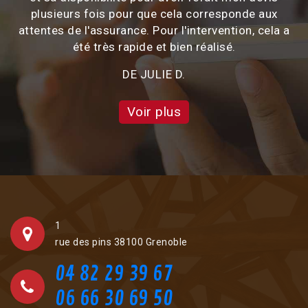
plusieurs fois pour que cela corresponde aux
attentes de l'assurance. Pour l'intervention, cela a
été très rapide et bien réalisé.
DE JULIE D.
Voir plus
1
rue des pins 38100 Grenoble
04 82 29 39 67
06 66 30 69 50