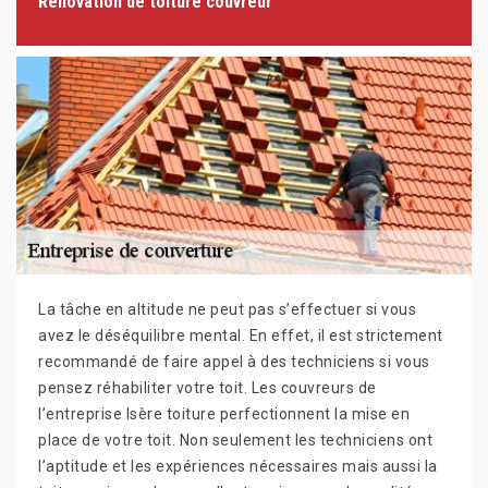
Rénovation de toiture couvreur
La tâche en altitude ne peut pas s’effectuer si vous
avez le déséquilibre mental. En effet, il est strictement
recommandé de faire appel à des techniciens si vous
pensez réhabiliter votre toit. Les couvreurs de
l’entreprise Isère toiture perfectionnent la mise en
place de votre toit. Non seulement les techniciens ont
l’aptitude et les expériences nécessaires mais aussi la