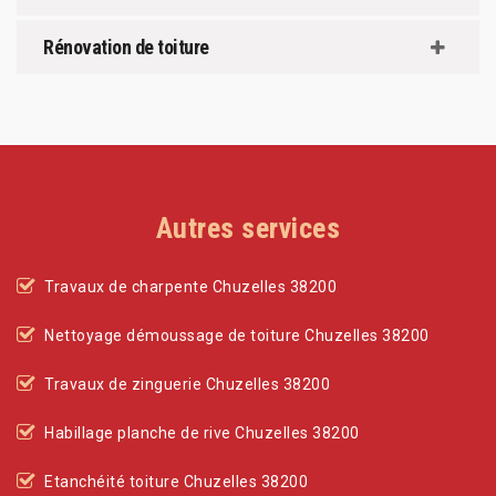
Rénovation de toiture
Autres services
Travaux de charpente Chuzelles 38200
Nettoyage démoussage de toiture Chuzelles 38200
Travaux de zinguerie Chuzelles 38200
Habillage planche de rive Chuzelles 38200
Etanchéité toiture Chuzelles 38200