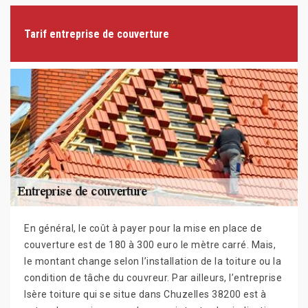
Tarif entreprise de couverture
En général, le coût à payer pour la mise en place de
couverture est de 180 à 300 euro le mètre carré. Mais,
le montant change selon l’installation de la toiture ou la
condition de tâche du couvreur. Par ailleurs, l’entreprise
Isère toiture qui se situe dans Chuzelles 38200 est à