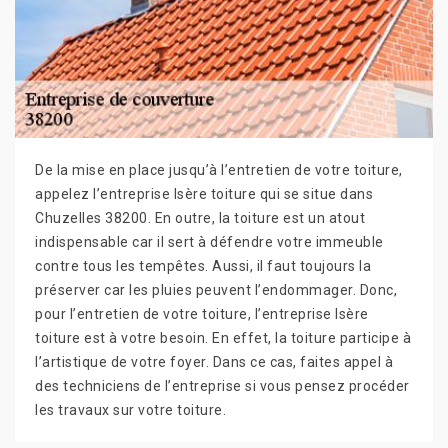
De la mise en place jusqu’à l’entretien de votre toiture,
appelez l’entreprise Isère toiture qui se situe dans
Chuzelles 38200. En outre, la toiture est un atout
indispensable car il sert à défendre votre immeuble
contre tous les tempêtes. Aussi, il faut toujours la
préserver car les pluies peuvent l’endommager. Donc,
pour l’entretien de votre toiture, l’entreprise Isère
toiture est à votre besoin. En effet, la toiture participe à
l’artistique de votre foyer. Dans ce cas, faites appel à
des techniciens de l’entreprise si vous pensez procéder
les travaux sur votre toiture.