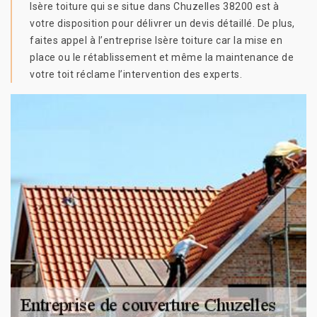
Isère toiture qui se situe dans Chuzelles 38200 est à
votre disposition pour délivrer un devis détaillé. De plus,
faites appel à l’entreprise Isère toiture car la mise en
place ou le rétablissement et même la maintenance de
votre toit réclame l’intervention des experts.