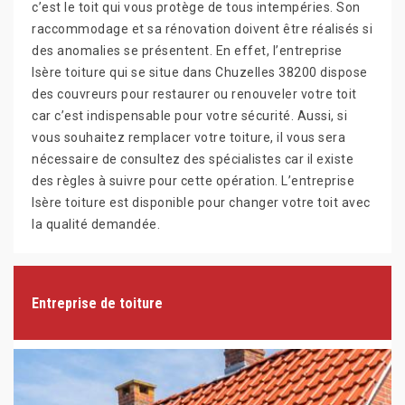
c’est le toit qui vous protège de tous intempéries. Son
raccommodage et sa rénovation doivent être réalisés si
des anomalies se présentent. En effet, l’entreprise
Isère toiture qui se situe dans Chuzelles 38200 dispose
des couvreurs pour restaurer ou renouveler votre toit
car c’est indispensable pour votre sécurité. Aussi, si
vous souhaitez remplacer votre toiture, il vous sera
nécessaire de consultez des spécialistes car il existe
des règles à suivre pour cette opération. L’entreprise
Isère toiture est disponible pour changer votre toit avec
la qualité demandée.
Entreprise de toiture