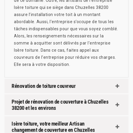
de ce domaine. Outre, les artisans de l’entreprise
Isère toiture qui se siège dans Chuzelles 38200
assure l’installation votre toit à un montant
abordable. Aussi, l’entreprise s’occupe de tous les
tâches indispensables pour que vous soyez comblé.
Alors, les renseignements nécessaires sur la
somme à acquitter sont délivrés par l’entreprise
Isère toiture. Dans ce cas, faites appel aux
couvreurs de l’entreprise pour réduire vos charges.
Elle sera à votre disposition.
Rénovation de toiture couvreur
Projet de rénovation de couverture à Chuzelles
38200 et les environs
Isère toiture, votre meilleur Artisan
changement de couverture en Chuzelles