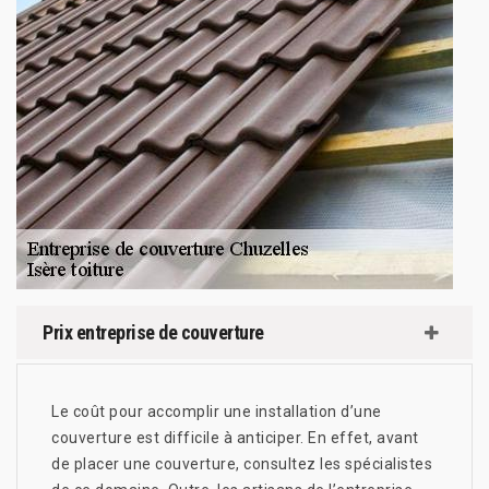
Prix entreprise de couverture
Le coût pour accomplir une installation d’une
couverture est difficile à anticiper. En effet, avant
de placer une couverture, consultez les spécialistes