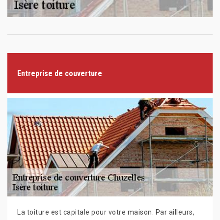
Entreprise de couverture
La toiture est capitale pour votre maison. Par ailleurs,