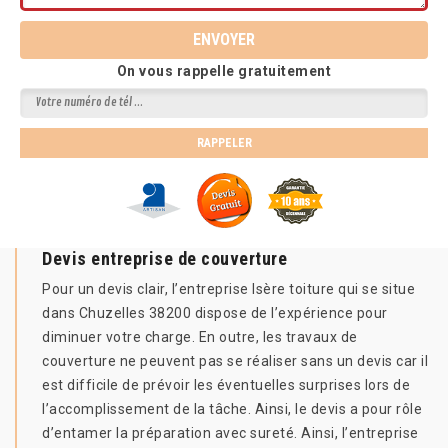
On vous rappelle gratuitement
Devis entreprise de couverture
Pour un devis clair, l’entreprise Isère toiture qui se situe
dans Chuzelles 38200 dispose de l’expérience pour
diminuer votre charge. En outre, les travaux de
couverture ne peuvent pas se réaliser sans un devis car il
est difficile de prévoir les éventuelles surprises lors de
l’accomplissement de la tâche. Ainsi, le devis a pour rôle
d’entamer la préparation avec sureté. Ainsi, l’entreprise