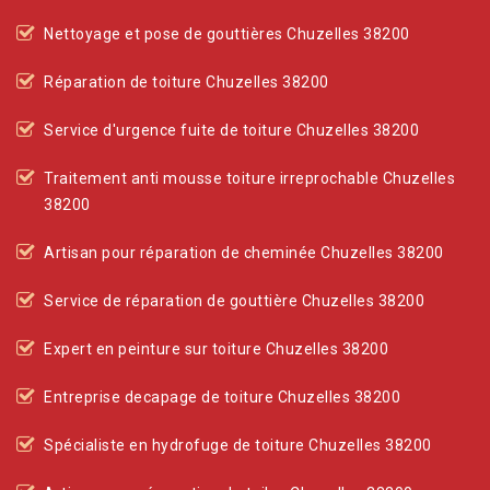
Nettoyage et pose de gouttières Chuzelles 38200
Réparation de toiture Chuzelles 38200
Service d'urgence fuite de toiture Chuzelles 38200
Traitement anti mousse toiture irreprochable Chuzelles
38200
Artisan pour réparation de cheminée Chuzelles 38200
Service de réparation de gouttière Chuzelles 38200
Expert en peinture sur toiture Chuzelles 38200
Entreprise decapage de toiture Chuzelles 38200
Spécialiste en hydrofuge de toiture Chuzelles 38200