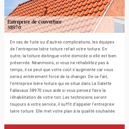
En cas de fuite ou d’autres complications, les équipes
de l’entreprise Isère toiture refait votre toiture. En
outre, la toiture distingue votre domicile si elle est bien
préservée. Néanmoins, si vous ne réhabilitez pas à
temps, il se peut que votre coût s’augmente car vous
seriez entièrement forcé de la changer. De ce fait,
l’entreprise Isère toiture qui se situe dans La Salette
Fallavaux 38970 vous aide si vous pensez faire la
réhabilitation de votre toit. Les techniciens seront
toujours à votre service, il suffit d’appeler l’entreprise
Isère toiture. Elle met votre plan à la qualité souhaitée.