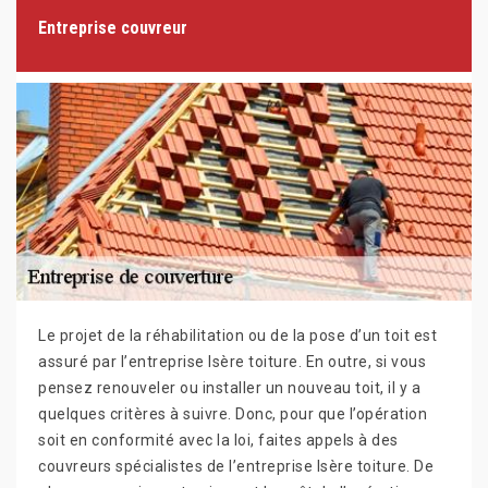
Entreprise couvreur
Le projet de la réhabilitation ou de la pose d’un toit est
assuré par l’entreprise Isère toiture. En outre, si vous
pensez renouveler ou installer un nouveau toit, il y a
quelques critères à suivre. Donc, pour que l’opération
soit en conformité avec la loi, faites appels à des
couvreurs spécialistes de l’entreprise Isère toiture. De