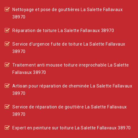
Nettoyage et pose de gouttières La Salette Fallavaux
38970
Réparation de toiture La Salette Fallavaux 38970
Service d'urgence fuite de toiture La Salette Fallavaux
38970
Traitement anti mousse toiture irreprochable La Salette
Fallavaux 38970
Artisan pour réparation de cheminée La Salette Fallavaux
38970
Service de réparation de gouttière La Salette Fallavaux
38970
Expert en peinture sur toiture La Salette Fallavaux 38970