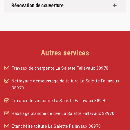
Rénovation de couverture
Autres services
Travaux de charpente La Salette Fallavaux 38970
Nettoyage démoussage de toiture La Salette Fallavaux
38970
Travaux de zinguerie La Salette Fallavaux 38970
Habillage planche de rive La Salette Fallavaux 38970
Etanchéité toiture La Salette Fallavaux 38970