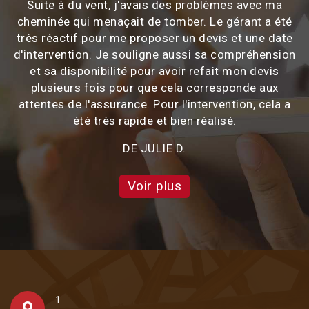
Suite à du vent, j'avais des problèmes avec ma
cheminée qui menaçait de tomber. Le gérant a été
très réactif pour me proposer un devis et une date
d'intervention. Je souligne aussi sa compréhension
et sa disponibilité pour avoir refait mon devis
plusieurs fois pour que cela corresponde aux
attentes de l'assurance. Pour l'intervention, cela a
été très rapide et bien réalisé.
DE JULIE D.
Voir plus
1