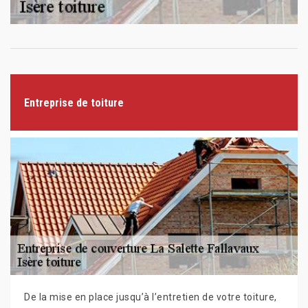
Entreprise de toiture
De la mise en place jusqu’à l’entretien de votre toiture,