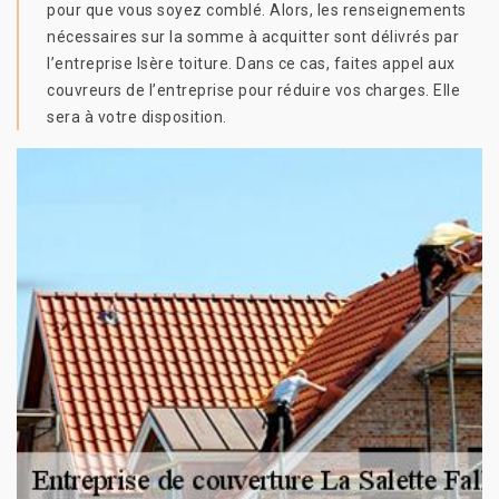
pour que vous soyez comblé. Alors, les renseignements
nécessaires sur la somme à acquitter sont délivrés par
l’entreprise Isère toiture. Dans ce cas, faites appel aux
couvreurs de l’entreprise pour réduire vos charges. Elle
sera à votre disposition.