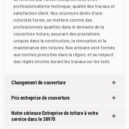
professionnalisme technique, qualité des travaux et
satisfaction client. Nos couvreurs dotés d'une
notoriété ferme, se mettent comme des
professionnels qualifiés dans le domaine de la
couverture toiture, assurant des prestations
uniques dans la construction, la rénovation et la
maintenance des toitures. Nos artisans sont formés
aux normes prescrites dans la région, et au respect
des règles strictes durant les travaux sur les toits.
Changement de couverture
Prix entreprise de couverture
Notre sérieuse Entreprise de toiture à votre
service dans le 38970