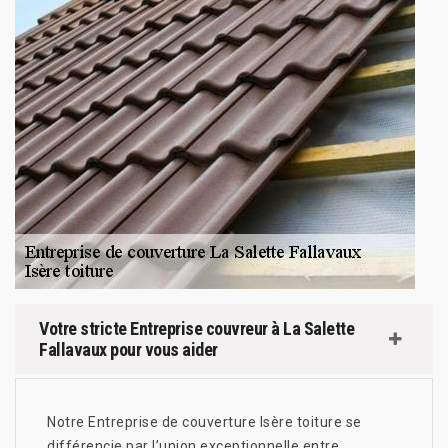
Votre stricte Entreprise couvreur à La Salette
Fallavaux pour vous aider
Notre Entreprise de couverture Isère toiture se
différencie par l’union exceptionnelle entre