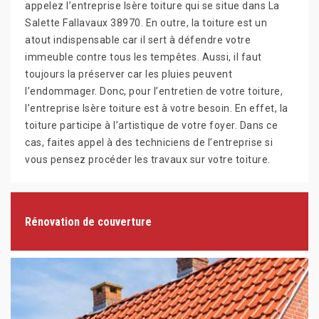
appelez l’entreprise Isère toiture qui se situe dans La
Salette Fallavaux 38970. En outre, la toiture est un
atout indispensable car il sert à défendre votre
immeuble contre tous les tempêtes. Aussi, il faut
toujours la préserver car les pluies peuvent
l’endommager. Donc, pour l’entretien de votre toiture,
l’entreprise Isère toiture est à votre besoin. En effet, la
toiture participe à l’artistique de votre foyer. Dans ce
cas, faites appel à des techniciens de l’entreprise si
vous pensez procéder les travaux sur votre toiture.
Rénovation de couverture