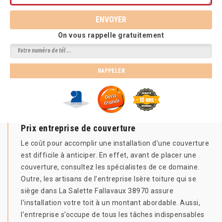
On vous rappelle gratuitement
Prix entreprise de couverture
Le coût pour accomplir une installation d’une couverture
est difficile à anticiper. En effet, avant de placer une
couverture, consultez les spécialistes de ce domaine.
Outre, les artisans de l’entreprise Isère toiture qui se
siège dans La Salette Fallavaux 38970 assure
l’installation votre toit à un montant abordable. Aussi,
l’entreprise s’occupe de tous les tâches indispensables