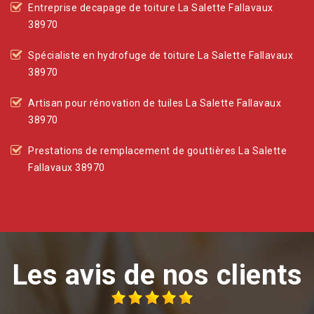
Entreprise decapage de toiture La Salette Fallavaux
38970
Spécialiste en hydrofuge de toiture La Salette Fallavaux
38970
Artisan pour rénovation de tuiles La Salette Fallavaux
38970
Prestations de remplacement de gouttières La Salette
Fallavaux 38970
Les avis de nos clients