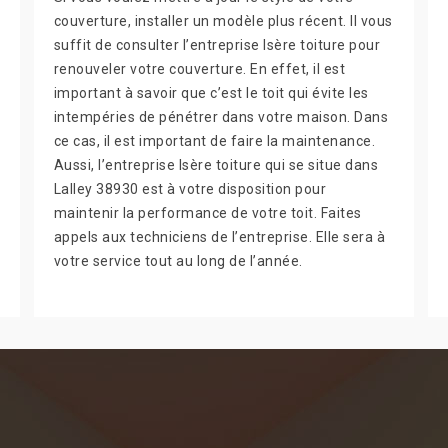
couverture, installer un modèle plus récent. Il vous
suffit de consulter l’entreprise Isère toiture pour
renouveler votre couverture. En effet, il est
important à savoir que c’est le toit qui évite les
intempéries de pénétrer dans votre maison. Dans
ce cas, il est important de faire la maintenance.
Aussi, l’entreprise Isère toiture qui se situe dans
Lalley 38930 est à votre disposition pour
maintenir la performance de votre toit. Faites
appels aux techniciens de l’entreprise. Elle sera à
votre service tout au long de l’année.