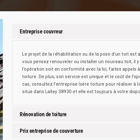
Entreprise couvreur
Le projet de la réhabilitation ou de la pose d’un toit est a
vous pensez renouveler ou installer un nouveau toit, il y
l’opération soit en conformité avec la loi, faites appels 
toiture. De plus, son service est unique et le coût de l’
cas, consultez l’entreprise Isère toiture pour réaliser à 
situe dans Lalley 38930 et elle est toujours à votre dispo
Rénovation de toiture
Prix entreprise de couverture