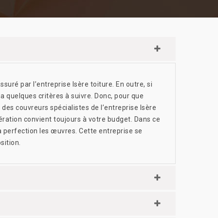
ssuré par l’entreprise Isère toiture. En outre, si
 a quelques critères à suivre. Donc, pour que
à des couvreurs spécialistes de l’entreprise Isère
opération convient toujours à votre budget. Dans ce
la perfection les œuvres. Cette entreprise se
sition.