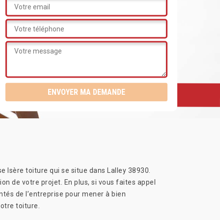
e Isère toiture qui se situe dans Lalley 38930.
tion de votre projet. En plus, si vous faites appel
mentés de l’entreprise pour mener à bien
otre toiture.