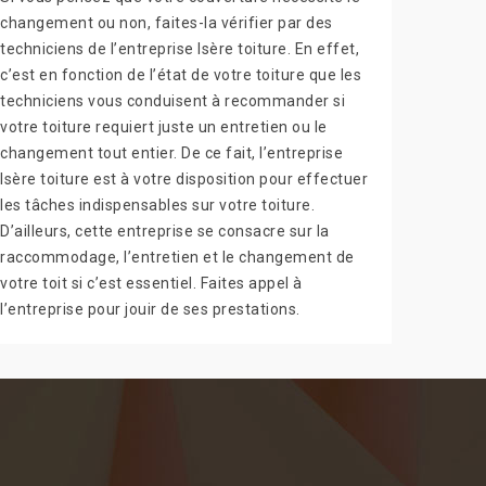
changement ou non, faites-la vérifier par des
techniciens de l’entreprise Isère toiture. En effet,
c’est en fonction de l’état de votre toiture que les
techniciens vous conduisent à recommander si
votre toiture requiert juste un entretien ou le
changement tout entier. De ce fait, l’entreprise
Isère toiture est à votre disposition pour effectuer
les tâches indispensables sur votre toiture.
D’ailleurs, cette entreprise se consacre sur la
raccommodage, l’entretien et le changement de
votre toit si c’est essentiel. Faites appel à
l’entreprise pour jouir de ses prestations.