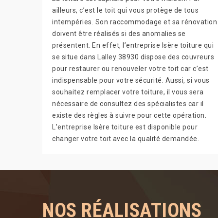
ailleurs, c’est le toit qui vous protège de tous
intempéries. Son raccommodage et sa rénovation
doivent être réalisés si des anomalies se
présentent. En effet, l’entreprise Isère toiture qui
se situe dans Lalley 38930 dispose des couvreurs
pour restaurer ou renouveler votre toit car c’est
indispensable pour votre sécurité. Aussi, si vous
souhaitez remplacer votre toiture, il vous sera
nécessaire de consultez des spécialistes car il
existe des règles à suivre pour cette opération.
L’entreprise Isère toiture est disponible pour
changer votre toit avec la qualité demandée.
NOS RÉALISATIONS