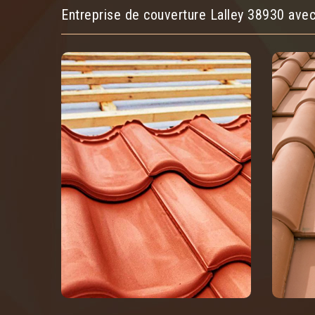
Entreprise de couverture Lalley 38930 avec