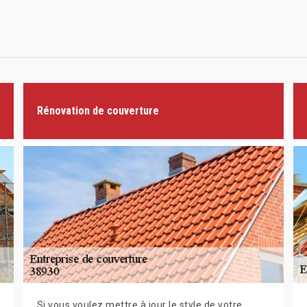
Rénovation de couverture
Si vous voulez mettre à jour le style de votre