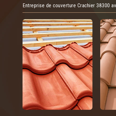
Entreprise de couverture Crachier 38300 av