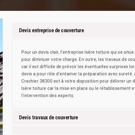
Devis entreprise de couverture
Pour un devis clair, l’entreprise Isère toiture qui se si
pour diminuer votre charge. En outre, les travaux de co
car il est difficile de prévoir les éventuelles surprises l
devis a pour rôle d’entamer la préparation avec sureté. Ai
Crachier 38300 est à votre disposition pour délivrer un de
Isère toiture car la mise en place ou le rétablissement
l’intervention des experts.
Devis travaux de couverture