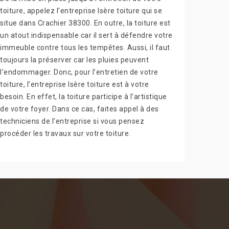
toiture, appelez l’entreprise Isère toiture qui se
situe dans Crachier 38300. En outre, la toiture est
un atout indispensable car il sert à défendre votre
immeuble contre tous les tempêtes. Aussi, il faut
toujours la préserver car les pluies peuvent
l’endommager. Donc, pour l’entretien de votre
toiture, l’entreprise Isère toiture est à votre
besoin. En effet, la toiture participe à l’artistique
de votre foyer. Dans ce cas, faites appel à des
techniciens de l’entreprise si vous pensez
procéder les travaux sur votre toiture.