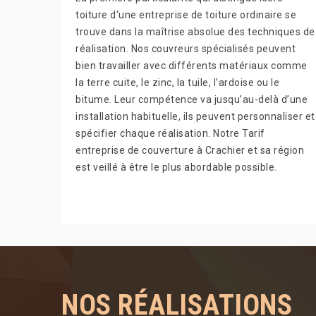
toiture d'une entreprise de toiture ordinaire se
trouve dans la maîtrise absolue des techniques de
réalisation. Nos couvreurs spécialisés peuvent
bien travailler avec différents matériaux comme
la terre cuite, le zinc, la tuile, l’ardoise ou le
bitume. Leur compétence va jusqu’au-delà d’une
installation habituelle, ils peuvent personnaliser et
spécifier chaque réalisation. Notre Tarif
entreprise de couverture à Crachier et sa région
est veillé à être le plus abordable possible.
NOS RÉALISATIONS