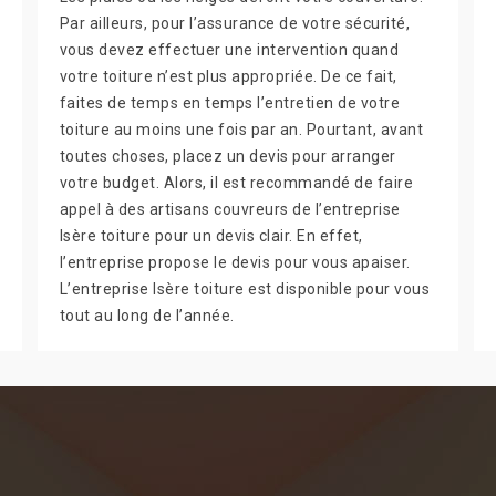
Par ailleurs, pour l’assurance de votre sécurité,
vous devez effectuer une intervention quand
votre toiture n’est plus appropriée. De ce fait,
faites de temps en temps l’entretien de votre
toiture au moins une fois par an. Pourtant, avant
toutes choses, placez un devis pour arranger
votre budget. Alors, il est recommandé de faire
appel à des artisans couvreurs de l’entreprise
Isère toiture pour un devis clair. En effet,
l’entreprise propose le devis pour vous apaiser.
L’entreprise Isère toiture est disponible pour vous
tout au long de l’année.