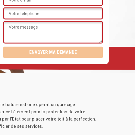
une toiture est une opération qui exige
acer cet élément pour la protection de votre
par l’Etat pour placer votre toit à la perfection.
ficier de ses services.