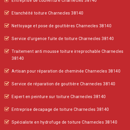
Entreprise de couverture Charnecles 38140
Etanchéité toiture Charnecles 38140
Nettoyage et pose de gouttières Charnecles 38140
Service d'urgence fuite de toiture Charnecles 38140
Traitement anti mousse toiture irreprochable Charnecles
38140
Artisan pour réparation de cheminée Charnecles 38140
Service de réparation de gouttière Charnecles 38140
Expert en peinture sur toiture Charnecles 38140
Entreprise decapage de toiture Charnecles 38140
Spécialiste en hydrofuge de toiture Charnecles 38140