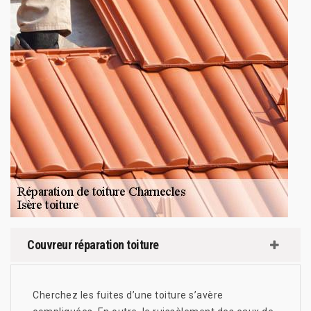
Couvreur réparation toiture
Cherchez les fuites d’une toiture s’avère