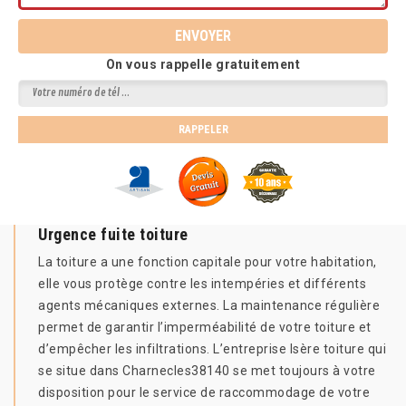
On vous rappelle gratuitement
Urgence fuite toiture
La toiture a une fonction capitale pour votre habitation,
elle vous protège contre les intempéries et différents
agents mécaniques externes. La maintenance régulière
permet de garantir l’imperméabilité de votre toiture et
d’empêcher les infiltrations. L’entreprise Isère toiture qui
se situe dans Charnecles38140 se met toujours à votre
disposition pour le service de raccommodage de votre