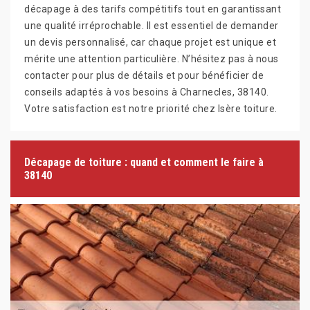
décapage à des tarifs compétitifs tout en garantissant
une qualité irréprochable. Il est essentiel de demander
un devis personnalisé, car chaque projet est unique et
mérite une attention particulière. N’hésitez pas à nous
contacter pour plus de détails et pour bénéficier de
conseils adaptés à vos besoins à Charnecles, 38140.
Votre satisfaction est notre priorité chez Isère toiture.
Décapage de toiture : quand et comment le faire à
38140