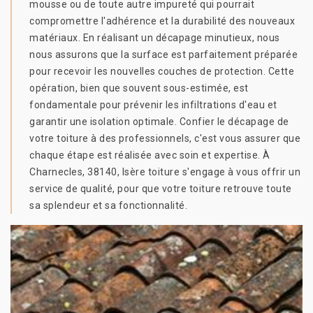
mousse ou de toute autre impureté qui pourrait
compromettre l'adhérence et la durabilité des nouveaux
matériaux. En réalisant un décapage minutieux, nous
nous assurons que la surface est parfaitement préparée
pour recevoir les nouvelles couches de protection. Cette
opération, bien que souvent sous-estimée, est
fondamentale pour prévenir les infiltrations d'eau et
garantir une isolation optimale. Confier le décapage de
votre toiture à des professionnels, c'est vous assurer que
chaque étape est réalisée avec soin et expertise. À
Charnecles, 38140, Isère toiture s'engage à vous offrir un
service de qualité, pour que votre toiture retrouve toute
sa splendeur et sa fonctionnalité.