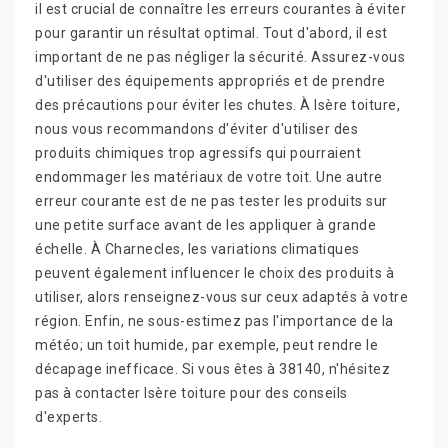
il est crucial de connaître les erreurs courantes à éviter
pour garantir un résultat optimal. Tout d'abord, il est
important de ne pas négliger la sécurité. Assurez-vous
d'utiliser des équipements appropriés et de prendre
des précautions pour éviter les chutes. À Isère toiture,
nous vous recommandons d'éviter d'utiliser des
produits chimiques trop agressifs qui pourraient
endommager les matériaux de votre toit. Une autre
erreur courante est de ne pas tester les produits sur
une petite surface avant de les appliquer à grande
échelle. À Charnecles, les variations climatiques
peuvent également influencer le choix des produits à
utiliser, alors renseignez-vous sur ceux adaptés à votre
région. Enfin, ne sous-estimez pas l'importance de la
météo; un toit humide, par exemple, peut rendre le
décapage inefficace. Si vous êtes à 38140, n'hésitez
pas à contacter Isère toiture pour des conseils
d'experts.