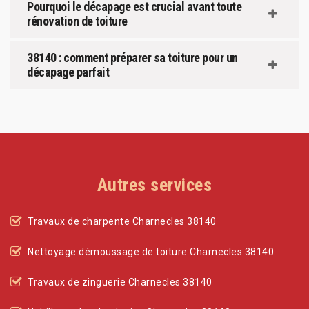
Pourquoi le décapage est crucial avant toute
rénovation de toiture
38140 : comment préparer sa toiture pour un
décapage parfait
Autres services
Travaux de charpente Charnecles 38140
Nettoyage démoussage de toiture Charnecles 38140
Travaux de zinguerie Charnecles 38140