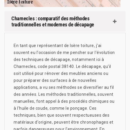
Charnecles : comparatif des méthodes
traditionnelles et modernes de décapage
En tant que représentant de Isère toiture, j'ai
souvent eu l'occasion de me pencher sur l'évolution
des techniques de décapage, notamment ici à
Charnecles, code postal 38140. Le décapage, qu'il
soit utilisé pour rénover des meubles anciens ou
pour préparer des surfaces à de nouvelles
applications, a vu ses méthodes se diversifier au fil
des années. Les méthodes traditionnelles, souvent
manuelles, font appel à des procédés chimiques ou
à l'huile de coude, comme le ponçage. Ces
techniques, bien que souvent respectueuses des
matériaux d'origine, peuvent être chronophages et
parfois dangereuses pour l'environnement. En