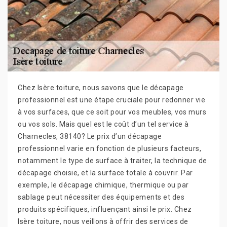
Chez Isère toiture, nous savons que le décapage
professionnel est une étape cruciale pour redonner vie
à vos surfaces, que ce soit pour vos meubles, vos murs
ou vos sols. Mais quel est le coût d’un tel service à
Charnecles, 38140? Le prix d’un décapage
professionnel varie en fonction de plusieurs facteurs,
notamment le type de surface à traiter, la technique de
décapage choisie, et la surface totale à couvrir. Par
exemple, le décapage chimique, thermique ou par
sablage peut nécessiter des équipements et des
produits spécifiques, influençant ainsi le prix. Chez
Isère toiture, nous veillons à offrir des services de