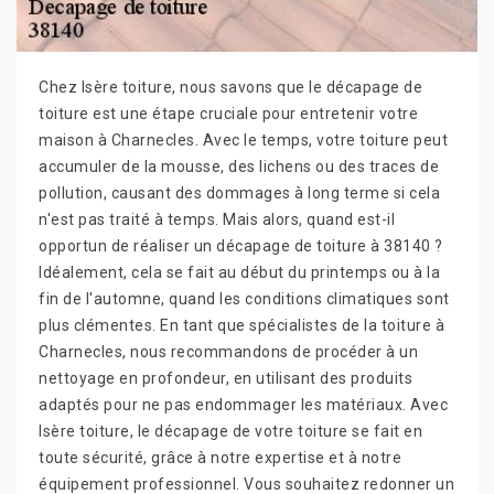
Chez Isère toiture, nous savons que le décapage de
toiture est une étape cruciale pour entretenir votre
maison à Charnecles. Avec le temps, votre toiture peut
accumuler de la mousse, des lichens ou des traces de
pollution, causant des dommages à long terme si cela
n'est pas traité à temps. Mais alors, quand est-il
opportun de réaliser un décapage de toiture à 38140 ?
Idéalement, cela se fait au début du printemps ou à la
fin de l'automne, quand les conditions climatiques sont
plus clémentes. En tant que spécialistes de la toiture à
Charnecles, nous recommandons de procéder à un
nettoyage en profondeur, en utilisant des produits
adaptés pour ne pas endommager les matériaux. Avec
Isère toiture, le décapage de votre toiture se fait en
toute sécurité, grâce à notre expertise et à notre
équipement professionnel. Vous souhaitez redonner un