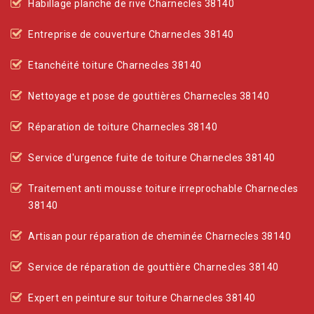
Habillage planche de rive Charnecles 38140
Entreprise de couverture Charnecles 38140
Etanchéité toiture Charnecles 38140
Nettoyage et pose de gouttières Charnecles 38140
Réparation de toiture Charnecles 38140
Service d'urgence fuite de toiture Charnecles 38140
Traitement anti mousse toiture irreprochable Charnecles
38140
Artisan pour réparation de cheminée Charnecles 38140
Service de réparation de gouttière Charnecles 38140
Expert en peinture sur toiture Charnecles 38140