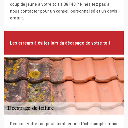
coup de jeune à votre toit à 38140 ? N'hésitez pas à
nous contacter pour un conseil personnalisé et un devis
gratuit.
Les erreurs à éviter lors du décapage de votre toit
Décaper votre toit peut sembler une tâche simple, mais