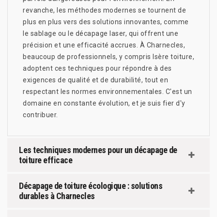
revanche, les méthodes modernes se tournent de
plus en plus vers des solutions innovantes, comme
le sablage ou le décapage laser, qui offrent une
précision et une efficacité accrues. À Charnecles,
beaucoup de professionnels, y compris Isère toiture,
adoptent ces techniques pour répondre à des
exigences de qualité et de durabilité, tout en
respectant les normes environnementales. C'est un
domaine en constante évolution, et je suis fier d'y
contribuer.
Les techniques modernes pour un décapage de
toiture efficace
Décapage de toiture écologique : solutions
durables à Charnecles