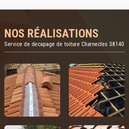
NOS RÉALISATIONS
Service de decapage de toiture Charnecles 38140