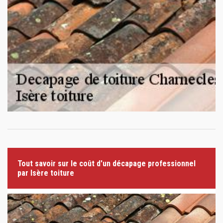
Tout savoir sur le coût d'un décapage professionnel
par Isère toiture