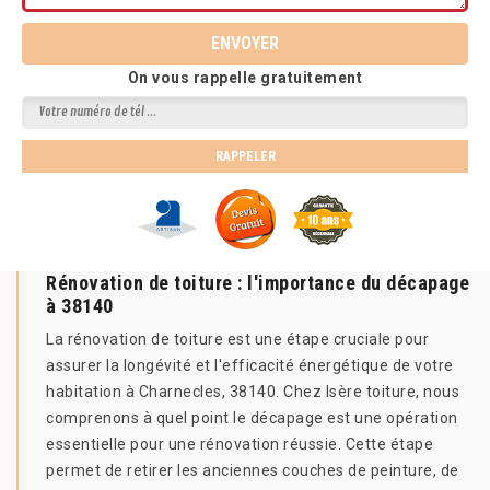
On vous rappelle gratuitement
Rénovation de toiture : l'importance du décapage
à 38140
La rénovation de toiture est une étape cruciale pour
assurer la longévité et l'efficacité énergétique de votre
habitation à Charnecles, 38140. Chez Isère toiture, nous
comprenons à quel point le décapage est une opération
essentielle pour une rénovation réussie. Cette étape
permet de retirer les anciennes couches de peinture, de