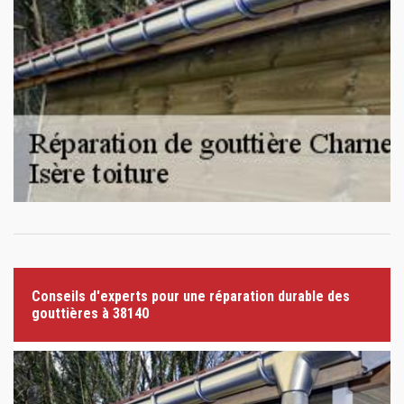
Conseils d'experts pour une réparation durable des
gouttières à 38140