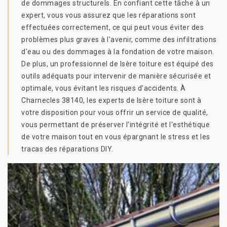
de dommages structurels. En confiant cette tâche à un
expert, vous vous assurez que les réparations sont
effectuées correctement, ce qui peut vous éviter des
problèmes plus graves à l'avenir, comme des infiltrations
d'eau ou des dommages à la fondation de votre maison.
De plus, un professionnel de Isère toiture est équipé des
outils adéquats pour intervenir de manière sécurisée et
optimale, vous évitant les risques d'accidents. À
Charnecles 38140, les experts de Isère toiture sont à
votre disposition pour vous offrir un service de qualité,
vous permettant de préserver l'intégrité et l'esthétique
de votre maison tout en vous épargnant le stress et les
tracas des réparations DIY.