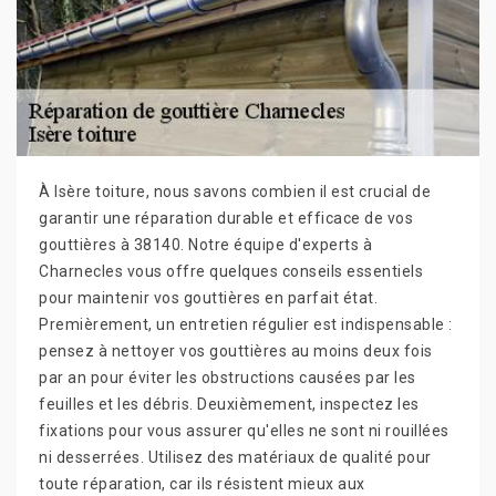
À Isère toiture, nous savons combien il est crucial de
garantir une réparation durable et efficace de vos
gouttières à 38140. Notre équipe d'experts à
Charnecles vous offre quelques conseils essentiels
pour maintenir vos gouttières en parfait état.
Premièrement, un entretien régulier est indispensable :
pensez à nettoyer vos gouttières au moins deux fois
par an pour éviter les obstructions causées par les
feuilles et les débris. Deuxièmement, inspectez les
fixations pour vous assurer qu'elles ne sont ni rouillées
ni desserrées. Utilisez des matériaux de qualité pour
toute réparation, car ils résistent mieux aux