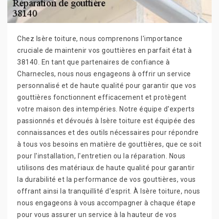
Chez Isère toiture, nous comprenons l'importance
cruciale de maintenir vos gouttières en parfait état à
38140. En tant que partenaires de confiance à
Charnecles, nous nous engageons à offrir un service
personnalisé et de haute qualité pour garantir que vos
gouttières fonctionnent efficacement et protègent
votre maison des intempéries. Notre équipe d'experts
passionnés et dévoués à Isère toiture est équipée des
connaissances et des outils nécessaires pour répondre
à tous vos besoins en matière de gouttières, que ce soit
pour l'installation, l'entretien ou la réparation. Nous
utilisons des matériaux de haute qualité pour garantir
la durabilité et la performance de vos gouttières, vous
offrant ainsi la tranquillité d'esprit. À Isère toiture, nous
nous engageons à vous accompagner à chaque étape
pour vous assurer un service à la hauteur de vos