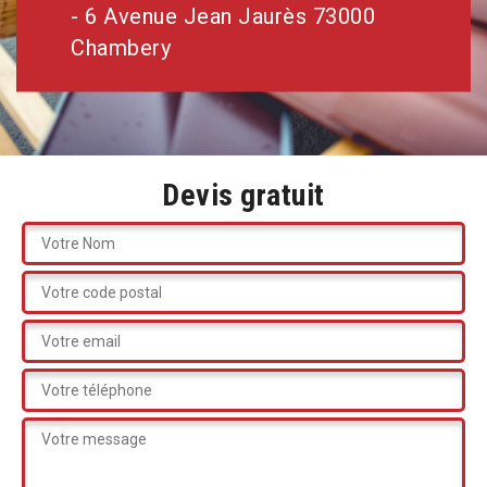
- 6 Avenue Jean Jaurès 73000
Chambery
Devis gratuit