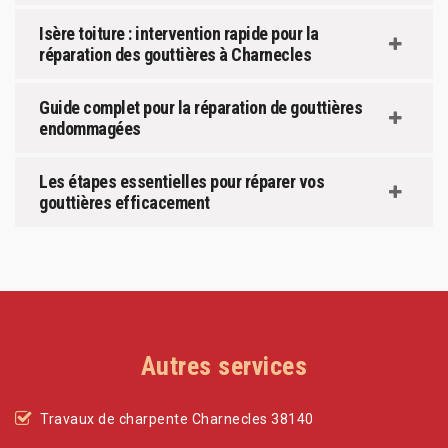
Isère toiture : intervention rapide pour la
réparation des gouttières à Charnecles
Guide complet pour la réparation de gouttières
endommagées
Les étapes essentielles pour réparer vos
gouttières efficacement
Autres services
Travaux de charpente Charnecles 38140