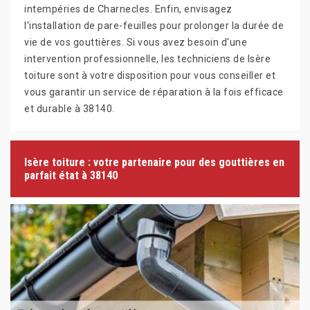
intempéries de Charnecles. Enfin, envisagez
l'installation de pare-feuilles pour prolonger la durée de
vie de vos gouttières. Si vous avez besoin d'une
intervention professionnelle, les techniciens de Isère
toiture sont à votre disposition pour vous conseiller et
vous garantir un service de réparation à la fois efficace
et durable à 38140.
Isère toiture : votre partenaire pour des gouttières en
parfait état à 38140