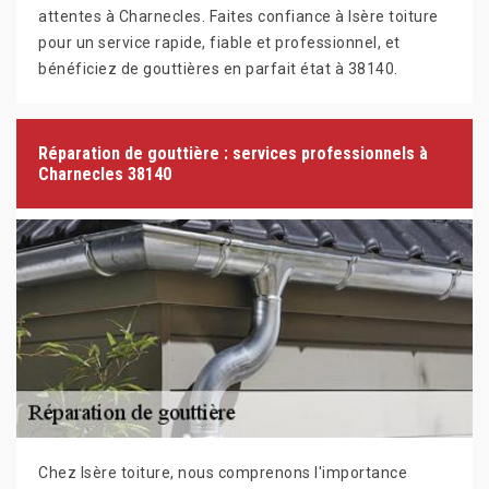
attentes à Charnecles. Faites confiance à Isère toiture
pour un service rapide, fiable et professionnel, et
bénéficiez de gouttières en parfait état à 38140.
Réparation de gouttière : services professionnels à
Charnecles 38140
Chez Isère toiture, nous comprenons l'importance