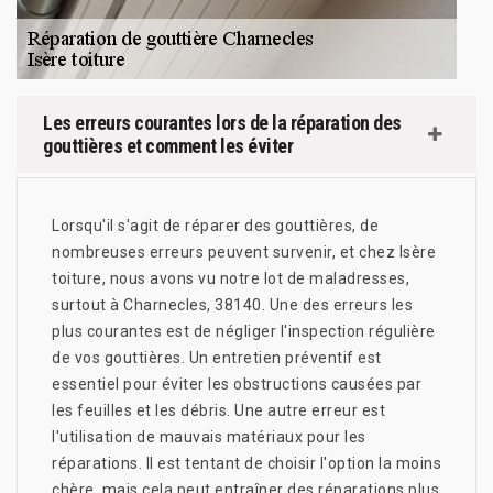
Les erreurs courantes lors de la réparation des
gouttières et comment les éviter
Lorsqu'il s'agit de réparer des gouttières, de
nombreuses erreurs peuvent survenir, et chez Isère
toiture, nous avons vu notre lot de maladresses,
surtout à Charnecles, 38140. Une des erreurs les
plus courantes est de négliger l'inspection régulière
de vos gouttières. Un entretien préventif est
essentiel pour éviter les obstructions causées par
les feuilles et les débris. Une autre erreur est
l'utilisation de mauvais matériaux pour les
réparations. Il est tentant de choisir l'option la moins
chère, mais cela peut entraîner des réparations plus