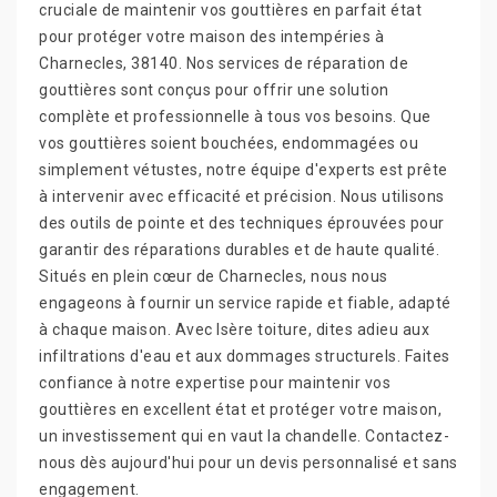
cruciale de maintenir vos gouttières en parfait état
pour protéger votre maison des intempéries à
Charnecles, 38140. Nos services de réparation de
gouttières sont conçus pour offrir une solution
complète et professionnelle à tous vos besoins. Que
vos gouttières soient bouchées, endommagées ou
simplement vétustes, notre équipe d'experts est prête
à intervenir avec efficacité et précision. Nous utilisons
des outils de pointe et des techniques éprouvées pour
garantir des réparations durables et de haute qualité.
Situés en plein cœur de Charnecles, nous nous
engageons à fournir un service rapide et fiable, adapté
à chaque maison. Avec Isère toiture, dites adieu aux
infiltrations d'eau et aux dommages structurels. Faites
confiance à notre expertise pour maintenir vos
gouttières en excellent état et protéger votre maison,
un investissement qui en vaut la chandelle. Contactez-
nous dès aujourd'hui pour un devis personnalisé et sans
engagement.