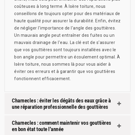
coûteuses à long terme. À Isère toiture, nous
conseillons de toujours opter pour des matériaux de
haute qualité pour assurer la durabilité. Enfin, évitez
de négliger l'importance de l'angle des gouttières.
Un mauvais angle peut entraîner des fuites ou un
mauvais drainage de l'eau. La clé est de s'assurer
que vos gouttières sont toujours installées avec le
bon angle pour permettre un écoulement optimal. À
Isère toiture, nous sommes là pour vous aider à
éviter ces erreurs et à garantir que vos gouttières
fonctionnent efficacement.
Charnecles : éviter les dégâts des eaux grâce à
une réparation professionnelle des gouttières
Charnecles : comment maintenir vos gouttières
en bon état toute l'année