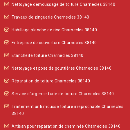
Nettoyage démoussage de toiture Charnecles 38140
Travaux de zinguerie Charnecles 38140
Habillage planche de rive Charnecles 38140
Entreprise de couverture Charnecles 38140
Etanchéité toiture Charnecles 38140
Nettoyage et pose de gouttières Charnecles 38140
Réparation de toiture Charnecles 38140
Service d'urgence fuite de toiture Charnecles 38140
Traitement anti mousse toiture irreprochable Charnecles
38140
Artisan pour réparation de cheminée Charnecles 38140