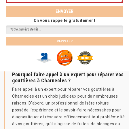
On vous rappelle gratuitement
Pourquoi faire appel à un expert pour réparer vos
gouttières à Charnecles ?
Faire appel à un expert pour réparer vos gouttières à
Charnecles est un choix judicieux pour de nombreuses
raisons. D'abord, un professionnel de Isère toiture
possède l'expérience et le savoir-faire nécessaires pour
diagnostiquer et résoudre efficacement tout problème lié
à vos gouttières, qu'il s'agisse de fuites, de blocages ou