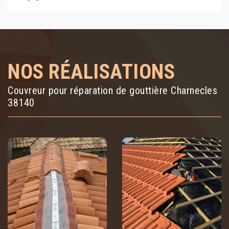
NOS RÉALISATIONS
Couvreur pour réparation de gouttière Charnecles
38140