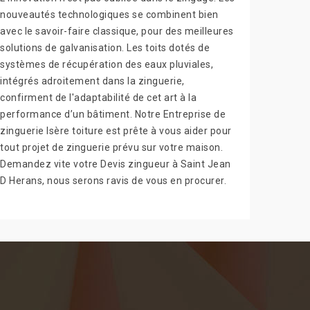
nouveautés technologiques se combinent bien
avec le savoir-faire classique, pour des meilleures
solutions de galvanisation. Les toits dotés de
systèmes de récupération des eaux pluviales,
intégrés adroitement dans la zinguerie,
confirment de l'adaptabilité de cet art à la
performance d’un bâtiment. Notre Entreprise de
zinguerie Isère toiture est prête à vous aider pour
tout projet de zinguerie prévu sur votre maison.
Demandez vite votre Devis zingueur à Saint Jean
D Herans, nous serons ravis de vous en procurer.