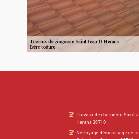
Travaux de charpente Saint 
Herans 38710
Nettoyage démoussage de to