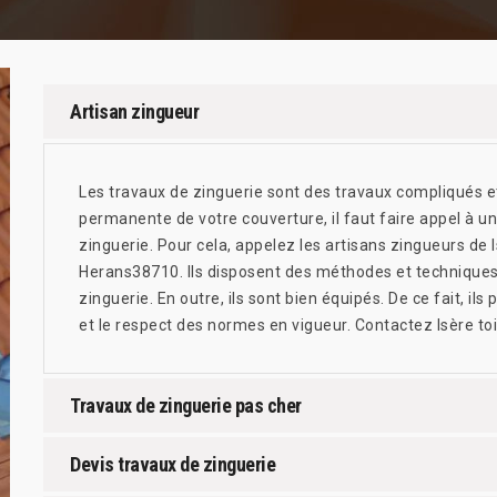
Artisan zingueur
Les travaux de zinguerie sont des travaux compliqués et 
permanente de votre couverture, il faut faire appel à un
zinguerie. Pour cela, appelez les artisans zingueurs de I
Herans38710. Ils disposent des méthodes et techniques
zinguerie. En outre, ils sont bien équipés. De ce fait, ils
et le respect des normes en vigueur. Contactez Isère toi
Travaux de zinguerie pas cher
Devis travaux de zinguerie