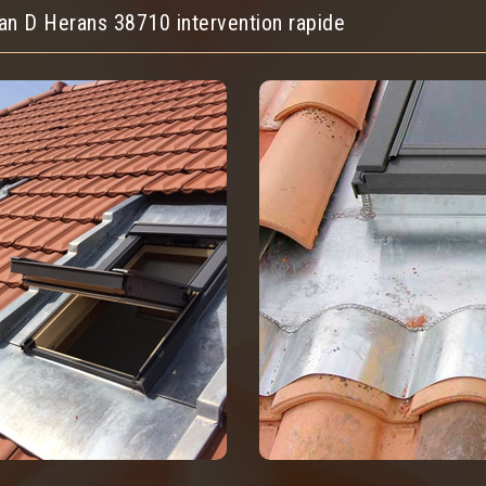
ean D Herans 38710 intervention rapide