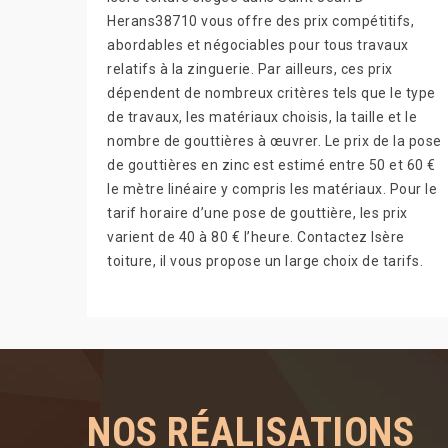
Herans38710 vous offre des prix compétitifs,
abordables et négociables pour tous travaux
relatifs à la zinguerie. Par ailleurs, ces prix
dépendent de nombreux critères tels que le type
de travaux, les matériaux choisis, la taille et le
nombre de gouttières à œuvrer. Le prix de la pose
de gouttières en zinc est estimé entre 50 et 60 €
le mètre linéaire y compris les matériaux. Pour le
tarif horaire d’une pose de gouttière, les prix
varient de 40 à 80 € l’heure. Contactez Isère
toiture, il vous propose un large choix de tarifs.
NOS RÉALISATIONS