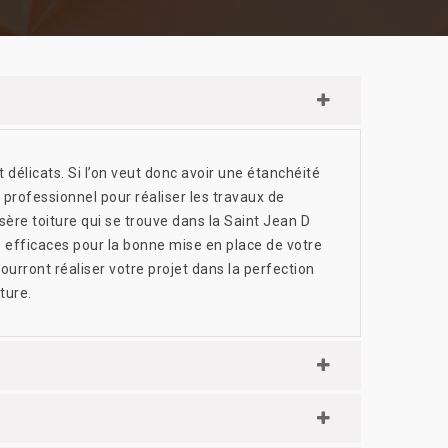
délicats. Si l’on veut donc avoir une étanchéité
 professionnel pour réaliser les travaux de
sère toiture qui se trouve dans la Saint Jean D
 efficaces pour la bonne mise en place de votre
 pourront réaliser votre projet dans la perfection
ture.