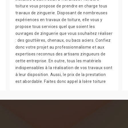
toiture vous propose de prendre en charge tous
travaux de zinguerie. Disposant de nombreuses
expériences en travaux de toiture, elle vous y
propose tous services quel que soient les
ouvrages de zinguerie que vous souhaitez réaliser
: des gouttières, chenaux, ou bacs aciers. Confiez
donc votre projet au professionnalisme et aux
expertises reconnus des artisans zingueurs de
cette entreprise. En outre, tous les matériels
indispensables à la réalisation de vos travaux sont
à leur disposition. Aussi, le prix de la prestation
est abordable. Faites donc appel à Isère toiture