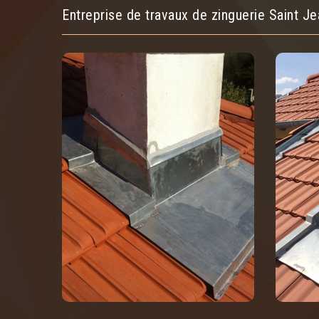
Entreprise de travaux de zinguerie Saint J