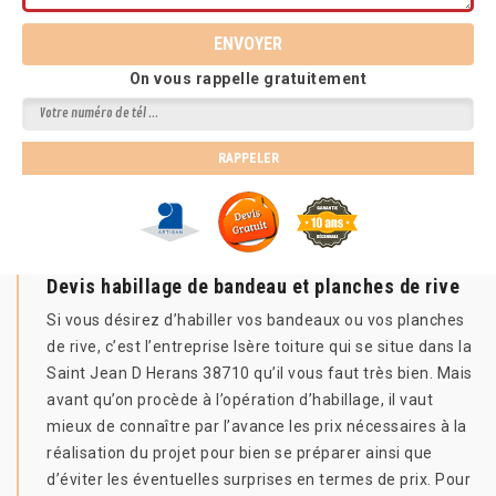
On vous rappelle gratuitement
Devis habillage de bandeau et planches de rive
Si vous désirez d’habiller vos bandeaux ou vos planches
de rive, c’est l’entreprise Isère toiture qui se situe dans la
Saint Jean D Herans 38710 qu’il vous faut très bien. Mais
avant qu’on procède à l’opération d’habillage, il vaut
mieux de connaître par l’avance les prix nécessaires à la
réalisation du projet pour bien se préparer ainsi que
d’éviter les éventuelles surprises en termes de prix. Pour