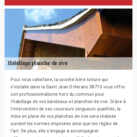
Pour vous satisfaire, la société Isère toiture qui
s’installe dans la Saint Jean D Herans 38710 vous offre
son professionnalisme hors du commun pour
l’habillage de vos bandeaux et planches de rive. Grâce à
l’intervention de ses couvreurs zingueurs qualifiés, la
mise en place de vos planches de rive sera réalisée
suivant les normes imposées ainsi que les règles de
l’art. De plus, elle s’engage à accompagner