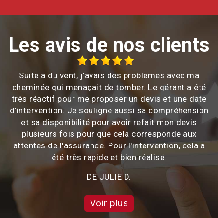
Les avis de nos clients
Suite à du vent, j'avais des problèmes avec ma
cheminée qui menaçait de tomber. Le gérant a été
très réactif pour me proposer un devis et une date
d'intervention. Je souligne aussi sa compréhension
et sa disponibilité pour avoir refait mon devis
plusieurs fois pour que cela corresponde aux
attentes de l'assurance. Pour l'intervention, cela a
été très rapide et bien réalisé.
DE JULIE D.
Voir plus