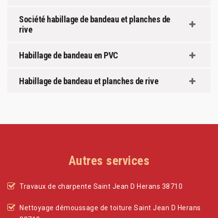
Société habillage de bandeau et planches de
rive
Habillage de bandeau en PVC
Habillage de bandeau et planches de rive
Autres services
Travaux de charpente Saint Jean D Herans 38710
Nettoyage démoussage de toiture Saint Jean D Herans