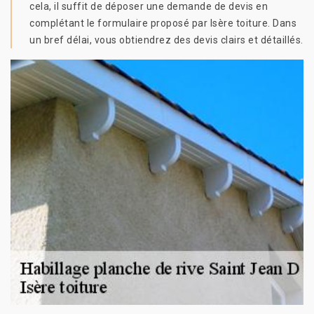
cela, il suffit de déposer une demande de devis en
complétant le formulaire proposé par Isère toiture. Dans
un bref délai, vous obtiendrez des devis clairs et détaillés.