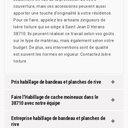
couverture, mais ces accessoires peuvent aussi
apporter une touche d’originalité à votre résidence.
Pour ce faire, appelez les artisans zingueurs de
Isère toiture qui se siège à Saint Jean D Herans
38710. Ils peuvent réaliser ce travail selon vos goûts
sur le type de matériau, mais également selon votre
budget. De plus, ses interventions sont de qualité
est suivent les normes en vigueur. Contactez Isère
toiture.
Prix habillage de bandeau et planches de rive
Faire l’Habillage de cache moineaux dans le
38710 avec notre équipe
Entreprise habillage de bandeau et planches de
rive