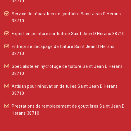
38710
Service de réparation de gouttière Saint Jean D Herans
38710
Expert en peinture sur toiture Saint Jean D Herans 38710
Entreprise decapage de toiture Saint Jean D Herans
38710
Spécialiste en hydrofuge de toiture Saint Jean D Herans
38710
Artisan pour rénovation de tuiles Saint Jean D Herans
38710
Prestations de remplacement de gouttières Saint Jean D
Herans 38710