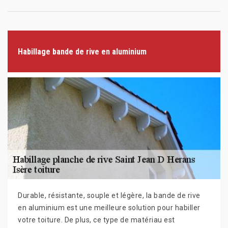
Habillage bande de rive en aluminium
Durable, résistante, souple et légère, la bande de rive
en aluminium est une meilleure solution pour habiller
votre toiture. De plus, ce type de matériau est