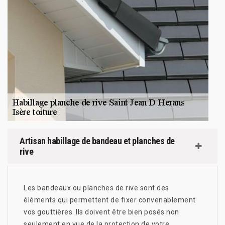
Artisan habillage de bandeau et planches de
rive
Les bandeaux ou planches de rive sont des
éléments qui permettent de fixer convenablement
vos gouttières. Ils doivent être bien posés non
seulement en vue de la protection de votre