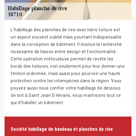
L'habillage des planches de rive avec Isère toiture est
un aspect souvent oublié mais pourtant indispensable
dans la conception de bâtiment. Il insinue la recherche
incessante de liaison entre design et fonctionnalité.
Cette opération méticuleuse permet de revêtir les
bords des toitures, non seulement pour leur donner une
finition ordonnée, mais aussi pour pourvoir une haute
protection contre les intempéries dans la région. Vous
pouvez aussi nous confier votre habillage de dessous
de toit à Saint Jean D Herans, nous maitrisons tout ce
qui d’habiller un bâtiment.
Société habillage de bandeau et planches de rive