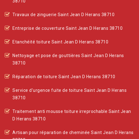
38710
Travaux de zinguerie Saint Jean D Herans 38710
Entreprise de couverture Saint Jean D Herans 38710
Etanchéité toiture Saint Jean D Herans 38710
Nettoyage et pose de gouttières Saint Jean D Herans
38710
Réparation de toiture Saint Jean D Herans 38710
Service d'urgence fuite de toiture Saint Jean D Herans
38710
Traitement anti mousse toiture irreprochable Saint Jean
D Herans 38710
Artisan pour réparation de cheminée Saint Jean D Herans