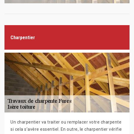
Charpentier
Un charpentier va traiter ou remplacer votre charpente
si cela s’avère essentiel. En outre, le charpentier vérifie