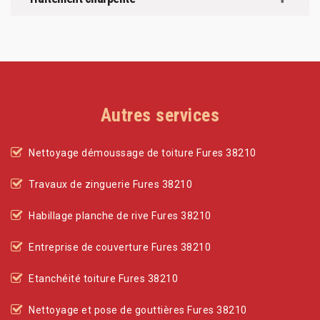
Autres services
Nettoyage démoussage de toiture Fures 38210
Travaux de zinguerie Fures 38210
Habillage planche de rive Fures 38210
Entreprise de couverture Fures 38210
Etanchéité toiture Fures 38210
Nettoyage et pose de gouttières Fures 38210