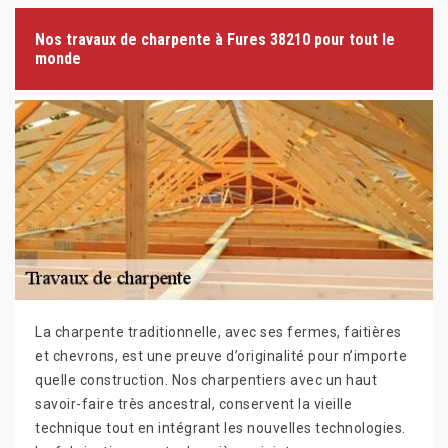
Nos travaux de charpente à Fures 38210 pour tout le
monde
La charpente traditionnelle, avec ses fermes, faitières
et chevrons, est une preuve d’originalité pour n’importe
quelle construction. Nos charpentiers avec un haut
savoir-faire très ancestral, conservent la vieille
technique tout en intégrant les nouvelles technologies.