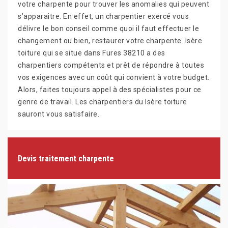
votre charpente pour trouver les anomalies qui peuvent
s’apparaitre. En effet, un charpentier exercé vous
délivre le bon conseil comme quoi il faut effectuer le
changement ou bien, restaurer votre charpente. Isère
toiture qui se situe dans Fures 38210 a des
charpentiers compétents et prêt de répondre à toutes
vos exigences avec un coût qui convient à votre budget.
Alors, faites toujours appel à des spécialistes pour ce
genre de travail. Les charpentiers du Isère toiture
sauront vous satisfaire.
Devis traitement charpente