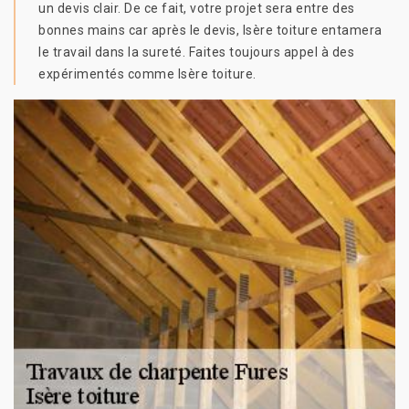
un devis clair. De ce fait, votre projet sera entre des
bonnes mains car après le devis, Isère toiture entamera
le travail dans la sureté. Faites toujours appel à des
expérimentés comme Isère toiture.