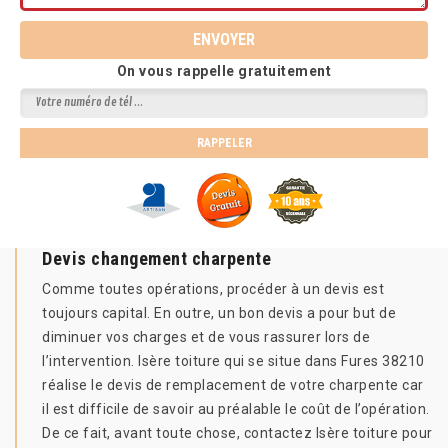
On vous rappelle gratuitement
Devis changement charpente
Comme toutes opérations, procéder à un devis est
toujours capital. En outre, un bon devis a pour but de
diminuer vos charges et de vous rassurer lors de
l’intervention. Isère toiture qui se situe dans Fures 38210
réalise le devis de remplacement de votre charpente car
il est difficile de savoir au préalable le coût de l’opération.
De ce fait, avant toute chose, contactez Isère toiture pour