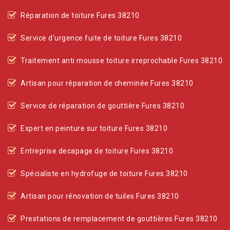
Réparation de toiture Fures 38210
Service d'urgence fuite de toiture Fures 38210
Traitement anti mousse toiture irreprochable Fures 38210
Artisan pour réparation de cheminée Fures 38210
Service de réparation de gouttière Fures 38210
Expert en peinture sur toiture Fures 38210
Entreprise decapage de toiture Fures 38210
Spécialiste en hydrofuge de toiture Fures 38210
Artisan pour rénovation de tuiles Fures 38210
Prestations de remplacement de gouttières Fures 38210