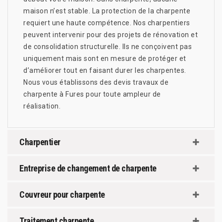
maison n’est stable. La protection de la charpente
requiert une haute compétence. Nos charpentiers
peuvent intervenir pour des projets de rénovation et
de consolidation structurelle. Ils ne conçoivent pas
uniquement mais sont en mesure de protéger et
d’améliorer tout en faisant durer les charpentes.
Nous vous établissons des devis travaux de
charpente à Fures pour toute ampleur de
réalisation.
Charpentier
Entreprise de changement de charpente
Couvreur pour charpente
Traitement charpente