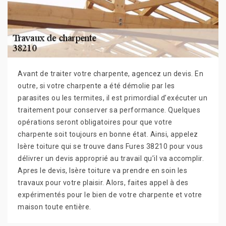
Avant de traiter votre charpente, agencez un devis. En
outre, si votre charpente a été démolie par les
parasites ou les termites, il est primordial d’exécuter un
traitement pour conserver sa performance. Quelques
opérations seront obligatoires pour que votre
charpente soit toujours en bonne état. Ainsi, appelez
Isère toiture qui se trouve dans Fures 38210 pour vous
délivrer un devis approprié au travail qu’il va accomplir.
Apres le devis, Isère toiture va prendre en soin les
travaux pour votre plaisir. Alors, faites appel à des
expérimentés pour le bien de votre charpente et votre
maison toute entière.