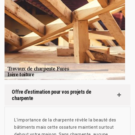
Offre d’estimation pour vos projets de
charpente
L'importance de la charpente révèle la beauté des
bâtiments mais cette ossature maintient surtout
debout votre maison. Sans charpente, aucune