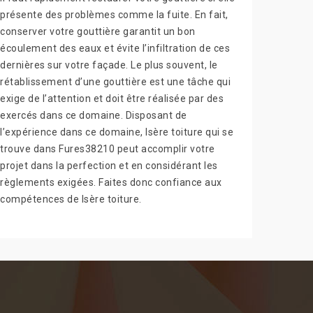
présente des problèmes comme la fuite. En fait,
conserver votre gouttière garantit un bon
écoulement des eaux et évite l’infiltration de ces
dernières sur votre façade. Le plus souvent, le
rétablissement d’une gouttière est une tâche qui
exige de l’attention et doit être réalisée par des
exercés dans ce domaine. Disposant de
l’expérience dans ce domaine, Isère toiture qui se
trouve dans Fures38210 peut accomplir votre
projet dans la perfection et en considérant les
règlements exigées. Faites donc confiance aux
compétences de Isère toiture.