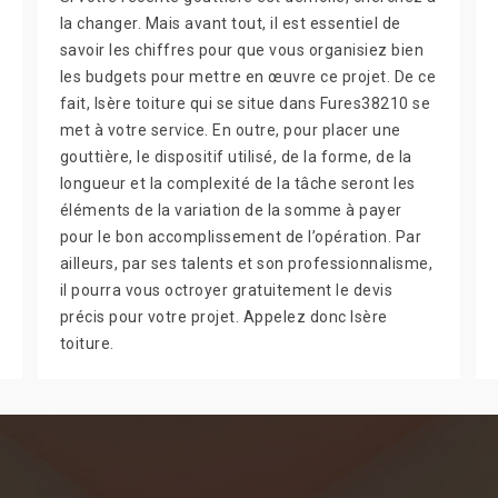
la changer. Mais avant tout, il est essentiel de
savoir les chiffres pour que vous organisiez bien
les budgets pour mettre en œuvre ce projet. De ce
fait, Isère toiture qui se situe dans Fures38210 se
met à votre service. En outre, pour placer une
gouttière, le dispositif utilisé, de la forme, de la
longueur et la complexité de la tâche seront les
éléments de la variation de la somme à payer
pour le bon accomplissement de l’opération. Par
ailleurs, par ses talents et son professionnalisme,
il pourra vous octroyer gratuitement le devis
précis pour votre projet. Appelez donc Isère
toiture.