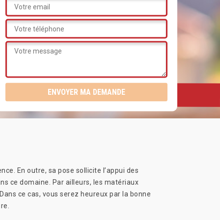
nce. En outre, sa pose sollicite l’appui des
ns ce domaine. Par ailleurs, les matériaux
 Dans ce cas, vous serez heureux par la bonne
re.