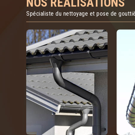
NOS RÉALISATIONS
Spécialiste du nettoyage et pose de goutt