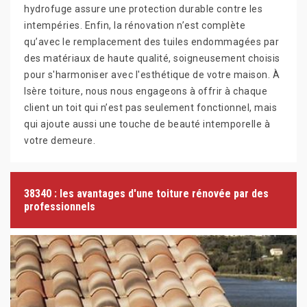
hydrofuge assure une protection durable contre les
intempéries. Enfin, la rénovation n’est complète
qu’avec le remplacement des tuiles endommagées par
des matériaux de haute qualité, soigneusement choisis
pour s'harmoniser avec l'esthétique de votre maison. À
Isère toiture, nous nous engageons à offrir à chaque
client un toit qui n’est pas seulement fonctionnel, mais
qui ajoute aussi une touche de beauté intemporelle à
votre demeure.
38340 : les avantages d'une toiture rénovée par des
professionnels