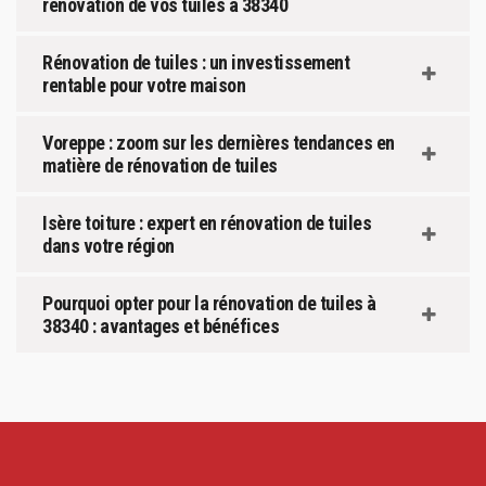
rénovation de vos tuiles à 38340
Rénovation de tuiles : un investissement
rentable pour votre maison
Voreppe : zoom sur les dernières tendances en
matière de rénovation de tuiles
Isère toiture : expert en rénovation de tuiles
dans votre région
Pourquoi opter pour la rénovation de tuiles à
38340 : avantages et bénéfices