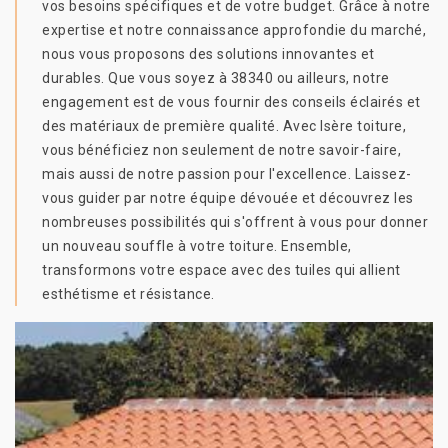
vos besoins spécifiques et de votre budget. Grâce à notre
expertise et notre connaissance approfondie du marché,
nous vous proposons des solutions innovantes et
durables. Que vous soyez à 38340 ou ailleurs, notre
engagement est de vous fournir des conseils éclairés et
des matériaux de première qualité. Avec Isère toiture,
vous bénéficiez non seulement de notre savoir-faire,
mais aussi de notre passion pour l'excellence. Laissez-
vous guider par notre équipe dévouée et découvrez les
nombreuses possibilités qui s'offrent à vous pour donner
un nouveau souffle à votre toiture. Ensemble,
transformons votre espace avec des tuiles qui allient
esthétisme et résistance.