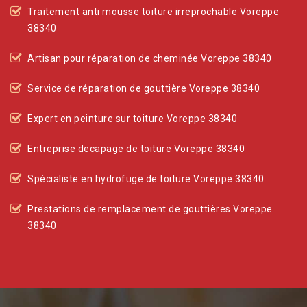
Traitement anti mousse toiture irreprochable Voreppe
38340
Artisan pour réparation de cheminée Voreppe 38340
Service de réparation de gouttière Voreppe 38340
Expert en peinture sur toiture Voreppe 38340
Entreprise decapage de toiture Voreppe 38340
Spécialiste en hydrofuge de toiture Voreppe 38340
Prestations de remplacement de gouttières Voreppe
38340