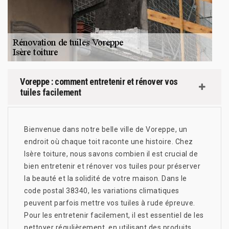
Voreppe : comment entretenir et rénover vos
tuiles facilement
Bienvenue dans notre belle ville de Voreppe, un
endroit où chaque toit raconte une histoire. Chez
Isère toiture, nous savons combien il est crucial de
bien entretenir et rénover vos tuiles pour préserver
la beauté et la solidité de votre maison. Dans le
code postal 38340, les variations climatiques
peuvent parfois mettre vos tuiles à rude épreuve.
Pour les entretenir facilement, il est essentiel de les
nettoyer régulièrement, en utilisant des produits