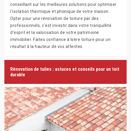
conseillant sur les meilleures solutions pour optimiser
l'isolation thermique et phonique de votre maison.
Opter pour une rénovation de toiture par des
professionnels, c'est investir dans votre tranquillité
d'esprit et la valorisation de votre patrimoine
immobilier. Faites confiance à Isère toiture pour un
résultat à la hauteur de vos attentes.
Rénovation de tuiles : astuces et conseils pour un toit
durable