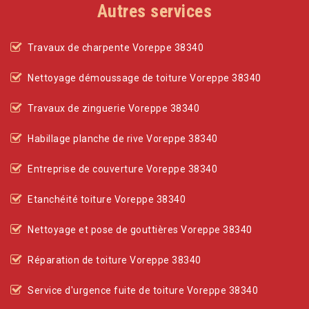
Autres services
Travaux de charpente Voreppe 38340
Nettoyage démoussage de toiture Voreppe 38340
Travaux de zinguerie Voreppe 38340
Habillage planche de rive Voreppe 38340
Entreprise de couverture Voreppe 38340
Etanchéité toiture Voreppe 38340
Nettoyage et pose de gouttières Voreppe 38340
Réparation de toiture Voreppe 38340
Service d'urgence fuite de toiture Voreppe 38340