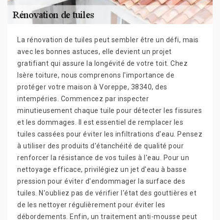
La rénovation de tuiles peut sembler être un défi, mais
avec les bonnes astuces, elle devient un projet
gratifiant qui assure la longévité de votre toit. Chez
Isère toiture, nous comprenons l'importance de
protéger votre maison à Voreppe, 38340, des
intempéries. Commencez par inspecter
minutieusement chaque tuile pour détecter les fissures
et les dommages. Il est essentiel de remplacer les
tuiles cassées pour éviter les infiltrations d'eau. Pensez
à utiliser des produits d'étanchéité de qualité pour
renforcer la résistance de vos tuiles à l'eau. Pour un
nettoyage efficace, privilégiez un jet d'eau à basse
pression pour éviter d'endommager la surface des
tuiles. N'oubliez pas de vérifier l'état des gouttières et
de les nettoyer régulièrement pour éviter les
débordements. Enfin, un traitement anti-mousse peut