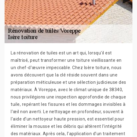
La rénovation de tuiles est un art qui, lorsqu'il est
maîtrisé, peut transformer une toiture vieillissante en
un chef-d'œuvre impeccable. Chez Isère toiture, nous
avons découvert que la clé réside souvent dans une
préparation méticuleuse et une sélection judicieuse des
matériaux. À Voreppe, avec le climat unique de 38340,
nous privilégions une inspection approfondie de chaque
tuile, repérant les fissures et les dommages invisibles à
l'œil non averti. Le nettoyage en profondeur, souvent à
l’aide d’un nettoyeur haute pression, est essentiel pour
éliminer la mousse et les débris qui altèrent l’intégrité
des matériaux. Après cela, l’application d’un traitement