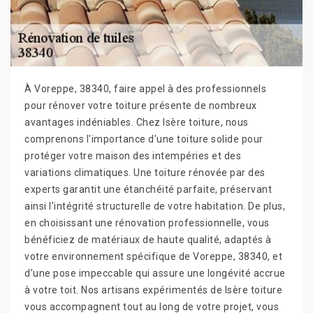
À Voreppe, 38340, faire appel à des professionnels
pour rénover votre toiture présente de nombreux
avantages indéniables. Chez Isère toiture, nous
comprenons l'importance d'une toiture solide pour
protéger votre maison des intempéries et des
variations climatiques. Une toiture rénovée par des
experts garantit une étanchéité parfaite, préservant
ainsi l'intégrité structurelle de votre habitation. De plus,
en choisissant une rénovation professionnelle, vous
bénéficiez de matériaux de haute qualité, adaptés à
votre environnement spécifique de Voreppe, 38340, et
d'une pose impeccable qui assure une longévité accrue
à votre toit. Nos artisans expérimentés de Isère toiture
vous accompagnent tout au long de votre projet, vous