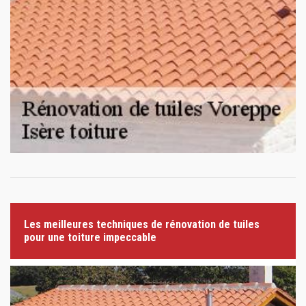
Les meilleures techniques de rénovation de tuiles
pour une toiture impeccable