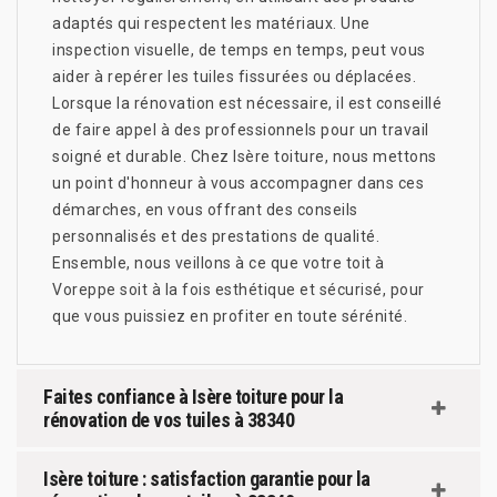
adaptés qui respectent les matériaux. Une
inspection visuelle, de temps en temps, peut vous
aider à repérer les tuiles fissurées ou déplacées.
Lorsque la rénovation est nécessaire, il est conseillé
de faire appel à des professionnels pour un travail
soigné et durable. Chez Isère toiture, nous mettons
un point d'honneur à vous accompagner dans ces
démarches, en vous offrant des conseils
personnalisés et des prestations de qualité.
Ensemble, nous veillons à ce que votre toit à
Voreppe soit à la fois esthétique et sécurisé, pour
que vous puissiez en profiter en toute sérénité.
Faites confiance à Isère toiture pour la
rénovation de vos tuiles à 38340
Isère toiture : satisfaction garantie pour la