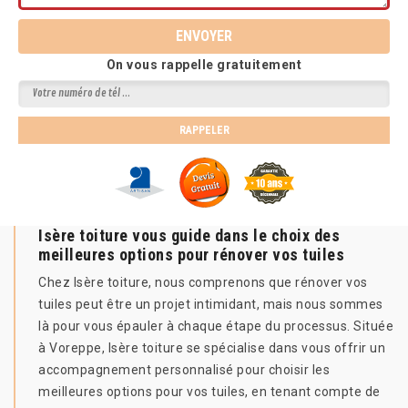
On vous rappelle gratuitement
Isère toiture vous guide dans le choix des
meilleures options pour rénover vos tuiles
Chez Isère toiture, nous comprenons que rénover vos
tuiles peut être un projet intimidant, mais nous sommes
là pour vous épauler à chaque étape du processus. Située
à Voreppe, Isère toiture se spécialise dans vous offrir un
accompagnement personnalisé pour choisir les
meilleures options pour vos tuiles, en tenant compte de