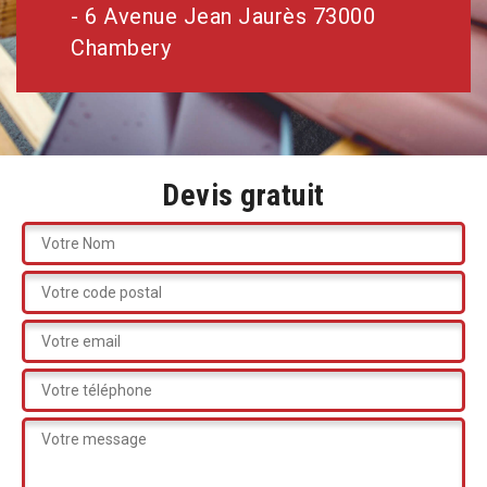
- 6 Avenue Jean Jaurès 73000
Chambery
Devis gratuit