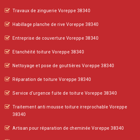
Travaux de zinguerie Voreppe 38340
Habillage planche de rive Voreppe 38340
Entreprise de couverture Voreppe 38340
Etanchéité toiture Voreppe 38340
Nettoyage et pose de gouttières Voreppe 38340
Réparation de toiture Voreppe 38340
Service d'urgence fuite de toiture Voreppe 38340
Traitement anti mousse toiture irreprochable Voreppe
38340
Artisan pour réparation de cheminée Voreppe 38340