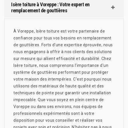
Isère toiture à Voreppe : Votre expert en
remplacement de gouttières
À Voreppe, Isère toiture est votre partenaire de
confiance pour tous vos besoins en remplacement
de gouttières. Forts d'une expertise éprouvée, nous
nous engageons à offrir à nos clients des solutions
sur mesure qui allient efficacité et durabilité. Chez
Isère toiture, nous comprenons l'importance d'un
système de gouttières performant pour protéger
votre maison des intempéries. C'est pourquoi nous
utilisons des matériaux de haute qualité et des
techniques de pointe pour garantir une installation
impeccable. Que vous soyez en plein centre de
Voreppe ou dans ses environs, nos équipes de
professionnels expérimentés sont à votre
disposition pour vous conseiller et réaliser vos
projets avec soin et précision. N'hésitez pas à nous