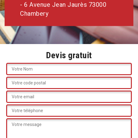
- 6 Avenue Jean Jaurès 73000
Chambery
Devis gratuit