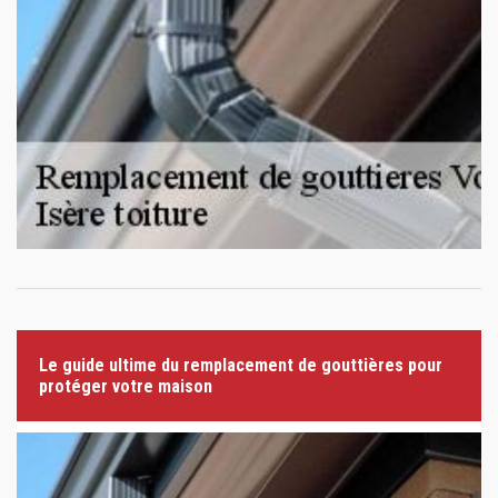
Le guide ultime du remplacement de gouttières pour
protéger votre maison