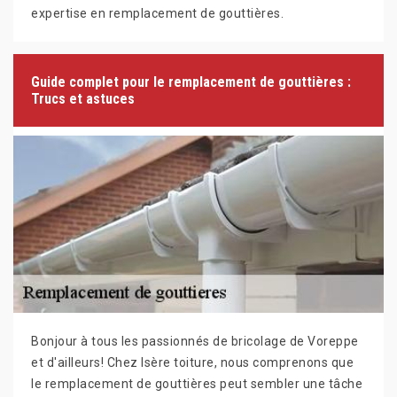
expertise en remplacement de gouttières.
Guide complet pour le remplacement de gouttières :
Trucs et astuces
Bonjour à tous les passionnés de bricolage de Voreppe
et d'ailleurs! Chez Isère toiture, nous comprenons que
le remplacement de gouttières peut sembler une tâche