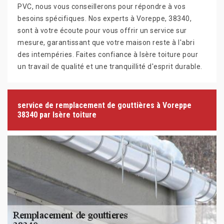
PVC, nous vous conseillerons pour répondre à vos
besoins spécifiques. Nos experts à Voreppe, 38340,
sont à votre écoute pour vous offrir un service sur
mesure, garantissant que votre maison reste à l'abri
des intempéries. Faites confiance à Isère toiture pour
un travail de qualité et une tranquillité d'esprit durable.
service de remplacement de gouttières à Voreppe
38340 par Isère toiture