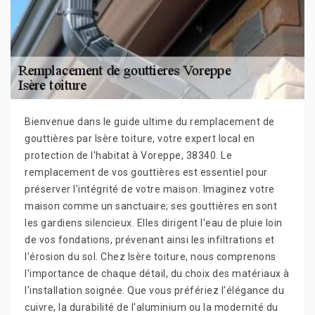
Bienvenue dans le guide ultime du remplacement de
gouttières par Isère toiture, votre expert local en
protection de l'habitat à Voreppe, 38340. Le
remplacement de vos gouttières est essentiel pour
préserver l'intégrité de votre maison. Imaginez votre
maison comme un sanctuaire; ses gouttières en sont
les gardiens silencieux. Elles dirigent l'eau de pluie loin
de vos fondations, prévenant ainsi les infiltrations et
l'érosion du sol. Chez Isère toiture, nous comprenons
l'importance de chaque détail, du choix des matériaux à
l'installation soignée. Que vous préfériez l'élégance du
cuivre, la durabilité de l'aluminium ou la modernité du