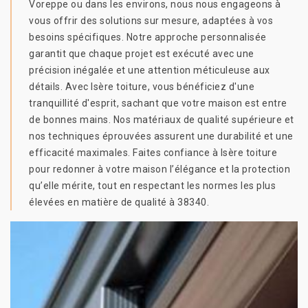
Voreppe ou dans les environs, nous nous engageons à
vous offrir des solutions sur mesure, adaptées à vos
besoins spécifiques. Notre approche personnalisée
garantit que chaque projet est exécuté avec une
précision inégalée et une attention méticuleuse aux
détails. Avec Isère toiture, vous bénéficiez d'une
tranquillité d'esprit, sachant que votre maison est entre
de bonnes mains. Nos matériaux de qualité supérieure et
nos techniques éprouvées assurent une durabilité et une
efficacité maximales. Faites confiance à Isère toiture
pour redonner à votre maison l’élégance et la protection
qu’elle mérite, tout en respectant les normes les plus
élevées en matière de qualité à 38340.