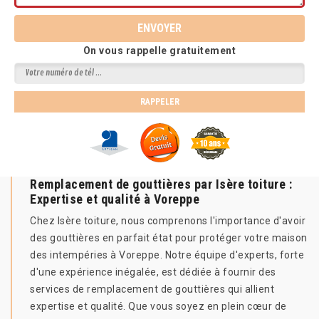
On vous rappelle gratuitement
Remplacement de gouttières par Isère toiture :
Expertise et qualité à Voreppe
Chez Isère toiture, nous comprenons l'importance d'avoir
des gouttières en parfait état pour protéger votre maison
des intempéries à Voreppe. Notre équipe d'experts, forte
d'une expérience inégalée, est dédiée à fournir des
services de remplacement de gouttières qui allient
expertise et qualité. Que vous soyez en plein cœur de