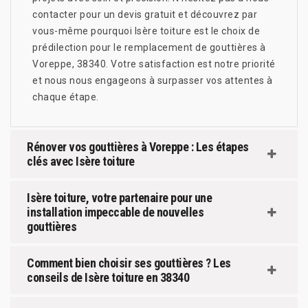
contacter pour un devis gratuit et découvrez par
vous-même pourquoi Isère toiture est le choix de
prédilection pour le remplacement de gouttières à
Voreppe, 38340. Votre satisfaction est notre priorité
et nous nous engageons à surpasser vos attentes à
chaque étape.
Rénover vos gouttières à Voreppe : Les étapes
clés avec Isère toiture
Isère toiture, votre partenaire pour une
installation impeccable de nouvelles
gouttières
Comment bien choisir ses gouttières ? Les
conseils de Isère toiture en 38340