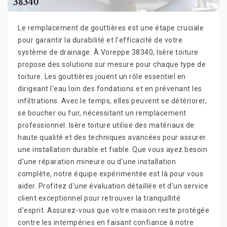
Le remplacement de gouttières est une étape cruciale
pour garantir la durabilité et l'efficacité de votre
système de drainage. À Voreppe 38340, Isère toiture
propose des solutions sur mesure pour chaque type de
toiture. Les gouttières jouent un rôle essentiel en
dirigeant l'eau loin des fondations et en prévenant les
infiltrations. Avec le temps, elles peuvent se détériorer,
se boucher ou fuir, nécessitant un remplacement
professionnel. Isère toiture utilise des matériaux de
haute qualité et des techniques avancées pour assurer
une installation durable et fiable. Que vous ayez besoin
d'une réparation mineure ou d'une installation
complète, notre équipe expérimentée est là pour vous
aider. Profitez d'une évaluation détaillée et d'un service
client exceptionnel pour retrouver la tranquillité
d'esprit. Assurez-vous que votre maison reste protégée
contre les intempéries en faisant confiance à notre