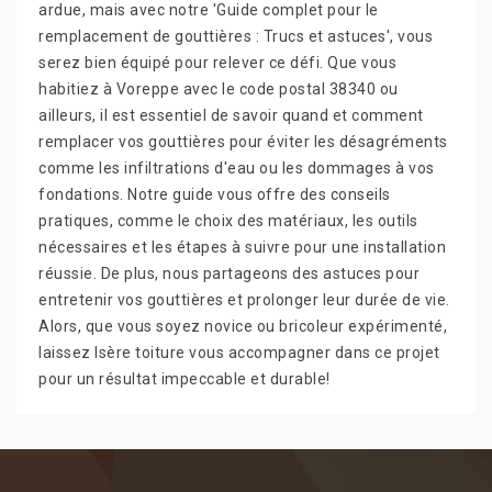
ardue, mais avec notre 'Guide complet pour le
remplacement de gouttières : Trucs et astuces', vous
serez bien équipé pour relever ce défi. Que vous
habitiez à Voreppe avec le code postal 38340 ou
ailleurs, il est essentiel de savoir quand et comment
remplacer vos gouttières pour éviter les désagréments
comme les infiltrations d'eau ou les dommages à vos
fondations. Notre guide vous offre des conseils
pratiques, comme le choix des matériaux, les outils
nécessaires et les étapes à suivre pour une installation
réussie. De plus, nous partageons des astuces pour
entretenir vos gouttières et prolonger leur durée de vie.
Alors, que vous soyez novice ou bricoleur expérimenté,
laissez Isère toiture vous accompagner dans ce projet
pour un résultat impeccable et durable!