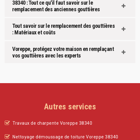
38340 : Tout ce qu'il faut savoir sur le
remplacement des anciennes gouttières
Tout savoir sur le remplacement des gouttières
: Matériaux et coûts
Voreppe, protégez votre maison en remplaçant
vos gouttières avec les experts
Autres services
Travaux de charpente Voreppe 38340
Nettoyage démoussage de toiture Voreppe 38340