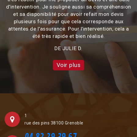
'intervention. Je souligne aussi sa compréhension
et sa disponibilité pour avoir refait mon devis
plusieurs fois pour que cela corresponde aux
attentes de l'assurance. Pour l'intervention, cela a
été très rapide et bien réalisé.
DE JULIE D.
Voir plus
1
rue des pins 38100 Grenoble