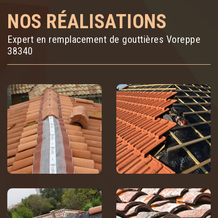
NOS RÉALISATIONS
Expert en remplacement de gouttières Voreppe
38340