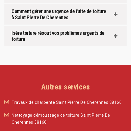
Comment gérer une urgence de fuite de toiture
à Saint Pierre De Cherennes
Isère toiture résout vos problèmes urgents de
toiture
Autres services
Travaux de charpente Saint Pierre De Cherennes 38160
Nettoyage démoussage de toiture Saint Pierre De
Cherennes 38160