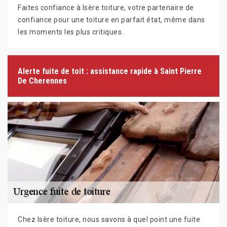
Faites confiance à Isère toiture, votre partenaire de
confiance pour une toiture en parfait état, même dans
les moments les plus critiques.
Alerte fuite de toit : assistance rapide à Saint Pierre
De Cherennes
Chez Isère toiture, nous savons à quel point une fuite