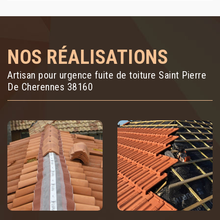
NOS RÉALISATIONS
Artisan pour urgence fuite de toiture Saint Pierre
De Cherennes 38160