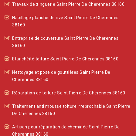
Travaux de zinguerie Saint Pierre De Cherennes 38160
Habillage planche de rive Saint Pierre De Cherennes
38160
Entreprise de couverture Saint Pierre De Cherennes
38160
Etanchéité toiture Saint Pierre De Cherennes 38160
Nettoyage et pose de gouttières Saint Pierre De
Cherennes 38160
Réparation de toiture Saint Pierre De Cherennes 38160
Traitement anti mousse toiture irreprochable Saint Pierre
De Cherennes 38160
Artisan pour réparation de cheminée Saint Pierre De
Cherennes 38160