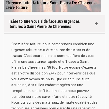
Isère toiture vous aide face aux urgences
toitures à Saint Pierre De Cherennes
Chez Isère toiture, nous comprenons combien une
urgence toiture peut être source de stress et de
tracas. C'est pourquoi nous sommes fiers de vous
offrir une assistance rapide et efficace à Saint
Pierre De Cherennes, 38160. Notre équipe d'experts
est à votre disposition 24/7 pour intervenir dès que
vous avez besoin de nous. Que ce soit une fuite
soudaine, des tuiles endommagées par une
tempête, ou une infiltration d'eau, vous pouvez
compter sur notre savoir-faire et notre réactivité.
Nous utilisons des matériaux de haute qualité et des
techniques éprouvées pour garantir une réparation