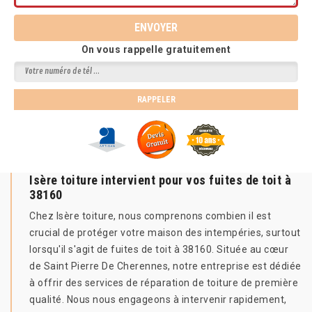
On vous rappelle gratuitement
Isère toiture intervient pour vos fuites de toit à
38160
Chez Isère toiture, nous comprenons combien il est
crucial de protéger votre maison des intempéries, surtout
lorsqu'il s'agit de fuites de toit à 38160. Située au cœur
de Saint Pierre De Cherennes, notre entreprise est dédiée
à offrir des services de réparation de toiture de première
qualité. Nous nous engageons à intervenir rapidement,