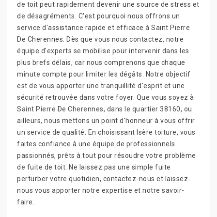
de toit peut rapidement devenir une source de stress et
de désagréments. C'est pourquoi nous offrons un
service d'assistance rapide et efficace à Saint Pierre
De Cherennes. Dès que vous nous contactez, notre
équipe d'experts se mobilise pour intervenir dans les
plus brefs délais, car nous comprenons que chaque
minute compte pour limiter les dégâts. Notre objectif
est de vous apporter une tranquillité d'esprit et une
sécurité retrouvée dans votre foyer. Que vous soyez à
Saint Pierre De Cherennes, dans le quartier 38160, ou
ailleurs, nous mettons un point d'honneur à vous offrir
un service de qualité. En choisissant Isère toiture, vous
faites confiance à une équipe de professionnels
passionnés, prêts à tout pour résoudre votre problème
de fuite de toit. Ne laissez pas une simple fuite
perturber votre quotidien, contactez-nous et laissez-
nous vous apporter notre expertise et notre savoir-
faire.