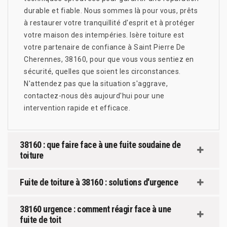
durable et fiable. Nous sommes là pour vous, prêts
à restaurer votre tranquillité d'esprit et à protéger
votre maison des intempéries. Isère toiture est
votre partenaire de confiance à Saint Pierre De
Cherennes, 38160, pour que vous vous sentiez en
sécurité, quelles que soient les circonstances.
N'attendez pas que la situation s'aggrave,
contactez-nous dès aujourd'hui pour une
intervention rapide et efficace.
38160 : que faire face à une fuite soudaine de
toiture
Fuite de toiture à 38160 : solutions d'urgence
38160 urgence : comment réagir face à une
fuite de toit