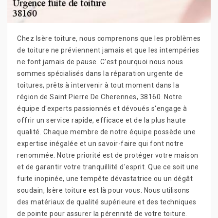
Chez Isère toiture, nous comprenons que les problèmes
de toiture ne préviennent jamais et que les intempéries
ne font jamais de pause. C'est pourquoi nous nous
sommes spécialisés dans la réparation urgente de
toitures, prêts à intervenir à tout moment dans la
région de Saint Pierre De Cherennes, 38160. Notre
équipe d'experts passionnés et dévoués s'engage à
offrir un service rapide, efficace et de la plus haute
qualité. Chaque membre de notre équipe possède une
expertise inégalée et un savoir-faire qui font notre
renommée. Notre priorité est de protéger votre maison
et de garantir votre tranquillité d'esprit. Que ce soit une
fuite inopinée, une tempête dévastatrice ou un dégât
soudain, Isère toiture est là pour vous. Nous utilisons
des matériaux de qualité supérieure et des techniques
de pointe pour assurer la pérennité de votre toiture.