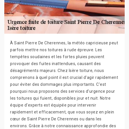
À Saint Pierre De Cherennes, la météo capricieuse peut
parfois mettre nos toitures à rude épreuve. Les
tempêtes soudaines et les fortes pluies peuvent
provoquer des fuites inattendues, causant des
désagréments majeurs. Chez Isère toiture, nous
comprenons à quel point il est crucial d'agir rapidement
pour éviter des dommages plus importants. C'est
pourquoi nous proposons des services d'urgence pour
les toitures qui fuient, disponibles jour et nuit. Notre
équipe d'experts est équipée pour intervenir
rapidement et efficacement, que vous soyez en plein
cœur de Saint Pierre De Cherennes ou dans les
environs. Grâce à notre connaissance approfondie des