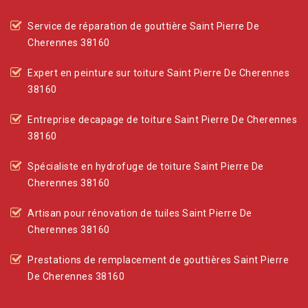
Service de réparation de gouttière Saint Pierre De
Cherennes 38160
Expert en peinture sur toiture Saint Pierre De Cherennes
38160
Entreprise decapage de toiture Saint Pierre De Cherennes
38160
Spécialiste en hydrofuge de toiture Saint Pierre De
Cherennes 38160
Artisan pour rénovation de tuiles Saint Pierre De
Cherennes 38160
Prestations de remplacement de gouttières Saint Pierre
De Cherennes 38160