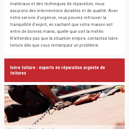
matériaux et des techniques de réparation, nous
assurons des interventions durables et de qualité. Avec
notre service d'urgence, vous pouvez retrouver la
tranquillité d'esprit, en sachant que votre maison est
entre de bonnes mains, quelle que soit la météo.
N'attendez pas que la situation empire, contactez Isère
toiture dès que vous remarquez un problème.
Isère toiture : experts en réparation urgente de
toitures