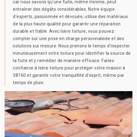
car nous savons qu'une fuite, même minime, peut
entraîner des dégâts considérables. Notre équipe
d'experts, passionnée et dévouée, utilise des matériaux
de la plus haute qualité pour garantir une réparation
durable et fiable. Avec Isère toiture, vous pouvez
compter sur une prise en charge personnalisée et des
solutions sur mesure. Nous prenons le temps d'inspecter
minutieusement votre toiture pour identifier la source de
la fuite et y remédier de manière efficace. Faites
confiance à Isère toiture pour protéger votre maison à
38160 et garantir votre tranquillité d'esprit, même par
temps de pluie.