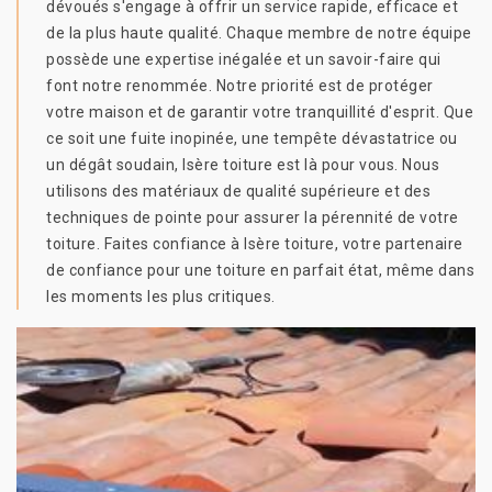
dévoués s'engage à offrir un service rapide, efficace et
de la plus haute qualité. Chaque membre de notre équipe
possède une expertise inégalée et un savoir-faire qui
font notre renommée. Notre priorité est de protéger
votre maison et de garantir votre tranquillité d'esprit. Que
ce soit une fuite inopinée, une tempête dévastatrice ou
un dégât soudain, Isère toiture est là pour vous. Nous
utilisons des matériaux de qualité supérieure et des
techniques de pointe pour assurer la pérennité de votre
toiture. Faites confiance à Isère toiture, votre partenaire
de confiance pour une toiture en parfait état, même dans
les moments les plus critiques.