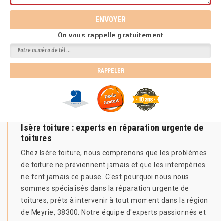
On vous rappelle gratuitement
Isère toiture : experts en réparation urgente de
toitures
Chez Isère toiture, nous comprenons que les problèmes
de toiture ne préviennent jamais et que les intempéries
ne font jamais de pause. C'est pourquoi nous nous
sommes spécialisés dans la réparation urgente de
toitures, prêts à intervenir à tout moment dans la région
de Meyrie, 38300. Notre équipe d'experts passionnés et