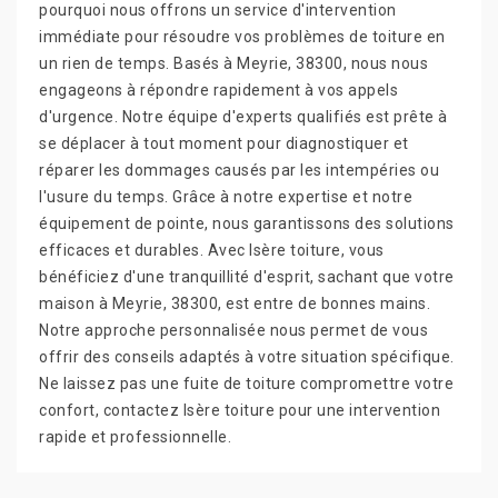
pourquoi nous offrons un service d'intervention
immédiate pour résoudre vos problèmes de toiture en
un rien de temps. Basés à Meyrie, 38300, nous nous
engageons à répondre rapidement à vos appels
d'urgence. Notre équipe d'experts qualifiés est prête à
se déplacer à tout moment pour diagnostiquer et
réparer les dommages causés par les intempéries ou
l'usure du temps. Grâce à notre expertise et notre
équipement de pointe, nous garantissons des solutions
efficaces et durables. Avec Isère toiture, vous
bénéficiez d'une tranquillité d'esprit, sachant que votre
maison à Meyrie, 38300, est entre de bonnes mains.
Notre approche personnalisée nous permet de vous
offrir des conseils adaptés à votre situation spécifique.
Ne laissez pas une fuite de toiture compromettre votre
confort, contactez Isère toiture pour une intervention
rapide et professionnelle.