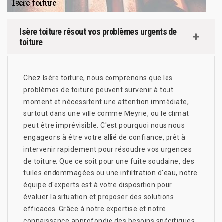
Isère toiture résout vos problèmes urgents de
toiture
Chez Isère toiture, nous comprenons que les
problèmes de toiture peuvent survenir à tout
moment et nécessitent une attention immédiate,
surtout dans une ville comme Meyrie, où le climat
peut être imprévisible. C'est pourquoi nous nous
engageons à être votre allié de confiance, prêt à
intervenir rapidement pour résoudre vos urgences
de toiture. Que ce soit pour une fuite soudaine, des
tuiles endommagées ou une infiltration d'eau, notre
équipe d'experts est à votre disposition pour
évaluer la situation et proposer des solutions
efficaces. Grâce à notre expertise et notre
connaissance approfondie des besoins spécifiques