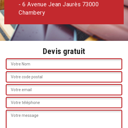
- 6 Avenue Jean Jaurès 73000
Chambery
Devis gratuit