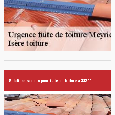
Solutions rapides pour fuite de toiture à 38300