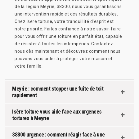
de la région Meyrie, 38300, nous vous garantissons
une intervention rapide et des résultats durables.
Chez Isère toiture, votre tranquillité d'esprit est
notre priorité. Faites confiance à notre savoir-faire
pour vous offrir une toiture en parfait état, capable
de résister à toutes les intempéries. Contactez-
nous dès maintenant et découvrez comment nous
pouvons vous aider à protéger votre maison et
votre famille.
Meyrie : comment stopper une fuite de toit
rapidement
Isère toiture vous aide face aux urgences
toitures à Meyrie
38300 urgence : comment réagir face à une