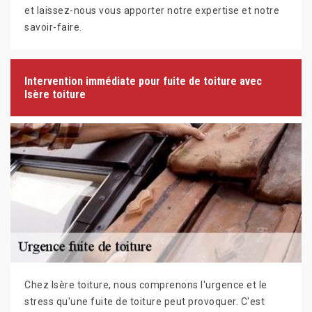
et laissez-nous vous apporter notre expertise et notre
savoir-faire.
Intervention immédiate pour fuite de toiture avec
Isère toiture
Chez Isère toiture, nous comprenons l'urgence et le
stress qu'une fuite de toiture peut provoquer. C'est