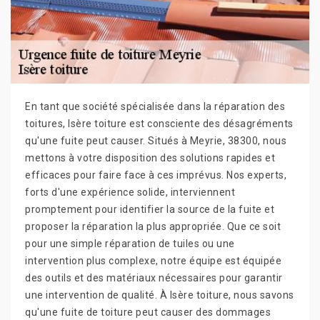
En tant que société spécialisée dans la réparation des
toitures, Isère toiture est consciente des désagréments
qu'une fuite peut causer. Situés à Meyrie, 38300, nous
mettons à votre disposition des solutions rapides et
efficaces pour faire face à ces imprévus. Nos experts,
forts d'une expérience solide, interviennent
promptement pour identifier la source de la fuite et
proposer la réparation la plus appropriée. Que ce soit
pour une simple réparation de tuiles ou une
intervention plus complexe, notre équipe est équipée
des outils et des matériaux nécessaires pour garantir
une intervention de qualité. À Isère toiture, nous savons
qu'une fuite de toiture peut causer des dommages