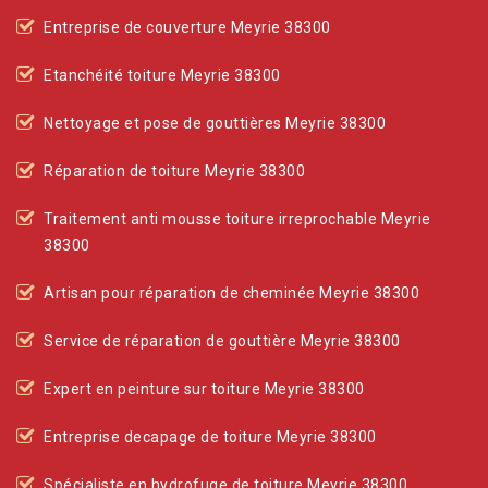
Entreprise de couverture Meyrie 38300
Etanchéité toiture Meyrie 38300
Nettoyage et pose de gouttières Meyrie 38300
Réparation de toiture Meyrie 38300
Traitement anti mousse toiture irreprochable Meyrie
38300
Artisan pour réparation de cheminée Meyrie 38300
Service de réparation de gouttière Meyrie 38300
Expert en peinture sur toiture Meyrie 38300
Entreprise decapage de toiture Meyrie 38300
Spécialiste en hydrofuge de toiture Meyrie 38300