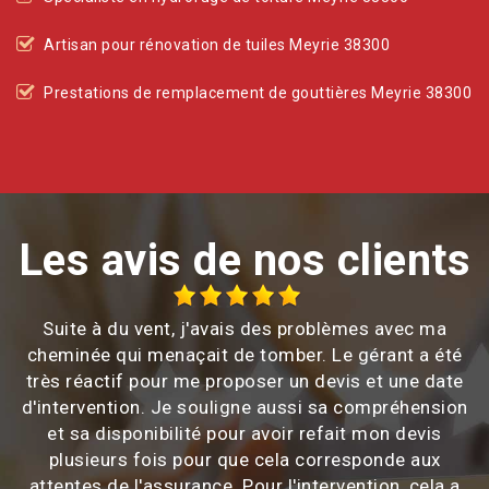
Artisan pour rénovation de tuiles Meyrie 38300
Prestations de remplacement de gouttières Meyrie 38300
Les avis de nos clients
Suite à du vent, j'avais des problèmes avec ma
cheminée qui menaçait de tomber. Le gérant a été
très réactif pour me proposer un devis et une date
d'intervention. Je souligne aussi sa compréhension
et sa disponibilité pour avoir refait mon devis
plusieurs fois pour que cela corresponde aux
attentes de l'assurance. Pour l'intervention, cela a