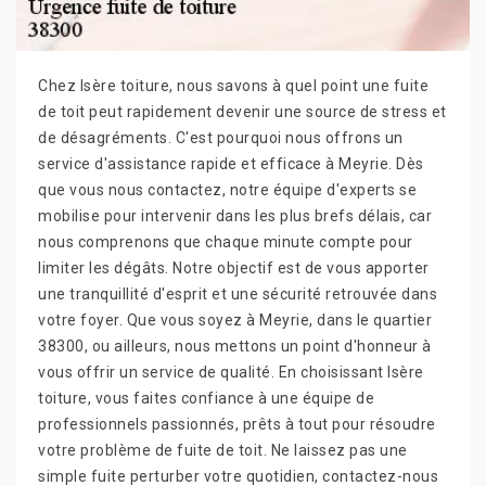
Chez Isère toiture, nous savons à quel point une fuite
de toit peut rapidement devenir une source de stress et
de désagréments. C'est pourquoi nous offrons un
service d'assistance rapide et efficace à Meyrie. Dès
que vous nous contactez, notre équipe d'experts se
mobilise pour intervenir dans les plus brefs délais, car
nous comprenons que chaque minute compte pour
limiter les dégâts. Notre objectif est de vous apporter
une tranquillité d'esprit et une sécurité retrouvée dans
votre foyer. Que vous soyez à Meyrie, dans le quartier
38300, ou ailleurs, nous mettons un point d'honneur à
vous offrir un service de qualité. En choisissant Isère
toiture, vous faites confiance à une équipe de
professionnels passionnés, prêts à tout pour résoudre
votre problème de fuite de toit. Ne laissez pas une
simple fuite perturber votre quotidien, contactez-nous