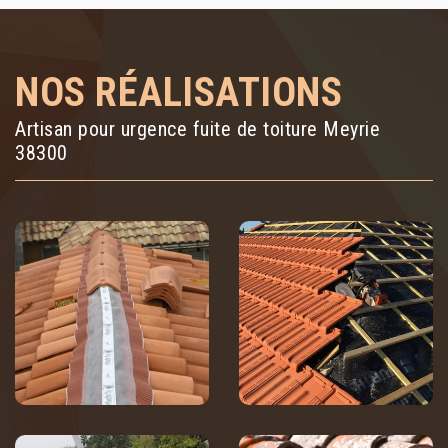
NOS RÉALISATIONS
Artisan pour urgence fuite de toiture Meyrie
38300