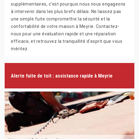
supplémentaires, c'est pourquoi nous nous engageons
à intervenir dans les plus brefs délais. Ne laissez pas
une simple fuite compromettre la sécurité et la
confortabilité de votre maison à Meyrie. Contactez-
nous pour une évaluation rapide et une réparation
efficace, et retrouvez la tranquillité d'esprit que vous
méritez.
Alerte fuite de toit : assistance rapide à Meyrie