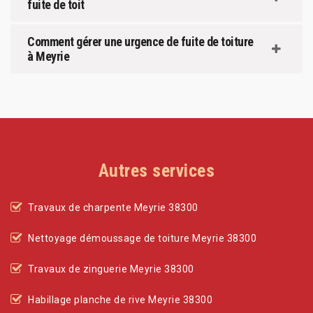
fuite de toit
Comment gérer une urgence de fuite de toiture
à Meyrie
Autres services
Travaux de charpente Meyrie 38300
Nettoyage démoussage de toiture Meyrie 38300
Travaux de zinguerie Meyrie 38300
Habillage planche de rive Meyrie 38300