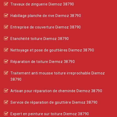
Travaux de zinguerie Diemoz 38790
Habillage planche de rive Diemoz 38790
Entreprise de couverture Diemoz 38790
Etanchéité toiture Diemoz 38790
Nettoyage et pose de gouttières Diemoz 38790
Réparation de toiture Diemoz 38790
Traitement anti mousse toiture irreprochable Diemoz
38790
Artisan pour réparation de cheminée Diemoz 38790
Service de réparation de gouttière Diemoz 38790
Expert en peinture sur toiture Diemoz 38790