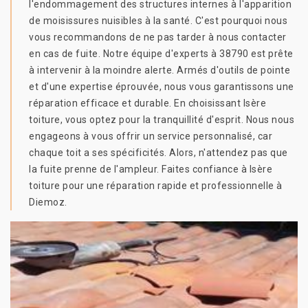
l'endommagement des structures internes à l'apparition
de moisissures nuisibles à la santé. C'est pourquoi nous
vous recommandons de ne pas tarder à nous contacter
en cas de fuite. Notre équipe d'experts à 38790 est prête
à intervenir à la moindre alerte. Armés d'outils de pointe
et d'une expertise éprouvée, nous vous garantissons une
réparation efficace et durable. En choisissant Isère
toiture, vous optez pour la tranquillité d'esprit. Nous nous
engageons à vous offrir un service personnalisé, car
chaque toit a ses spécificités. Alors, n'attendez pas que
la fuite prenne de l'ampleur. Faites confiance à Isère
toiture pour une réparation rapide et professionnelle à
Diemoz.