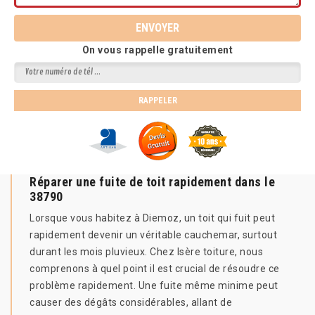
On vous rappelle gratuitement
Réparer une fuite de toit rapidement dans le
38790
Lorsque vous habitez à Diemoz, un toit qui fuit peut
rapidement devenir un véritable cauchemar, surtout
durant les mois pluvieux. Chez Isère toiture, nous
comprenons à quel point il est crucial de résoudre ce
problème rapidement. Une fuite même minime peut
causer des dégâts considérables, allant de