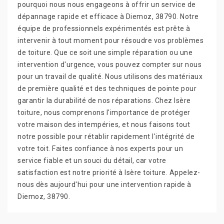
pourquoi nous nous engageons à offrir un service de
dépannage rapide et efficace à Diemoz, 38790. Notre
équipe de professionnels expérimentés est prête à
intervenir à tout moment pour résoudre vos problèmes
de toiture. Que ce soit une simple réparation ou une
intervention d'urgence, vous pouvez compter sur nous
pour un travail de qualité. Nous utilisons des matériaux
de première qualité et des techniques de pointe pour
garantir la durabilité de nos réparations. Chez Isère
toiture, nous comprenons l'importance de protéger
votre maison des intempéries, et nous faisons tout
notre possible pour rétablir rapidement l'intégrité de
votre toit. Faites confiance à nos experts pour un
service fiable et un souci du détail, car votre
satisfaction est notre priorité à Isère toiture. Appelez-
nous dès aujourd'hui pour une intervention rapide à
Diemoz, 38790.