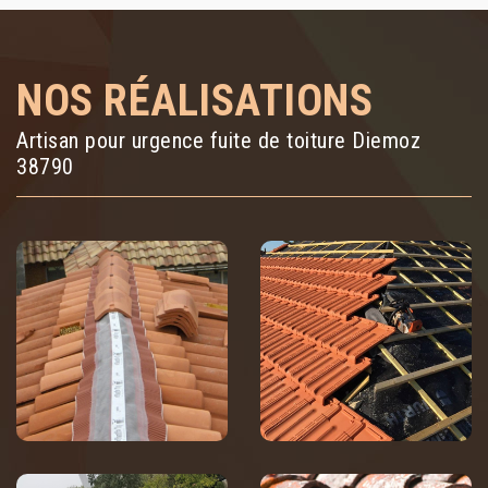
NOS RÉALISATIONS
Artisan pour urgence fuite de toiture Diemoz
38790