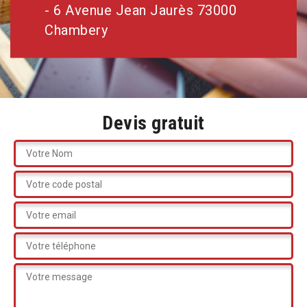
- 6 Avenue Jean Jaurès 73000
Chambery
Devis gratuit