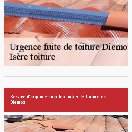
Service d'urgence pour les fuites de toiture en
Diemoz