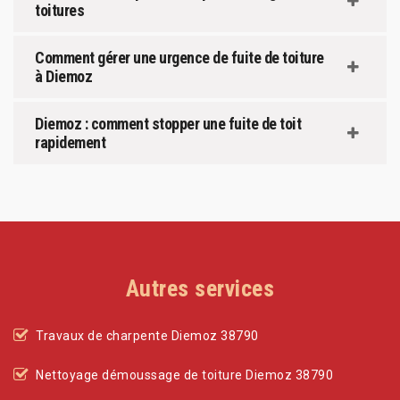
toitures
Comment gérer une urgence de fuite de toiture
à Diemoz
Diemoz : comment stopper une fuite de toit
rapidement
Autres services
Travaux de charpente Diemoz 38790
Nettoyage démoussage de toiture Diemoz 38790