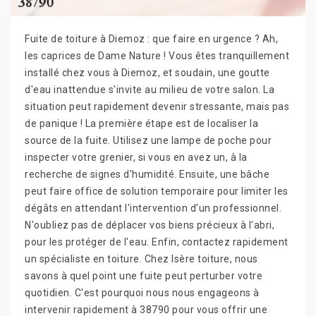
Fuite de toiture à Diemoz : que faire en urgence ? Ah,
les caprices de Dame Nature ! Vous êtes tranquillement
installé chez vous à Diemoz, et soudain, une goutte
d'eau inattendue s'invite au milieu de votre salon. La
situation peut rapidement devenir stressante, mais pas
de panique ! La première étape est de localiser la
source de la fuite. Utilisez une lampe de poche pour
inspecter votre grenier, si vous en avez un, à la
recherche de signes d'humidité. Ensuite, une bâche
peut faire office de solution temporaire pour limiter les
dégâts en attendant l'intervention d'un professionnel.
N'oubliez pas de déplacer vos biens précieux à l'abri,
pour les protéger de l'eau. Enfin, contactez rapidement
un spécialiste en toiture. Chez Isère toiture, nous
savons à quel point une fuite peut perturber votre
quotidien. C'est pourquoi nous nous engageons à
intervenir rapidement à 38790 pour vous offrir une