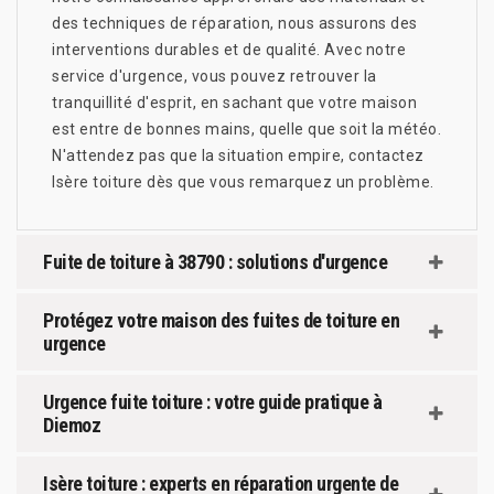
des techniques de réparation, nous assurons des
interventions durables et de qualité. Avec notre
service d'urgence, vous pouvez retrouver la
tranquillité d'esprit, en sachant que votre maison
est entre de bonnes mains, quelle que soit la météo.
N'attendez pas que la situation empire, contactez
Isère toiture dès que vous remarquez un problème.
Fuite de toiture à 38790 : solutions d'urgence
Protégez votre maison des fuites de toiture en
urgence
Urgence fuite toiture : votre guide pratique à
Diemoz
Isère toiture : experts en réparation urgente de