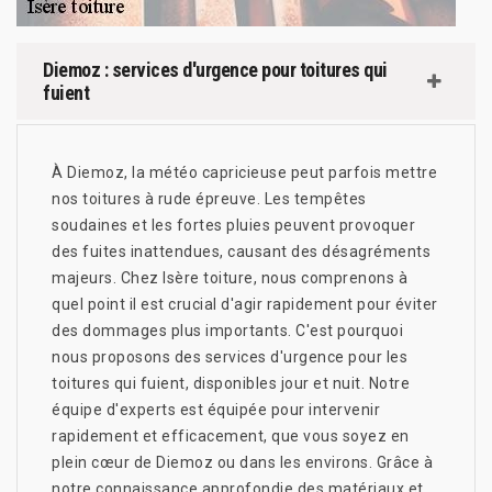
Diemoz : services d'urgence pour toitures qui
fuient
À Diemoz, la météo capricieuse peut parfois mettre
nos toitures à rude épreuve. Les tempêtes
soudaines et les fortes pluies peuvent provoquer
des fuites inattendues, causant des désagréments
majeurs. Chez Isère toiture, nous comprenons à
quel point il est crucial d'agir rapidement pour éviter
des dommages plus importants. C'est pourquoi
nous proposons des services d'urgence pour les
toitures qui fuient, disponibles jour et nuit. Notre
équipe d'experts est équipée pour intervenir
rapidement et efficacement, que vous soyez en
plein cœur de Diemoz ou dans les environs. Grâce à
notre connaissance approfondie des matériaux et