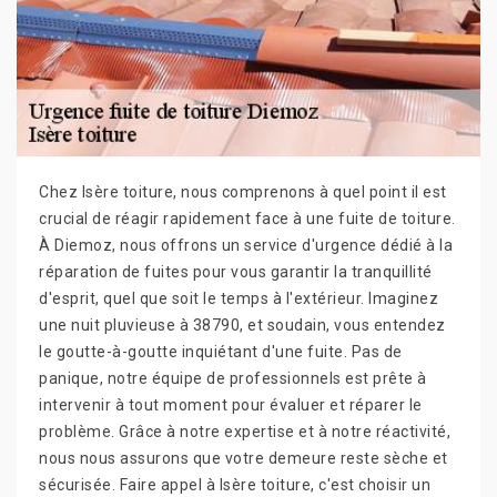
Chez Isère toiture, nous comprenons à quel point il est
crucial de réagir rapidement face à une fuite de toiture.
À Diemoz, nous offrons un service d'urgence dédié à la
réparation de fuites pour vous garantir la tranquillité
d'esprit, quel que soit le temps à l'extérieur. Imaginez
une nuit pluvieuse à 38790, et soudain, vous entendez
le goutte-à-goutte inquiétant d'une fuite. Pas de
panique, notre équipe de professionnels est prête à
intervenir à tout moment pour évaluer et réparer le
problème. Grâce à notre expertise et à notre réactivité,
nous nous assurons que votre demeure reste sèche et
sécurisée. Faire appel à Isère toiture, c'est choisir un