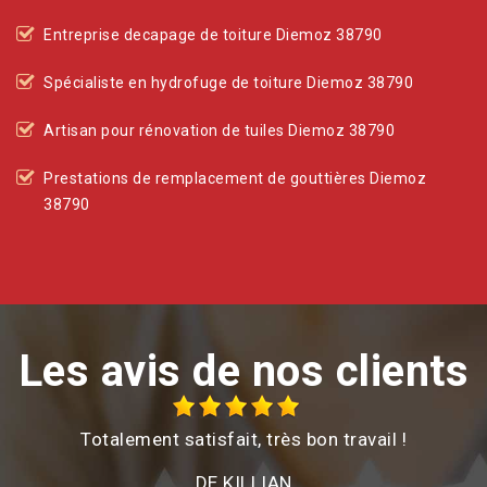
Entreprise decapage de toiture Diemoz 38790
Spécialiste en hydrofuge de toiture Diemoz 38790
Artisan pour rénovation de tuiles Diemoz 38790
Prestations de remplacement de gouttières Diemoz
38790
Les avis de nos clients
Totalement satisfait, très bon travail !
é
DE KILLIAN