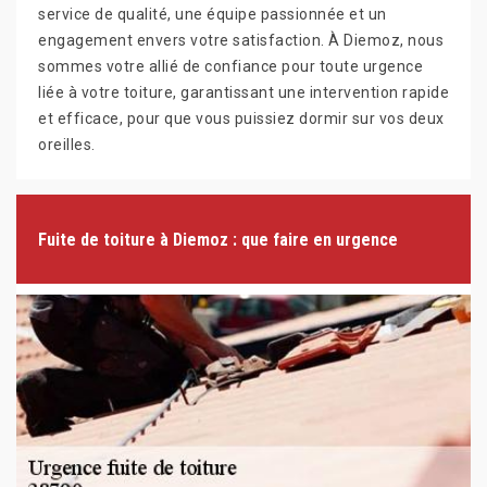
service de qualité, une équipe passionnée et un
engagement envers votre satisfaction. À Diemoz, nous
sommes votre allié de confiance pour toute urgence
liée à votre toiture, garantissant une intervention rapide
et efficace, pour que vous puissiez dormir sur vos deux
oreilles.
Fuite de toiture à Diemoz : que faire en urgence