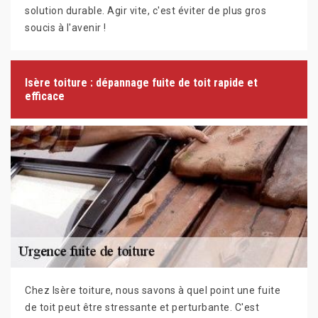
solution durable. Agir vite, c'est éviter de plus gros
soucis à l'avenir !
Isère toiture : dépannage fuite de toit rapide et
efficace
Chez Isère toiture, nous savons à quel point une fuite
de toit peut être stressante et perturbante. C'est