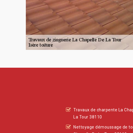
Travaux de charpente La Cha
La Tour 38110
Nettoyage démoussage de toi