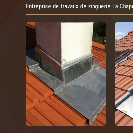
Entreprise de travaux de zinguerie La Chap