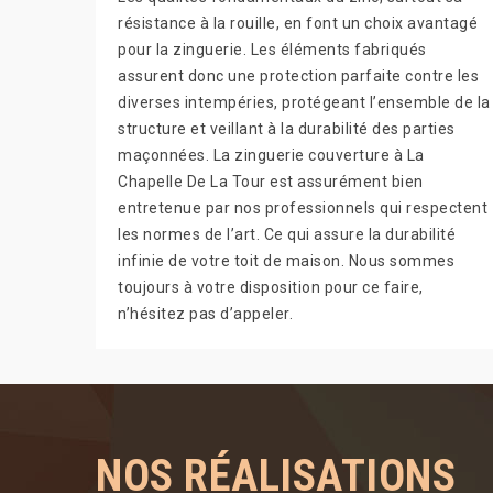
résistance à la rouille, en font un choix avantagé
pour la zinguerie. Les éléments fabriqués
assurent donc une protection parfaite contre les
diverses intempéries, protégeant l’ensemble de la
structure et veillant à la durabilité des parties
maçonnées. La zinguerie couverture à La
Chapelle De La Tour est assurément bien
entretenue par nos professionnels qui respectent
les normes de l’art. Ce qui assure la durabilité
infinie de votre toit de maison. Nous sommes
toujours à votre disposition pour ce faire,
n’hésitez pas d’appeler.
NOS RÉALISATIONS