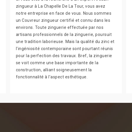
zingueur à La Chapelle De La Tour, vous avez
notre entreprise en face de vous. Nous sommes
un Couvreur zingueur certifié et connu dans les
environs. Toute zinguerie effectuée par nos
artisans professionnels de la zinguerie, poursuit
une tradition laborieuse. Mais la qualité du zinc et
l'ingéniosité contemporaine sont pourtant réunis
pour la perfection des travaux. Bref, la zinguerie
se voit comme une base importante de la
construction, alliant soigneusement la
fonctionnalité à l’aspect esthétique.