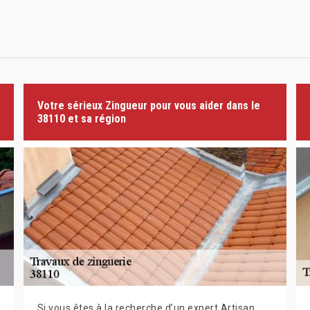
Votre sérieux Zingueur pour vous aider dans le
38110 et sa région
Si vous êtes à la recherche d’un expert Artisan