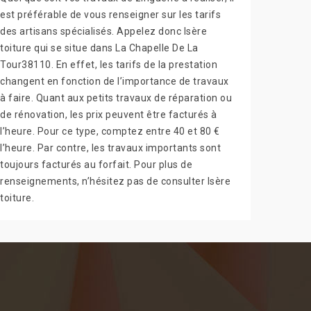
est préférable de vous renseigner sur les tarifs
des artisans spécialisés. Appelez donc Isère
toiture qui se situe dans La Chapelle De La
Tour38110. En effet, les tarifs de la prestation
changent en fonction de l’importance de travaux
à faire. Quant aux petits travaux de réparation ou
de rénovation, les prix peuvent être facturés à
l’heure. Pour ce type, comptez entre 40 et 80 €
l’heure. Par contre, les travaux importants sont
toujours facturés au forfait. Pour plus de
renseignements, n’hésitez pas de consulter Isère
toiture.