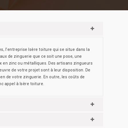
 l’entreprise Isère toiture qui se situe dans la
aux de zinguerie que ce soit une pose, une
x en zinc ou métalliques. Des artisans zingueurs
uvre de votre projet sont à leur disposition. De
ien de votre zinguerie. En outre, les coûts de
c appel à Isère toiture.