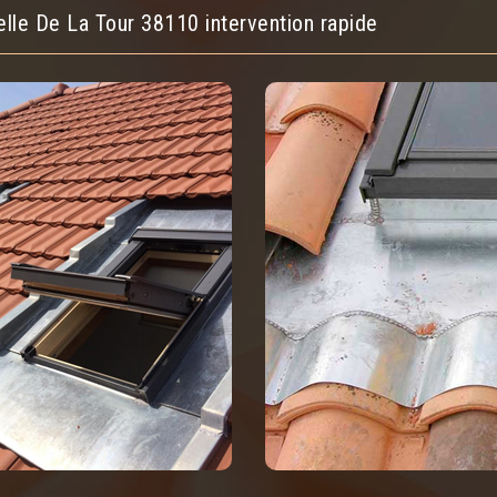
elle De La Tour 38110 intervention rapide