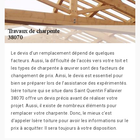
Le devis d’un remplacement dépend de quelques
facteurs. Aussi, la difficulté de l’accès vers votre toit et
les types de charpente à œuvrer sont des facteurs de
changement de prix. Ainsi, le devis est essentiel pour
bien se préparer lors de l’assistance des expérimentés.
Isère toiture qui se situe dans Saint Quentin Fallavier
38070 offre un devis précis avant de réaliser votre
projet. Aussi, il existe de nombreux éléments pour
remplacer votre charpente. Donc, le mieux c’est
d’appeler Isère toiture pour avoir les informations sur le
prix à acquitter. Il sera toujours à votre disposition.