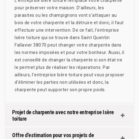
L’entreprise Isère toiture remplace votre charpente
pour préserver votre maison. D’ailleurs, les
parasites ou les champignons vont s’attaquer au
bois de votre charpente et la détruire et donc, il faut
effectuer une intervention. De ce fait, l’entreprise
Isère toiture qui se trouve dans Saint Quentin
Fallavier 38070 peut changer votre charpente dans
les normes imposées et pour votre bonheur. Aussi, il
est conseillé de changer la charpente si son état ne
le permet plus de réaliser les réparations. Par
ailleurs, l’entreprise Isère toiture peut vous proposer
d’éliminer les parties non utilisées et donc, la
charpente peut supporter son propre poids.
Projet de charpente avec notre entreprise Isère
toiture
Offre d’estimation pour vos projets de