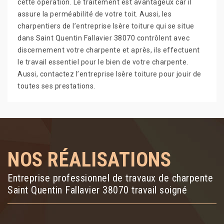
cette opération. Le traitement est avantageux car il
assure la perméabilité de votre toit. Aussi, les
charpentiers de l’entreprise Isère toiture qui se situe
dans Saint Quentin Fallavier 38070 contrôlent avec
discernement votre charpente et après, ils effectuent
le travail essentiel pour le bien de votre charpente.
Aussi, contactez l’entreprise Isère toiture pour jouir de
toutes ses prestations.
NOS RÉALISATIONS
Entreprise professionnel de travaux de charpente
Saint Quentin Fallavier 38070 travail soigné