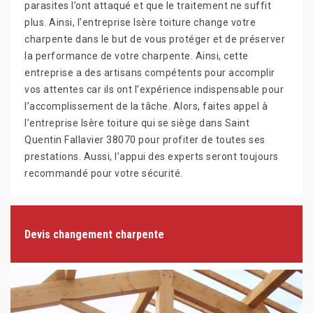
parasites l’ont attaqué et que le traitement ne suffit
plus. Ainsi, l’entreprise Isère toiture change votre
charpente dans le but de vous protéger et de préserver
la performance de votre charpente. Ainsi, cette
entreprise a des artisans compétents pour accomplir
vos attentes car ils ont l’expérience indispensable pour
l’accomplissement de la tâche. Alors, faites appel à
l’entreprise Isère toiture qui se siège dans Saint
Quentin Fallavier 38070 pour profiter de toutes ses
prestations. Aussi, l’appui des experts seront toujours
recommandé pour votre sécurité.
Devis changement charpente