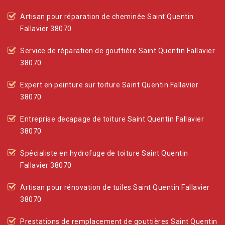
Artisan pour réparation de cheminée Saint Quentin
Fallavier 38070
Service de réparation de gouttière Saint Quentin Fallavier
38070
Expert en peinture sur toiture Saint Quentin Fallavier
38070
Entreprise decapage de toiture Saint Quentin Fallavier
38070
Spécialiste en hydrofuge de toiture Saint Quentin
Fallavier 38070
Artisan pour rénovation de tuiles Saint Quentin Fallavier
38070
Prestations de remplacement de gouttières Saint Quentin