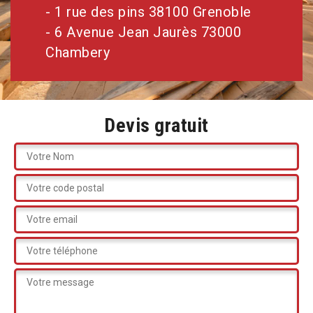
- 1 rue des pins 38100 Grenoble
- 6 Avenue Jean Jaurès 73000
Chambery
Devis gratuit