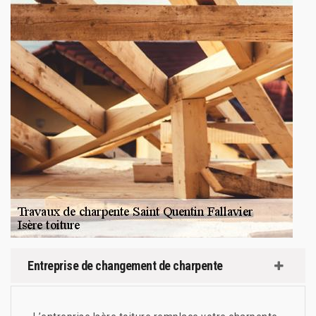
Entreprise de changement de charpente