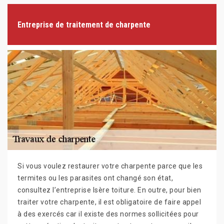
Entreprise de traitement de charpente
Si vous voulez restaurer votre charpente parce que les
termites ou les parasites ont changé son état,
consultez l’entreprise Isère toiture. En outre, pour bien
traiter votre charpente, il est obligatoire de faire appel
à des exercés car il existe des normes sollicitées pour