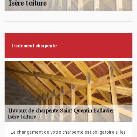
Traitement charpente
Le changement de votre charpente est obligatoire si les