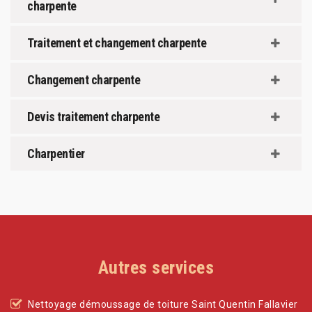
charpente
Traitement et changement charpente
Changement charpente
Devis traitement charpente
Charpentier
Autres services
Nettoyage démoussage de toiture Saint Quentin Fallavier