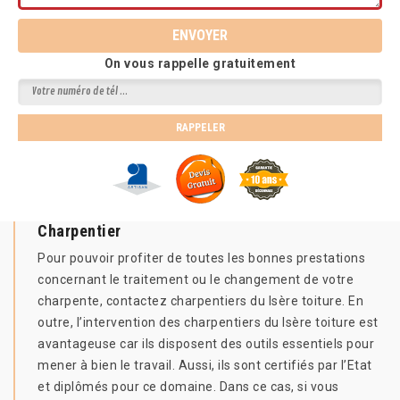
On vous rappelle gratuitement
Charpentier
Pour pouvoir profiter de toutes les bonnes prestations
concernant le traitement ou le changement de votre
charpente, contactez charpentiers du Isère toiture. En
outre, l’intervention des charpentiers du Isère toiture est
avantageuse car ils disposent des outils essentiels pour
mener à bien le travail. Aussi, ils sont certifiés par l’Etat
et diplômés pour ce domaine. Dans ce cas, si vous