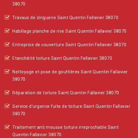
38070
Travaux de zinguerie Saint Quentin Fallavier 38070
Habillage planche de rive Saint Quentin Fallavier 38070
Entreprise de couverture Saint Quentin Fallavier 38070
Etanchéité toiture Saint Quentin Fallavier 38070
Nettoyage et pose de gouttières Saint Quentin Fallavier
38070
Réparation de toiture Saint Quentin Fallavier 38070
Service d'urgence fuite de toiture Saint Quentin Fallavier
38070
Traitement anti mousse toiture irreprochable Saint
Quentin Fallavier 38070