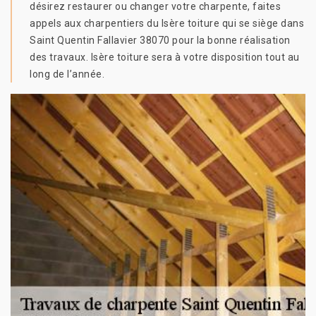
désirez restaurer ou changer votre charpente, faites
appels aux charpentiers du Isère toiture qui se siège dans
Saint Quentin Fallavier 38070 pour la bonne réalisation
des travaux. Isère toiture sera à votre disposition tout au
long de l’année.