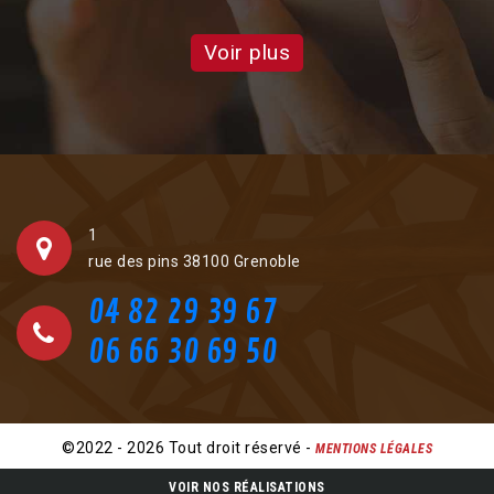
Voir plus
1
rue des pins 38100 Grenoble
04 82 29 39 67
06 66 30 69 50
©2022 - 2026 Tout droit réservé -
MENTIONS LÉGALES
VOIR NOS RÉALISATIONS