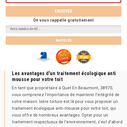
On vous rappelle gratuitement
Les avantages d'un traitement écologique anti
mousse pour votre toit
En tant que propriétaire à Quet En Beaumont, 38970,
vous comprenez l'importance de maintenir l'intégrité de
votre maison. Isère toiture est là pour vous proposer un
traitement écologique anti-mousse pour votre toit, qui
vous offre de nombreux avantages. Opter pour un
traitement respectueux de l'environnement, c'est d'abord