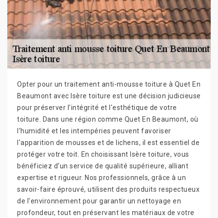
Opter pour un traitement anti-mousse toiture à Quet En
Beaumont avec Isère toiture est une décision judicieuse
pour préserver l'intégrité et l'esthétique de votre
toiture. Dans une région comme Quet En Beaumont, où
l'humidité et les intempéries peuvent favoriser
l'apparition de mousses et de lichens, il est essentiel de
protéger votre toit. En choisissant Isère toiture, vous
bénéficiez d'un service de qualité supérieure, alliant
expertise et rigueur. Nos professionnels, grâce à un
savoir-faire éprouvé, utilisent des produits respectueux
de l'environnement pour garantir un nettoyage en
profondeur, tout en préservant les matériaux de votre