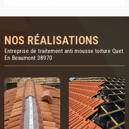
NOS RÉALISATIONS
Entreprise de traitement anti mousse toiture Quet
En Beaumont 38970