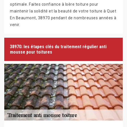
optimale. Faites confiance à Isère toiture pour
maintenir la solidité et la beauté de votre toiture à Quet
En Beaumont, 38970 pendant de nombreuses années à
venir.
38970: les étapes clés du traitement régulier anti
mousse pour toitures