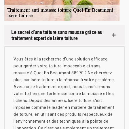
Le secret d'une toiture sans mousse grâce au
traitement expert de Isère toiture
Vous êtes à la recherche d'une solution efficace
pour garder votre toiture impeccable et sans
mousse à Quet En Beaumont 38970 ? Ne cherchez
plus, car Isère toiture a la réponse à votre problème.
Avec notre traitement expert, nous transformons
votre toit en une forteresse contre la mousse et les
lichens. Depuis des années, Isère toiture s'est
imposée comme le leader en matière de traitement
de toiture, en utilisant des produits respectueux de
l'environnement et des techniques à la pointe de
l'innovation. Ce n'est pas simplement un traitement,