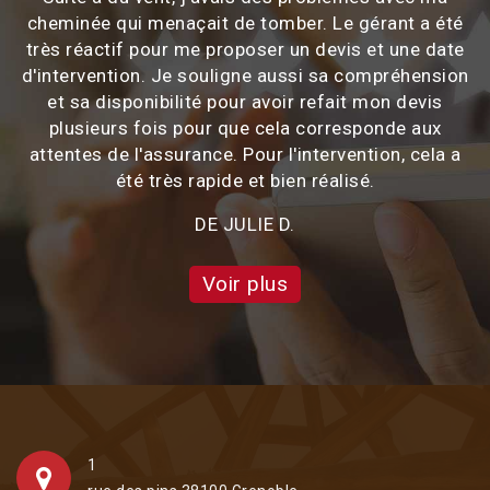
cheminée qui menaçait de tomber. Le gérant a été
très réactif pour me proposer un devis et une date
d'intervention. Je souligne aussi sa compréhension
et sa disponibilité pour avoir refait mon devis
plusieurs fois pour que cela corresponde aux
attentes de l'assurance. Pour l'intervention, cela a
été très rapide et bien réalisé.
DE JULIE D.
Voir plus
1