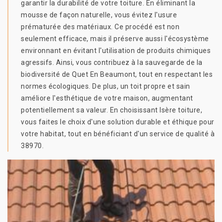
garantir la durabilité de votre toiture. En éliminant la
mousse de façon naturelle, vous évitez l'usure
prématurée des matériaux. Ce procédé est non
seulement efficace, mais il préserve aussi l'écosystème
environnant en évitant l'utilisation de produits chimiques
agressifs. Ainsi, vous contribuez à la sauvegarde de la
biodiversité de Quet En Beaumont, tout en respectant les
normes écologiques. De plus, un toit propre et sain
améliore l'esthétique de votre maison, augmentant
potentiellement sa valeur. En choisissant Isère toiture,
vous faites le choix d'une solution durable et éthique pour
votre habitat, tout en bénéficiant d'un service de qualité à
38970.