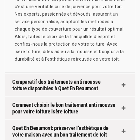
c'est une véritable cure de jouvence pour votre toit.
Nos experts, passionnés et dévoués, assurent un
service personnalisé, adaptant les méthodes à
chaque type de couverture pour un résultat optimal.
Alors, faites le choix de la tranquillité d'esprit et
confiez-nous la protection de votre toiture. Avec
Isère toiture, dites adieu à la mousse et bonjour à la
durabilité et à l'esthétique retrouvée de votre toit.
Comparatif des traitements anti mousse
toiture disponibles à Quet En Beaumont
Comment choisir le bon traitement anti mousse
pour votre toiture Isère toiture
Quet En Beaumont: préserver l'esthétique de
votre maison avec un bon traitement de toit