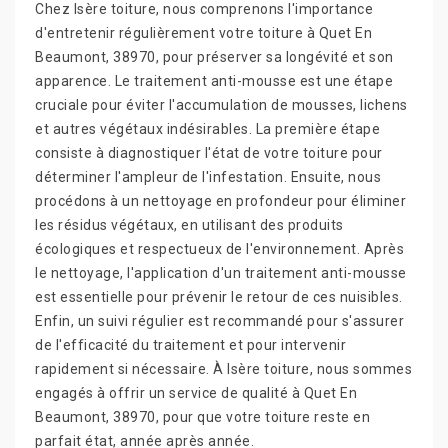
Chez Isère toiture, nous comprenons l'importance
d'entretenir régulièrement votre toiture à Quet En
Beaumont, 38970, pour préserver sa longévité et son
apparence. Le traitement anti-mousse est une étape
cruciale pour éviter l'accumulation de mousses, lichens
et autres végétaux indésirables. La première étape
consiste à diagnostiquer l'état de votre toiture pour
déterminer l'ampleur de l'infestation. Ensuite, nous
procédons à un nettoyage en profondeur pour éliminer
les résidus végétaux, en utilisant des produits
écologiques et respectueux de l'environnement. Après
le nettoyage, l'application d'un traitement anti-mousse
est essentielle pour prévenir le retour de ces nuisibles.
Enfin, un suivi régulier est recommandé pour s'assurer
de l'efficacité du traitement et pour intervenir
rapidement si nécessaire. À Isère toiture, nous sommes
engagés à offrir un service de qualité à Quet En
Beaumont, 38970, pour que votre toiture reste en
parfait état, année après année.