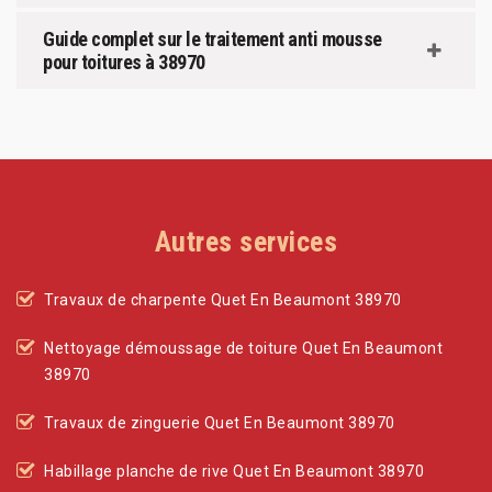
Guide complet sur le traitement anti mousse
pour toitures à 38970
Autres services
Travaux de charpente Quet En Beaumont 38970
Nettoyage démoussage de toiture Quet En Beaumont
38970
Travaux de zinguerie Quet En Beaumont 38970
Habillage planche de rive Quet En Beaumont 38970