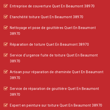
Entreprise de couverture Quet En Beaumont 38970
Etanchéité toiture Quet En Beaumont 38970
Nettoyage et pose de gouttières Quet En Beaumont
38970
Réparation de toiture Quet En Beaumont 38970
Service d'urgence fuite de toiture Quet En Beaumont
38970
Artisan pour réparation de cheminée Quet En Beaumont
38970
Service de réparation de gouttière Quet En Beaumont
38970
Expert en peinture sur toiture Quet En Beaumont 38970