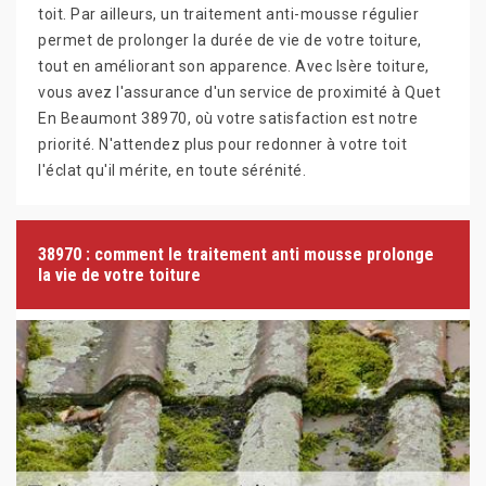
toit. Par ailleurs, un traitement anti-mousse régulier
permet de prolonger la durée de vie de votre toiture,
tout en améliorant son apparence. Avec Isère toiture,
vous avez l'assurance d'un service de proximité à Quet
En Beaumont 38970, où votre satisfaction est notre
priorité. N'attendez plus pour redonner à votre toit
l'éclat qu'il mérite, en toute sérénité.
38970 : comment le traitement anti mousse prolonge
la vie de votre toiture