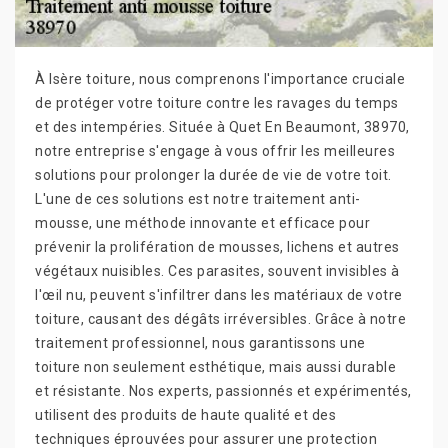
À Isère toiture, nous comprenons l'importance cruciale
de protéger votre toiture contre les ravages du temps
et des intempéries. Située à Quet En Beaumont, 38970,
notre entreprise s'engage à vous offrir les meilleures
solutions pour prolonger la durée de vie de votre toit.
L'une de ces solutions est notre traitement anti-
mousse, une méthode innovante et efficace pour
prévenir la prolifération de mousses, lichens et autres
végétaux nuisibles. Ces parasites, souvent invisibles à
l'œil nu, peuvent s'infiltrer dans les matériaux de votre
toiture, causant des dégâts irréversibles. Grâce à notre
traitement professionnel, nous garantissons une
toiture non seulement esthétique, mais aussi durable
et résistante. Nos experts, passionnés et expérimentés,
utilisent des produits de haute qualité et des
techniques éprouvées pour assurer une protection