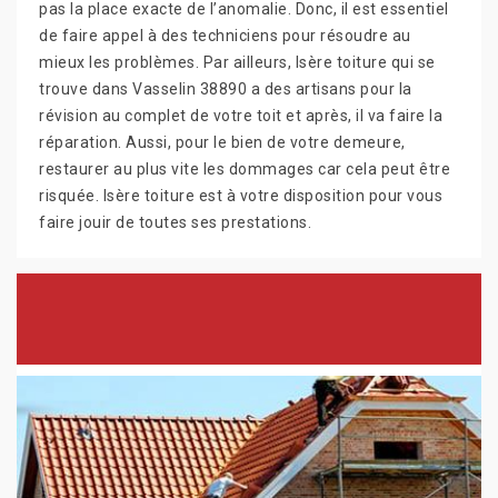
pas la place exacte de l’anomalie. Donc, il est essentiel
de faire appel à des techniciens pour résoudre au
mieux les problèmes. Par ailleurs, Isère toiture qui se
trouve dans Vasselin 38890 a des artisans pour la
révision au complet de votre toit et après, il va faire la
réparation. Aussi, pour le bien de votre demeure,
restaurer au plus vite les dommages car cela peut être
risquée. Isère toiture est à votre disposition pour vous
faire jouir de toutes ses prestations.