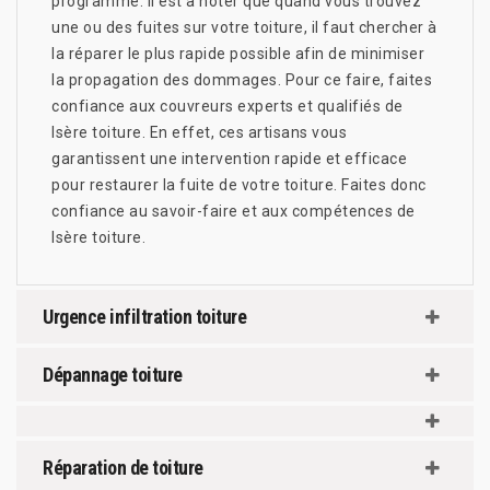
programmé. Il est à noter que quand vous trouvez
une ou des fuites sur votre toiture, il faut chercher à
la réparer le plus rapide possible afin de minimiser
la propagation des dommages. Pour ce faire, faites
confiance aux couvreurs experts et qualifiés de
Isère toiture. En effet, ces artisans vous
garantissent une intervention rapide et efficace
pour restaurer la fuite de votre toiture. Faites donc
confiance au savoir-faire et aux compétences de
Isère toiture.
Urgence infiltration toiture
Dépannage toiture
Réparation de toiture