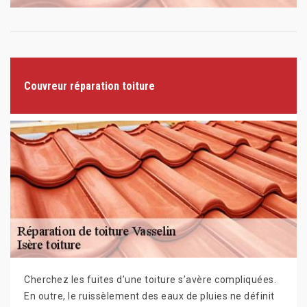
Couvreur réparation toiture
Cherchez les fuites d’une toiture s’avère compliquées.
En outre, le ruissèlement des eaux de pluies ne définit