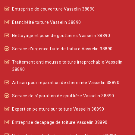
Entreprise de couverture Vasselin 38890
Etanchéité toiture Vasselin 38890
Nettoyage et pose de gouttières Vasselin 38890
Service d'urgence fuite de toiture Vasselin 38890
Traitement anti mousse toiture irreprochable Vasselin
38890
Artisan pour réparation de cheminée Vasselin 38890
Service de réparation de gouttière Vasselin 38890
Expert en peinture sur toiture Vasselin 38890
Entreprise decapage de toiture Vasselin 38890