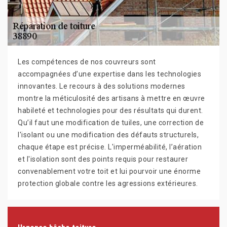
Les compétences de nos couvreurs sont
accompagnées d’une expertise dans les technologies
innovantes. Le recours à des solutions modernes
montre la méticulosité des artisans à mettre en œuvre
habileté et technologies pour des résultats qui durent.
Qu’il faut une modification de tuiles, une correction de
l'isolant ou une modification des défauts structurels,
chaque étape est précise. L'imperméabilité, l’aération
et l'isolation sont des points requis pour restaurer
convenablement votre toit et lui pourvoir une énorme
protection globale contre les agressions extérieures.