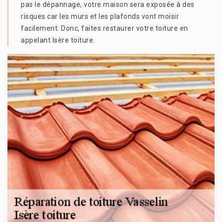
pas le dépannage, votre maison sera exposée à des
risques car les murs et les plafonds vont moisir
facilement. Donc, faites restaurer votre toiture en
appelant Isère toiture.