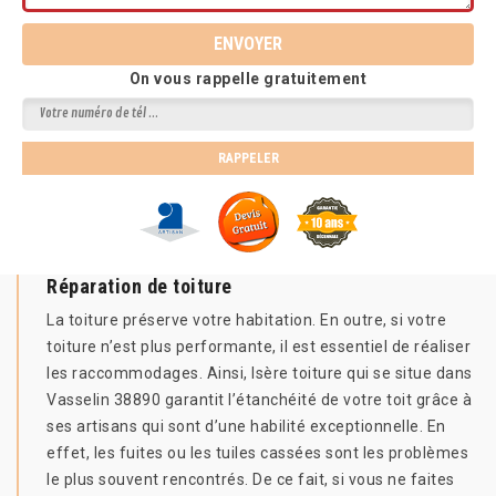
On vous rappelle gratuitement
Réparation de toiture
La toiture préserve votre habitation. En outre, si votre
toiture n’est plus performante, il est essentiel de réaliser
les raccommodages. Ainsi, Isère toiture qui se situe dans
Vasselin 38890 garantit l’étanchéité de votre toit grâce à
ses artisans qui sont d’une habilité exceptionnelle. En
effet, les fuites ou les tuiles cassées sont les problèmes
le plus souvent rencontrés. De ce fait, si vous ne faites