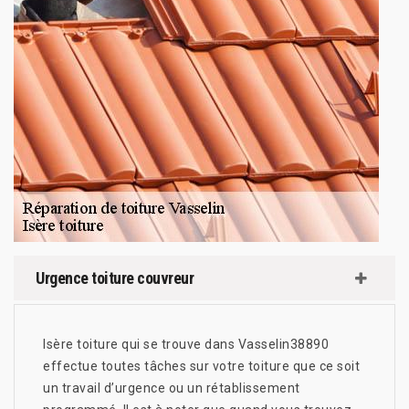
Urgence toiture couvreur
Isère toiture qui se trouve dans Vasselin38890
effectue toutes tâches sur votre toiture que ce soit
un travail d’urgence ou un rétablissement