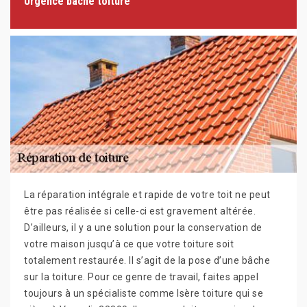
Urgence bâche toiture
La réparation intégrale et rapide de votre toit ne peut
être pas réalisée si celle-ci est gravement altérée.
D’ailleurs, il y a une solution pour la conservation de
votre maison jusqu’à ce que votre toiture soit
totalement restaurée. Il s’agit de la pose d’une bâche
sur la toiture. Pour ce genre de travail, faites appel
toujours à un spécialiste comme Isère toiture qui se