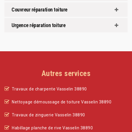
Couvreur réparation toiture
Urgence réparation toiture
Autres services
Travaux de charpente Vasselin 38890
Nettoyage démoussage de toiture Vasselin 38890
Travaux de zinguerie Vasselin 38890
Habillage planche de rive Vasselin 38890