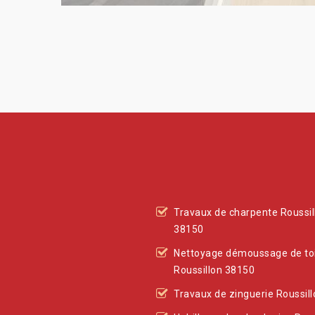
Travaux de charpente Roussil
38150
Nettoyage démoussage de to
Roussillon 38150
Travaux de zinguerie Roussil