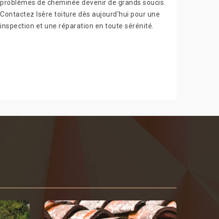
problèmes de cheminée devenir de grands soucis.
Contactez Isère toiture dès aujourd'hui pour une
inspection et une réparation en toute sérénité.