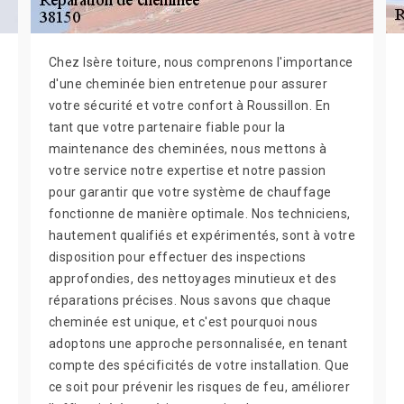
Chez Isère toiture, nous comprenons l'importance
d'une cheminée bien entretenue pour assurer
votre sécurité et votre confort à Roussillon. En
tant que votre partenaire fiable pour la
maintenance des cheminées, nous mettons à
votre service notre expertise et notre passion
pour garantir que votre système de chauffage
fonctionne de manière optimale. Nos techniciens,
hautement qualifiés et expérimentés, sont à votre
disposition pour effectuer des inspections
approfondies, des nettoyages minutieux et des
réparations précises. Nous savons que chaque
cheminée est unique, et c'est pourquoi nous
adoptons une approche personnalisée, en tenant
compte des spécificités de votre installation. Que
ce soit pour prévenir les risques de feu, améliorer