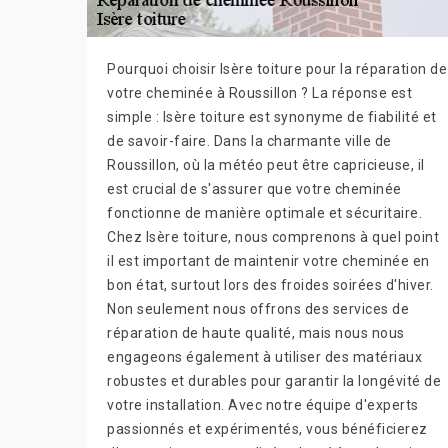
Pourquoi choisir Isère toiture pour la réparation de
votre cheminée à Roussillon ? La réponse est
simple : Isère toiture est synonyme de fiabilité et
de savoir-faire. Dans la charmante ville de
Roussillon, où la météo peut être capricieuse, il
est crucial de s'assurer que votre cheminée
fonctionne de manière optimale et sécuritaire.
Chez Isère toiture, nous comprenons à quel point
il est important de maintenir votre cheminée en
bon état, surtout lors des froides soirées d'hiver.
Non seulement nous offrons des services de
réparation de haute qualité, mais nous nous
engageons également à utiliser des matériaux
robustes et durables pour garantir la longévité de
votre installation. Avec notre équipe d'experts
passionnés et expérimentés, vous bénéficierez