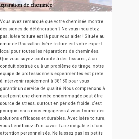
Vous avez remarqué que votre cheminée montre
des signes de détérioration ? Ne vous inquiétez
pas, Isère toiture est là pour vous aider ! Située au
cœur de Roussillon, Isère toiture est votre expert
local pour toutes les réparations de cheminées.
Que vous soyez confronté à des fissures, à un
conduit obstrué ou à un problème de tirage, notre
équipe de professionnels expérimentés est prête
à intervenir rapidement à 38150 pour vous
garantir un service de qualité. Nous comprenons à
quel point une cheminée endommagée peut être
source de stress, surtout en période froide, c'est
pourquoi nous nous engageons à vous fournir des
solutions efficaces et durables. Avec Isère toiture,
vous bénéficiez d'un savoir-faire inégalé et d'une
attention personnalisée. Ne laissez pas les petits