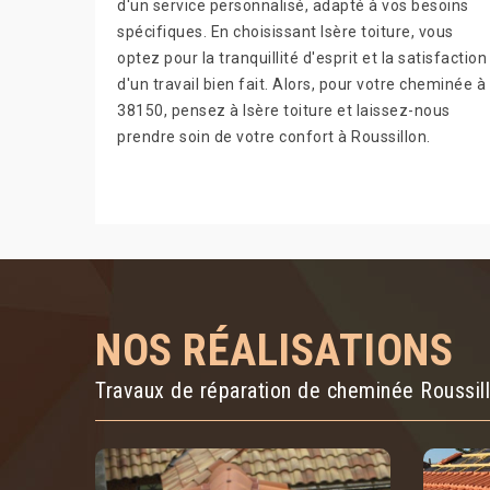
d'un service personnalisé, adapté à vos besoins
spécifiques. En choisissant Isère toiture, vous
optez pour la tranquillité d'esprit et la satisfaction
d'un travail bien fait. Alors, pour votre cheminée à
38150, pensez à Isère toiture et laissez-nous
prendre soin de votre confort à Roussillon.
NOS RÉALISATIONS
Travaux de réparation de cheminée Roussil