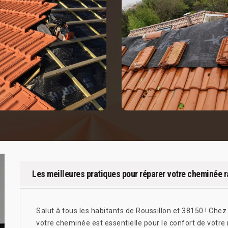
Les meilleures pratiques pour réparer votre cheminée 
Salut à tous les habitants de Roussillon et 38150 ! Chez
votre cheminée est essentielle pour le confort de votre