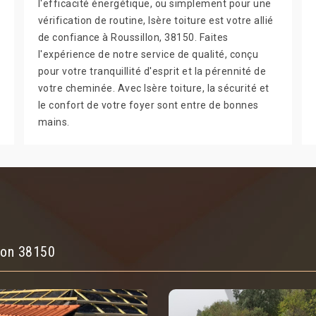
l'efficacité énergétique, ou simplement pour une
vérification de routine, Isère toiture est votre allié
de confiance à Roussillon, 38150. Faites
l'expérience de notre service de qualité, conçu
pour votre tranquillité d'esprit et la pérennité de
votre cheminée. Avec Isère toiture, la sécurité et
le confort de votre foyer sont entre de bonnes
mains.
lon 38150