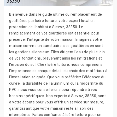
Bienvenue dans le guide ultime du remplacement de
gouttières par Isère toiture, votre expert local en
protection de l'habitat à Sievoz, 38350. Le
remplacement de vos gouttières est essentiel pour
préserver l'intégrité de votre maison. Imaginez votre
maison comme un sanctuaire; ses gouttières en sont
les gardiens silencieux. Elles dirigent l'eau de pluie loin
de vos fondations, prévenant ainsi les infiltrations et
l'érosion du sol. Chez Isère toiture, nous comprenons
l'importance de chaque détail, du choix des matériaux à
l'installation soignée. Que vous préfériez l'élégance du
cuivre, la durabilité de l'aluminium ou la modernité du
PVC, nous vous conseillerons pour répondre à vos
besoins spécifiques. Nos experts à Sievoz, 38350, sont
à votre écoute pour vous offrir un service sur mesure,
garantissant que votre maison reste à l'abri des
intempéries. Faites confiance à Isère toiture pour un