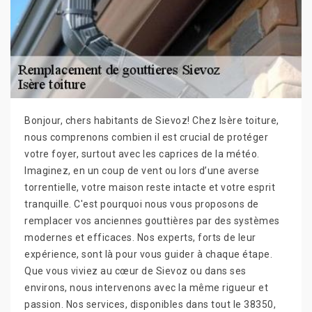
Bonjour, chers habitants de Sievoz! Chez Isère toiture,
nous comprenons combien il est crucial de protéger
votre foyer, surtout avec les caprices de la météo.
Imaginez, en un coup de vent ou lors d’une averse
torrentielle, votre maison reste intacte et votre esprit
tranquille. C'est pourquoi nous vous proposons de
remplacer vos anciennes gouttières par des systèmes
modernes et efficaces. Nos experts, forts de leur
expérience, sont là pour vous guider à chaque étape.
Que vous viviez au cœur de Sievoz ou dans ses
environs, nous intervenons avec la même rigueur et
passion. Nos services, disponibles dans tout le 38350,