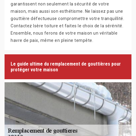
garantissent non seulement la sécurité de votre
maison, mais aussi son esthétisme. Ne laissez pas une
gouttière défectueuse compromettre votre tranquillité.
Contactez Isère toiture et faites le choix de la sérénité.
Ensemble, nous ferons de votre maison un véritable
havre de paix, même en pleine tempête.
Le guide ultime du remplacement de gouttières pour
protéger votre maison