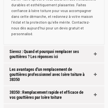
durables et esthétiquement plaisantes. Faites
confiance à Isère toiture pour vous accompagner
dans cette démarche, et redonnez à votre maison
l'éclat et la protection qu'elle mérite. Contactez-
nous dès aujourd'hui pour un devis gratuit et
personnalisé.
Sievoz : Quand et pourquoi remplacer ses
gouttières ? Les réponses ici
Les avantages d'un remplacement de
gouttières professionnel avec Isère toiture à
38350
38350 : Remplacement rapide et efficace de
vos gouttières par Isère toiture