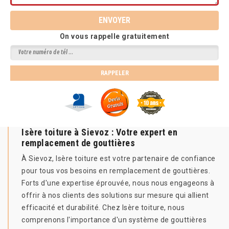
On vous rappelle gratuitement
Isère toiture à Sievoz : Votre expert en
remplacement de gouttières
À Sievoz, Isère toiture est votre partenaire de confiance
pour tous vos besoins en remplacement de gouttières.
Forts d'une expertise éprouvée, nous nous engageons à
offrir à nos clients des solutions sur mesure qui allient
efficacité et durabilité. Chez Isère toiture, nous
comprenons l'importance d'un système de gouttières