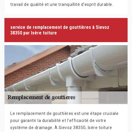
travail de qualité et une tranquillité d'esprit durable.
service de remplacement de gouttières à Sievoz
38350 par Isère toiture
Le remplacement de gouttières est une étape cruciale
pour garantir la durabilité et l'efficacité de votre
système de drainage. À Sievoz 38350, Isère toiture