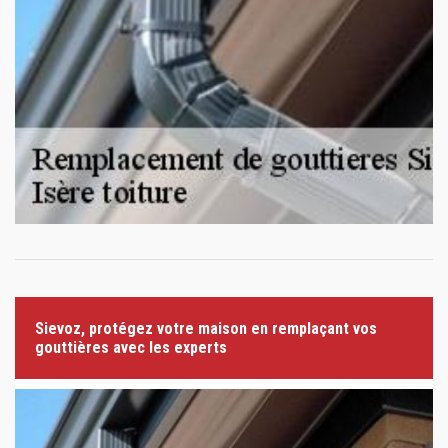
Sievoz, protégez votre maison en remplaçant vos
gouttières avec les experts