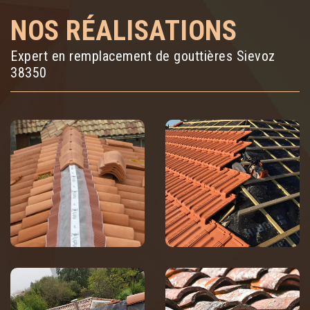
NOS RÉALISATIONS
Expert en remplacement de gouttières Sievoz
38350