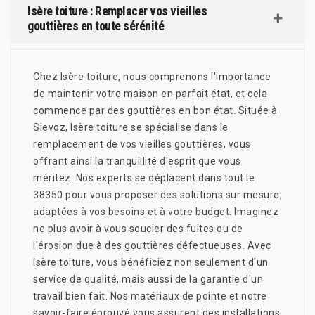
Isère toiture : Remplacer vos vieilles
gouttières en toute sérénité
Chez Isère toiture, nous comprenons l'importance
de maintenir votre maison en parfait état, et cela
commence par des gouttières en bon état. Située à
Sievoz, Isère toiture se spécialise dans le
remplacement de vos vieilles gouttières, vous
offrant ainsi la tranquillité d'esprit que vous
méritez. Nos experts se déplacent dans tout le
38350 pour vous proposer des solutions sur mesure,
adaptées à vos besoins et à votre budget. Imaginez
ne plus avoir à vous soucier des fuites ou de
l'érosion due à des gouttières défectueuses. Avec
Isère toiture, vous bénéficiez non seulement d'un
service de qualité, mais aussi de la garantie d'un
travail bien fait. Nos matériaux de pointe et notre
savoir-faire éprouvé vous assurent des installations