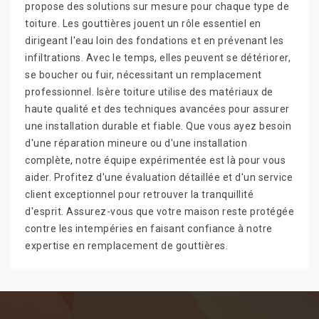
propose des solutions sur mesure pour chaque type de
toiture. Les gouttières jouent un rôle essentiel en
dirigeant l'eau loin des fondations et en prévenant les
infiltrations. Avec le temps, elles peuvent se détériorer,
se boucher ou fuir, nécessitant un remplacement
professionnel. Isère toiture utilise des matériaux de
haute qualité et des techniques avancées pour assurer
une installation durable et fiable. Que vous ayez besoin
d'une réparation mineure ou d'une installation
complète, notre équipe expérimentée est là pour vous
aider. Profitez d'une évaluation détaillée et d'un service
client exceptionnel pour retrouver la tranquillité
d'esprit. Assurez-vous que votre maison reste protégée
contre les intempéries en faisant confiance à notre
expertise en remplacement de gouttières.