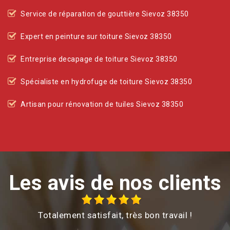
Service de réparation de gouttière Sievoz 38350
Expert en peinture sur toiture Sievoz 38350
Entreprise decapage de toiture Sievoz 38350
Spécialiste en hydrofuge de toiture Sievoz 38350
Artisan pour rénovation de tuiles Sievoz 38350
Les avis de nos clients
Totalement satisfait, très bon travail !
é