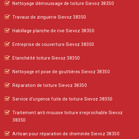
Nettoyage démoussage de toiture Sievoz 38350
Travaux de zinguerie Sievoz 38350
Habillage planche de rive Sievoz 38350
Entreprise de couverture Sievoz 38350
Etanchéité toiture Sievoz 38350
Nettoyage et pose de gouttières Sievoz 38350
Réparation de toiture Sievoz 38350
Service d'urgence fuite de toiture Sievoz 38350
Traitement anti mousse toiture irreprochable Sievoz
38350
Artisan pour réparation de cheminée Sievoz 38350