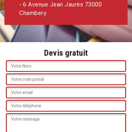
- 6 Avenue Jean Jaurès 73000
Chambery
Devis gratuit