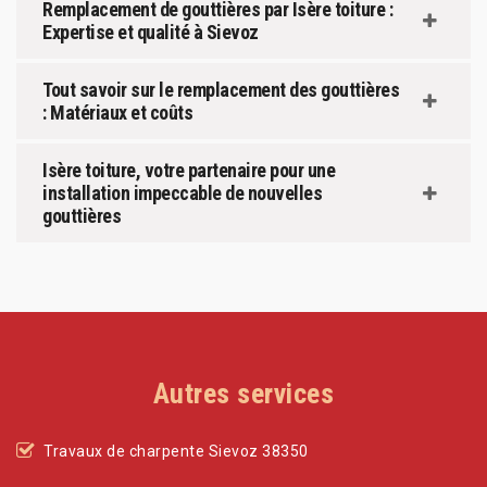
Remplacement de gouttières par Isère toiture :
Expertise et qualité à Sievoz
Tout savoir sur le remplacement des gouttières
: Matériaux et coûts
Isère toiture, votre partenaire pour une
installation impeccable de nouvelles
gouttières
Autres services
Travaux de charpente Sievoz 38350