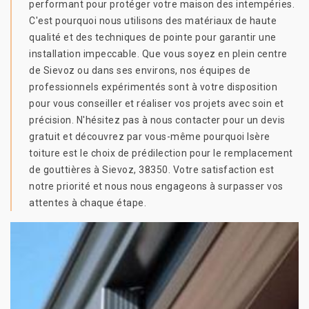
performant pour protéger votre maison des intempéries.
C'est pourquoi nous utilisons des matériaux de haute
qualité et des techniques de pointe pour garantir une
installation impeccable. Que vous soyez en plein centre
de Sievoz ou dans ses environs, nos équipes de
professionnels expérimentés sont à votre disposition
pour vous conseiller et réaliser vos projets avec soin et
précision. N'hésitez pas à nous contacter pour un devis
gratuit et découvrez par vous-même pourquoi Isère
toiture est le choix de prédilection pour le remplacement
de gouttières à Sievoz, 38350. Votre satisfaction est
notre priorité et nous nous engageons à surpasser vos
attentes à chaque étape.