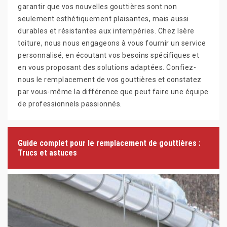
garantir que vos nouvelles gouttières sont non
seulement esthétiquement plaisantes, mais aussi
durables et résistantes aux intempéries. Chez Isère
toiture, nous nous engageons à vous fournir un service
personnalisé, en écoutant vos besoins spécifiques et
en vous proposant des solutions adaptées. Confiez-
nous le remplacement de vos gouttières et constatez
par vous-même la différence que peut faire une équipe
de professionnels passionnés.
Guide complet pour le remplacement de gouttières :
Trucs et astuces