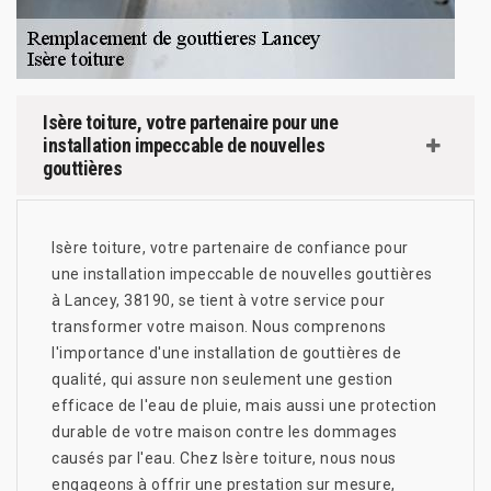
Isère toiture, votre partenaire pour une
installation impeccable de nouvelles
gouttières
Isère toiture, votre partenaire de confiance pour
une installation impeccable de nouvelles gouttières
à Lancey, 38190, se tient à votre service pour
transformer votre maison. Nous comprenons
l'importance d'une installation de gouttières de
qualité, qui assure non seulement une gestion
efficace de l'eau de pluie, mais aussi une protection
durable de votre maison contre les dommages
causés par l'eau. Chez Isère toiture, nous nous
engageons à offrir une prestation sur mesure,