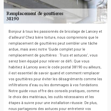
Bonjour à tous les passionnés de bricolage de Lancey et
d'ailleurs! Chez Isère toiture, nous comprenons que le
remplacement de gouttières peut sembler une tâche
ardue, mais avec notre 'Guide complet pour le
remplacement de gouttières : Trucs et astuces', vous
serez bien équipé pour relever ce défi. Que vous
habitiez à Lancey avec le code postal 38190 ou ailleurs,
il est essentiel de savoir quand et comment remplacer
vos gouttières pour éviter les désagréments comme les
infiltrations d'eau ou les dommages à vos fondations.
Notre guide vous offre des conseils pratiques, comme
le choix des matériaux, les outils nécessaires et les
étapes à suivre pour une installation réussie. De plus,
nous partageons des astuces pour entretenir vos