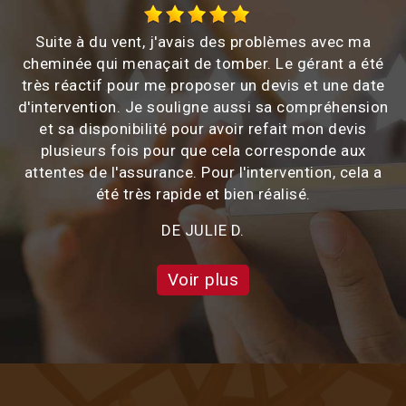
Suite à du vent, j'avais des problèmes avec ma
cheminée qui menaçait de tomber. Le gérant a été
très réactif pour me proposer un devis et une date
d'intervention. Je souligne aussi sa compréhension
et sa disponibilité pour avoir refait mon devis
plusieurs fois pour que cela corresponde aux
attentes de l'assurance. Pour l'intervention, cela a
été très rapide et bien réalisé.
DE JULIE D.
Voir plus