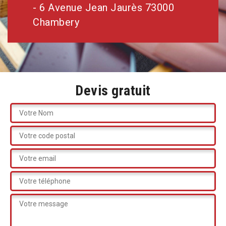
- 6 Avenue Jean Jaurès 73000
Chambery
Devis gratuit