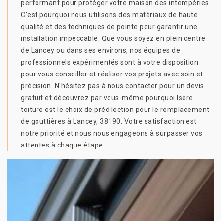
performant pour protéger votre maison des intempéries.
C'est pourquoi nous utilisons des matériaux de haute
qualité et des techniques de pointe pour garantir une
installation impeccable. Que vous soyez en plein centre
de Lancey ou dans ses environs, nos équipes de
professionnels expérimentés sont à votre disposition
pour vous conseiller et réaliser vos projets avec soin et
précision. N'hésitez pas à nous contacter pour un devis
gratuit et découvrez par vous-même pourquoi Isère
toiture est le choix de prédilection pour le remplacement
de gouttières à Lancey, 38190. Votre satisfaction est
notre priorité et nous nous engageons à surpasser vos
attentes à chaque étape.