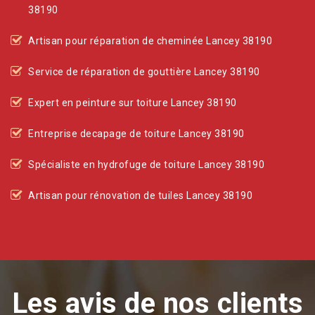
38190
Artisan pour réparation de cheminée Lancey 38190
Service de réparation de gouttière Lancey 38190
Expert en peinture sur toiture Lancey 38190
Entreprise decapage de toiture Lancey 38190
Spécialiste en hydrofuge de toiture Lancey 38190
Artisan pour rénovation de tuiles Lancey 38190
Les avis de nos clients