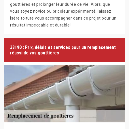
gouttières et prolonger leur durée de vie. Alors, que
vous soyez novice ou bricoleur expérimenté, laissez
Isère toiture vous accompagner dans ce projet pour un
résultat impeccable et durable!
38190 : Prix, délais et services pour un remplacement
réussi de vos gouttières