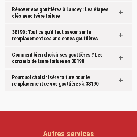
Rénover vos gouttières à Lancey : Les étapes
clés avec Isère toiture
38190 : Tout ce qu'il faut savoir sur le
remplacement des anciennes gouttières
Comment bien choisir ses gouttières ? Les
conseils de Isère toiture en 38190
Pourquoi choisir Isère toiture pour le
remplacement de vos gouttières à 38190
Autres services