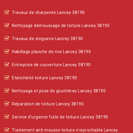
Travaux de charpente Lancey 38190
Nettoyage démoussage de toiture Lancey 38190
Travaux de zinguerie Lancey 38190
Habillage planche de rive Lancey 38190
Entreprise de couverture Lancey 38190
Etanchéité toiture Lancey 38190
Nettoyage et pose de gouttières Lancey 38190
Réparation de toiture Lancey 38190
Service d'urgence fuite de toiture Lancey 38190
Traitement anti mousse toiture irreprochable Lancey