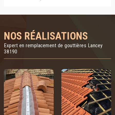
NOS RÉALISATIONS
Expert en remplacement de gouttières Lancey
38190