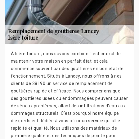
À Isère toiture, nous savons combien il est crucial de
maintenir votre maison en parfait état, et cela
commence souvent par des gouttières en bon état de
fonctionnement. Situés à Lancey, nous offrons à nos
clients de 38190 un service de remplacement de
gouttières rapide et efficace. Nous comprenons que
des gouttières usées ou endommagées peuvent causer
de sérieux problèmes, allant des infiltrations d'eau aux
dommages structurels. C'est pourquoi notre équipe
d'experts est dédiée à vous offrir un service qui allie
rapidité et qualité. Nous utilisons des matériaux de
première qualité et des techniques de pointe pour