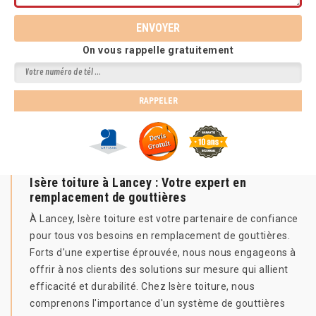
On vous rappelle gratuitement
Isère toiture à Lancey : Votre expert en
remplacement de gouttières
À Lancey, Isère toiture est votre partenaire de confiance
pour tous vos besoins en remplacement de gouttières.
Forts d'une expertise éprouvée, nous nous engageons à
offrir à nos clients des solutions sur mesure qui allient
efficacité et durabilité. Chez Isère toiture, nous
comprenons l'importance d'un système de gouttières