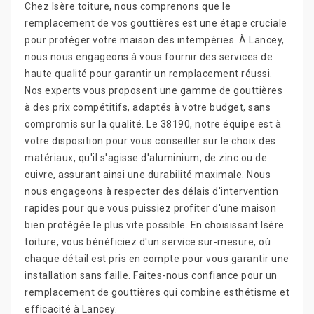
Chez Isère toiture, nous comprenons que le
remplacement de vos gouttières est une étape cruciale
pour protéger votre maison des intempéries. À Lancey,
nous nous engageons à vous fournir des services de
haute qualité pour garantir un remplacement réussi.
Nos experts vous proposent une gamme de gouttières
à des prix compétitifs, adaptés à votre budget, sans
compromis sur la qualité. Le 38190, notre équipe est à
votre disposition pour vous conseiller sur le choix des
matériaux, qu'il s'agisse d'aluminium, de zinc ou de
cuivre, assurant ainsi une durabilité maximale. Nous
nous engageons à respecter des délais d'intervention
rapides pour que vous puissiez profiter d'une maison
bien protégée le plus vite possible. En choisissant Isère
toiture, vous bénéficiez d'un service sur-mesure, où
chaque détail est pris en compte pour vous garantir une
installation sans faille. Faites-nous confiance pour un
remplacement de gouttières qui combine esthétisme et
efficacité à Lancey.