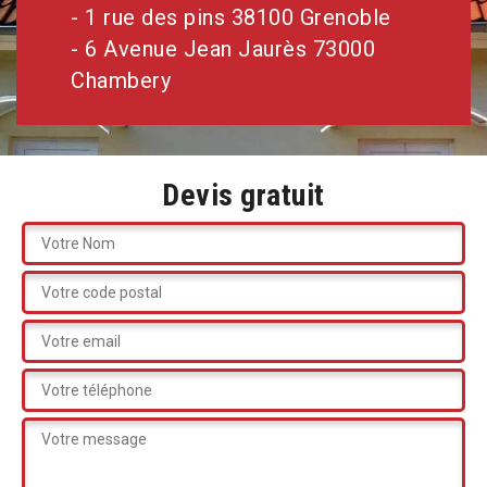
- 1 rue des pins 38100 Grenoble
- 6 Avenue Jean Jaurès 73000
Chambery
Devis gratuit