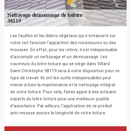
Les feuilles et les débris végétaux qui s’entassent sur
votre toit favorise l’apparition des moisissures ou des
mousses. En effet, pour les retirer, il est indispensable
d’accomplir un nettoyage et un démoussage. Les
couvreurs du Isère toiture qui se siège dans Villard
Saint Christophe 38119 sera à votre disposition pour ce
type de travail. Ils ont les outils indispensables pour
mener à bien la maintenance et le nettoyage intégral
de votre toiture. Pour cela, faites appel à des artisans
experts du Isère toiture pour une meilleure qualité
d’assistance. Par ailleurs, l’application de ce produit
anti-mousse assure la longévité de votre toiture.