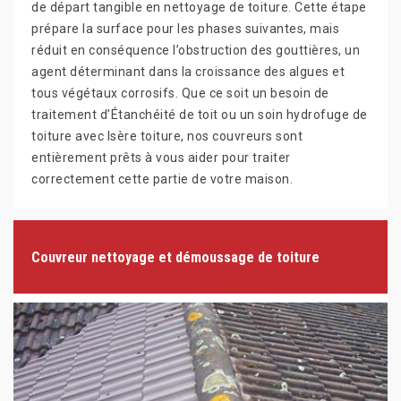
de départ tangible en nettoyage de toiture. Cette étape
prépare la surface pour les phases suivantes, mais
réduit en conséquence l’obstruction des gouttières, un
agent déterminant dans la croissance des algues et
tous végétaux corrosifs. Que ce soit un besoin de
traitement d’Étanchéité de toit ou un soin hydrofuge de
toiture avec Isère toiture, nos couvreurs sont
entièrement prêts à vous aider pour traiter
correctement cette partie de votre maison.
Couvreur nettoyage et démoussage de toiture