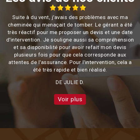
Suite à du vent, j'avais des problèmes avec ma
cheminée qui menaçait de tomber. Le gérant a été
très réactif pour me proposer un devis et une date
d'intervention. Je souligne aussi sa compréhension
et sa disponibilité pour avoir refait mon devis
plusieurs fois pour que cela corresponde aux
attentes de l'assurance. Pour l'intervention, cela a
été très rapide et bien réalisé.
DE JULIE D.
Voir plus