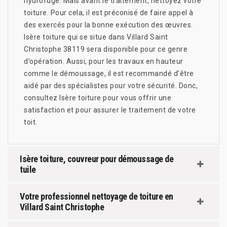
hydrofuge. Mais avant le traitement, nettoyez votre
toiture. Pour cela, il est préconisé de faire appel à
des exercés pour la bonne exécution des œuvres.
Isère toiture qui se situe dans Villard Saint
Christophe 38119 sera disponible pour ce genre
d’opération. Aussi, pour les travaux en hauteur
comme le démoussage, il est recommandé d’être
aidé par des spécialistes pour votre sécurité. Donc,
consultez Isère toiture pour vous offrir une
satisfaction et pour assurer le traitement de votre
toit.
Isère toiture, couvreur pour démoussage de
tuile
Votre professionnel nettoyage de toiture en
Villard Saint Christophe