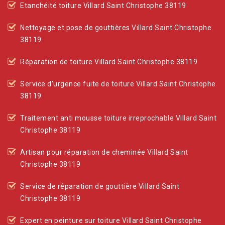
Etanchéité toiture Villard Saint Christophe 38119
Nettoyage et pose de gouttières Villard Saint Christophe
38119
Réparation de toiture Villard Saint Christophe 38119
Service d'urgence fuite de toiture Villard Saint Christophe
38119
Traitement anti mousse toiture irreprochable Villard Saint
Christophe 38119
Artisan pour réparation de cheminée Villard Saint
Christophe 38119
Service de réparation de gouttière Villard Saint
Christophe 38119
Expert en peinture sur toiture Villard Saint Christophe