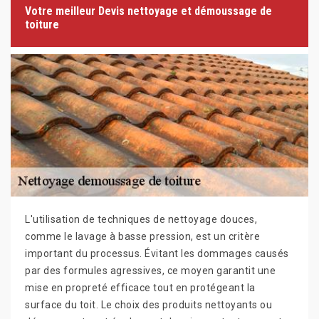
Votre meilleur Devis nettoyage et démoussage de
toiture
L'utilisation de techniques de nettoyage douces,
comme le lavage à basse pression, est un critère
important du processus. Évitant les dommages causés
par des formules agressives, ce moyen garantit une
mise en propreté efficace tout en protégeant la
surface du toit. Le choix des produits nettoyants ou