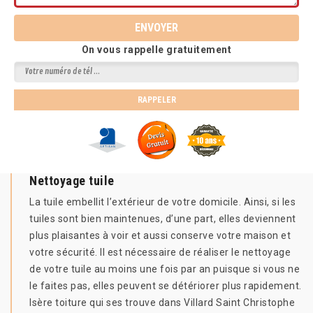
On vous rappelle gratuitement
Nettoyage tuile
La tuile embellit l’extérieur de votre domicile. Ainsi, si les
tuiles sont bien maintenues, d’une part, elles deviennent
plus plaisantes à voir et aussi conserve votre maison et
votre sécurité. Il est nécessaire de réaliser le nettoyage
de votre tuile au moins une fois par an puisque si vous ne
le faites pas, elles peuvent se détériorer plus rapidement.
Isère toiture qui ses trouve dans Villard Saint Christophe