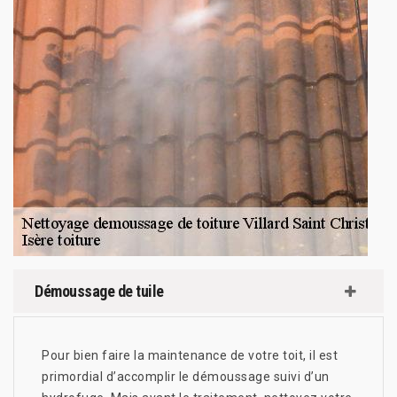
Démoussage de tuile
Pour bien faire la maintenance de votre toit, il est
primordial d’accomplir le démoussage suivi d’un