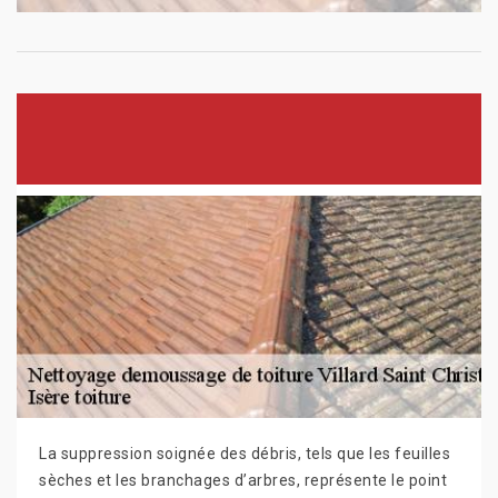
La suppression soignée des débris, tels que les feuilles
sèches et les branchages d’arbres, représente le point