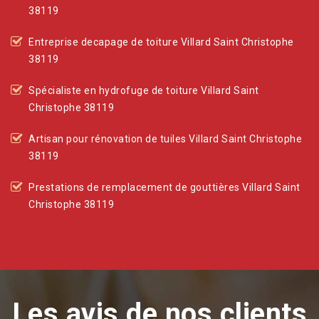
38119
Entreprise decapage de toiture Villard Saint Christophe
38119
Spécialiste en hydrofuge de toiture Villard Saint
Christophe 38119
Artisan pour rénovation de tuiles Villard Saint Christophe
38119
Prestations de remplacement de gouttières Villard Saint
Christophe 38119
Les avis de nos clients