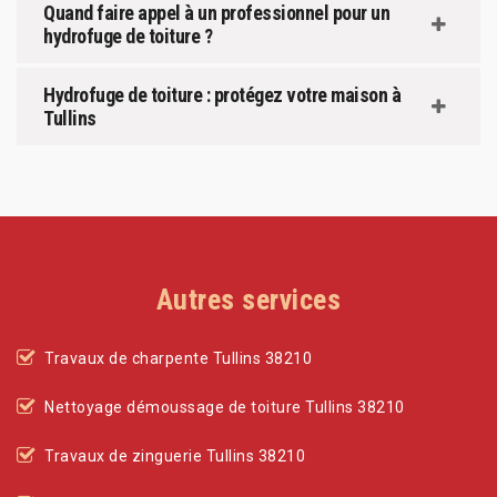
Quand faire appel à un professionnel pour un
hydrofuge de toiture ?
Hydrofuge de toiture : protégez votre maison à
Tullins
Autres services
Travaux de charpente Tullins 38210
Nettoyage démoussage de toiture Tullins 38210
Travaux de zinguerie Tullins 38210