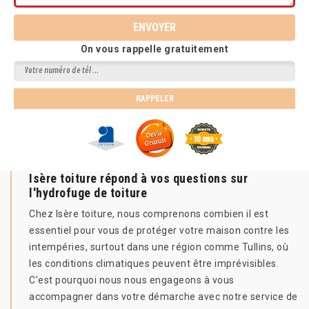
On vous rappelle gratuitement
Isère toiture répond à vos questions sur
l'hydrofuge de toiture
Chez Isère toiture, nous comprenons combien il est
essentiel pour vous de protéger votre maison contre les
intempéries, surtout dans une région comme Tullins, où
les conditions climatiques peuvent être imprévisibles.
C’est pourquoi nous nous engageons à vous
accompagner dans votre démarche avec notre service de