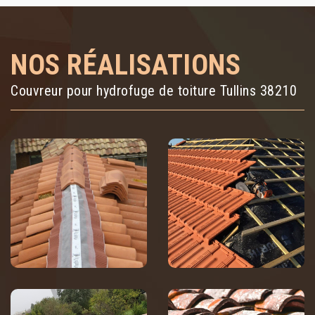
NOS RÉALISATIONS
Couvreur pour hydrofuge de toiture Tullins 38210