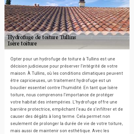
Opter pour un hydrofuge de toiture à Tullins est une
décision judicieuse pour préserver l'intégrité de votre
maison. À Tullins, où les conditions climatiques peuvent
être capricieuses, un traitement hydrofuge est un
bouclier essentiel contre l'humidité. En tant que Isère
toiture, nous comprenons l'importance de protéger
votre habitat des intempéries. L'hydrofuge offre une
barrière protectrice, empêchant l'eau de s'infiltrer et de
causer des dégâts à long terme. Cela permet non
seulement de prolonger la durée de vie de votre toiture,
mais aussi de maintenir son esthétique. Avec les