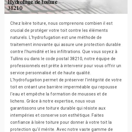
Chez Isère toiture, nous comprenons combien il est
crucial de protéger votre toit contre les éléments
naturels. L'hydrofugation est une méthode de
traitement innovante qui assure une protection durable
contre l'humidité et les infiltrations. Que vous soyez à
Tullins ou dans le code postal 38210, notre équipe de
professionnels est prête à intervenir pour vous offrir un
service personnalisé et de haute qualité.
L'hydrofugation permet de préserver l'intégrité de votre
toit en créant une barrière imperméable qui repousse
l'eau et empêche la formation de mousses et de
lichens. Grâce à notre expertise, nous vous
garantissons une toiture durable qui résiste aux
intempéries et conserve son esthétique. Faites
confiance à Isère toiture pour donner à votre toit la
protection qu'il mérite. Avec notre vaste gamme de