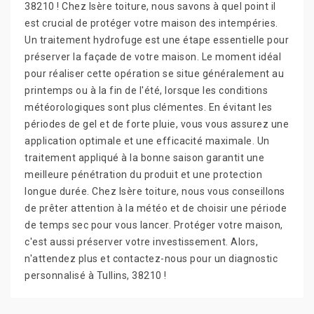
38210 ! Chez Isère toiture, nous savons à quel point il
est crucial de protéger votre maison des intempéries.
Un traitement hydrofuge est une étape essentielle pour
préserver la façade de votre maison. Le moment idéal
pour réaliser cette opération se situe généralement au
printemps ou à la fin de l'été, lorsque les conditions
météorologiques sont plus clémentes. En évitant les
périodes de gel et de forte pluie, vous vous assurez une
application optimale et une efficacité maximale. Un
traitement appliqué à la bonne saison garantit une
meilleure pénétration du produit et une protection
longue durée. Chez Isère toiture, nous vous conseillons
de prêter attention à la météo et de choisir une période
de temps sec pour vous lancer. Protéger votre maison,
c'est aussi préserver votre investissement. Alors,
n'attendez plus et contactez-nous pour un diagnostic
personnalisé à Tullins, 38210 !