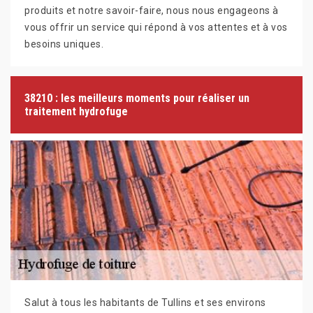
produits et notre savoir-faire, nous nous engageons à
vous offrir un service qui répond à vos attentes et à vos
besoins uniques.
38210 : les meilleurs moments pour réaliser un
traitement hydrofuge
Salut à tous les habitants de Tullins et ses environs