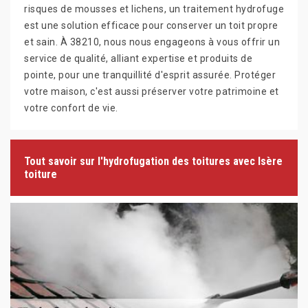
risques de mousses et lichens, un traitement hydrofuge
est une solution efficace pour conserver un toit propre
et sain. À 38210, nous nous engageons à vous offrir un
service de qualité, alliant expertise et produits de
pointe, pour une tranquillité d'esprit assurée. Protéger
votre maison, c'est aussi préserver votre patrimoine et
votre confort de vie.
Tout savoir sur l'hydrofugation des toitures avec Isère
toiture