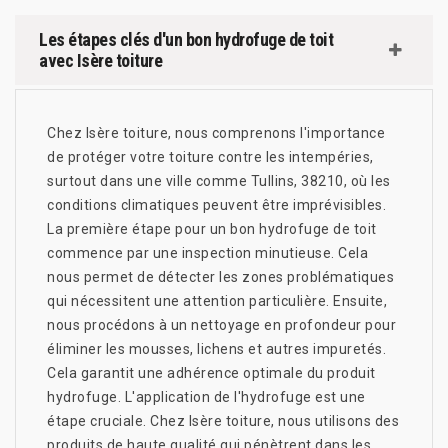
Les étapes clés d'un bon hydrofuge de toit
avec Isère toiture
Chez Isère toiture, nous comprenons l'importance
de protéger votre toiture contre les intempéries,
surtout dans une ville comme Tullins, 38210, où les
conditions climatiques peuvent être imprévisibles.
La première étape pour un bon hydrofuge de toit
commence par une inspection minutieuse. Cela
nous permet de détecter les zones problématiques
qui nécessitent une attention particulière. Ensuite,
nous procédons à un nettoyage en profondeur pour
éliminer les mousses, lichens et autres impuretés.
Cela garantit une adhérence optimale du produit
hydrofuge. L'application de l'hydrofuge est une
étape cruciale. Chez Isère toiture, nous utilisons des
produits de haute qualité qui pénètrent dans les