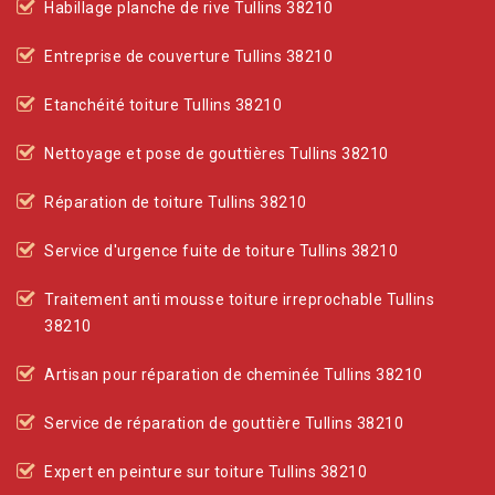
Habillage planche de rive Tullins 38210
Entreprise de couverture Tullins 38210
Etanchéité toiture Tullins 38210
Nettoyage et pose de gouttières Tullins 38210
Réparation de toiture Tullins 38210
Service d'urgence fuite de toiture Tullins 38210
Traitement anti mousse toiture irreprochable Tullins
38210
Artisan pour réparation de cheminée Tullins 38210
Service de réparation de gouttière Tullins 38210
Expert en peinture sur toiture Tullins 38210