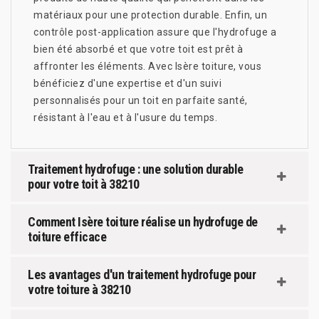
matériaux pour une protection durable. Enfin, un
contrôle post-application assure que l'hydrofuge a
bien été absorbé et que votre toit est prêt à
affronter les éléments. Avec Isère toiture, vous
bénéficiez d'une expertise et d'un suivi
personnalisés pour un toit en parfaite santé,
résistant à l'eau et à l'usure du temps.
Traitement hydrofuge : une solution durable
pour votre toit à 38210
Comment Isère toiture réalise un hydrofuge de
toiture efficace
Les avantages d'un traitement hydrofuge pour
votre toiture à 38210