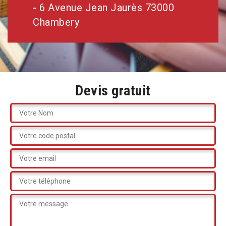
- 6 Avenue Jean Jaurès 73000
Chambery
Devis gratuit