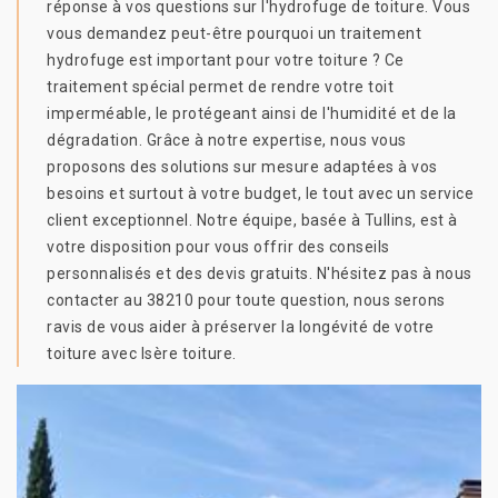
réponse à vos questions sur l'hydrofuge de toiture. Vous
vous demandez peut-être pourquoi un traitement
hydrofuge est important pour votre toiture ? Ce
traitement spécial permet de rendre votre toit
imperméable, le protégeant ainsi de l'humidité et de la
dégradation. Grâce à notre expertise, nous vous
proposons des solutions sur mesure adaptées à vos
besoins et surtout à votre budget, le tout avec un service
client exceptionnel. Notre équipe, basée à Tullins, est à
votre disposition pour vous offrir des conseils
personnalisés et des devis gratuits. N'hésitez pas à nous
contacter au 38210 pour toute question, nous serons
ravis de vous aider à préserver la longévité de votre
toiture avec Isère toiture.