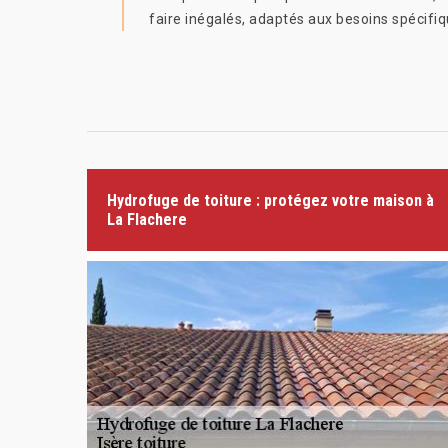
faire inégalés, adaptés aux besoins spécifiqu
Hydrofuge de toiture : protégez votre maison à
La Flachere