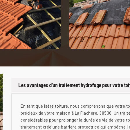
Les avantages d'un traitement hydrofuge pour votre toi
En tant que Isère toiture, nous comprenons que votre toi
précieux de votre maison à La Flachere, 38530. Un tra
considérables pour prolonger la durée de vie de votre to
traitement crée une barrière protectrice qui empêche l'ea