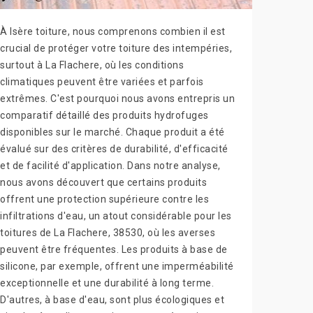
À Isère toiture, nous comprenons combien il est
crucial de protéger votre toiture des intempéries,
surtout à La Flachere, où les conditions
climatiques peuvent être variées et parfois
extrêmes. C'est pourquoi nous avons entrepris un
comparatif détaillé des produits hydrofuges
disponibles sur le marché. Chaque produit a été
évalué sur des critères de durabilité, d'efficacité
et de facilité d'application. Dans notre analyse,
nous avons découvert que certains produits
offrent une protection supérieure contre les
infiltrations d'eau, un atout considérable pour les
toitures de La Flachere, 38530, où les averses
peuvent être fréquentes. Les produits à base de
silicone, par exemple, offrent une imperméabilité
exceptionnelle et une durabilité à long terme.
D'autres, à base d'eau, sont plus écologiques et