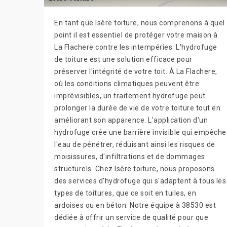
En tant que Isère toiture, nous comprenons à quel
point il est essentiel de protéger votre maison à
La Flachere contre les intempéries. L'hydrofuge
de toiture est une solution efficace pour
préserver l'intégrité de votre toit. À La Flachere,
où les conditions climatiques peuvent être
imprévisibles, un traitement hydrofuge peut
prolonger la durée de vie de votre toiture tout en
améliorant son apparence. L'application d'un
hydrofuge crée une barrière invisible qui empêche
l'eau de pénétrer, réduisant ainsi les risques de
moisissures, d'infiltrations et de dommages
structurels. Chez Isère toiture, nous proposons
des services d'hydrofuge qui s'adaptent à tous les
types de toitures, que ce soit en tuiles, en
ardoises ou en béton. Notre équipe à 38530 est
dédiée à offrir un service de qualité pour que