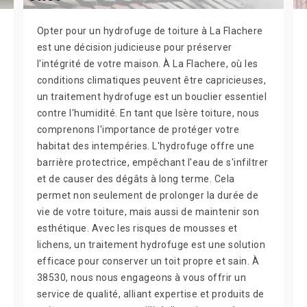
Opter pour un hydrofuge de toiture à La Flachere
est une décision judicieuse pour préserver
l'intégrité de votre maison. À La Flachere, où les
conditions climatiques peuvent être capricieuses,
un traitement hydrofuge est un bouclier essentiel
contre l'humidité. En tant que Isère toiture, nous
comprenons l'importance de protéger votre
habitat des intempéries. L'hydrofuge offre une
barrière protectrice, empêchant l'eau de s'infiltrer
et de causer des dégâts à long terme. Cela
permet non seulement de prolonger la durée de
vie de votre toiture, mais aussi de maintenir son
esthétique. Avec les risques de mousses et
lichens, un traitement hydrofuge est une solution
efficace pour conserver un toit propre et sain. À
38530, nous nous engageons à vous offrir un
service de qualité, alliant expertise et produits de