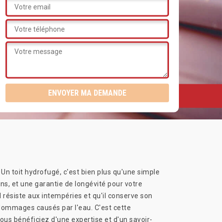
. Un toit hydrofugé, c'est bien plus qu'une simple
ns, et une garantie de longévité pour votre
l résiste aux intempéries et qu'il conserve son
s dommages causés par l'eau. C'est cette
vous bénéficiez d'une expertise et d'un savoir-