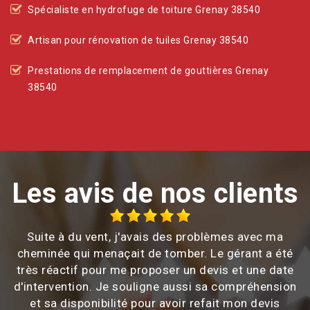
Spécialiste en hydrofuge de toiture Grenay 38540
Artisan pour rénovation de tuiles Grenay 38540
Prestations de remplacement de gouttières Grenay
38540
Les avis de nos clients
Suite à du vent, j'avais des problèmes avec ma
cheminée qui menaçait de tomber. Le gérant a été
très réactif pour me proposer un devis et une date
d'intervention. Je souligne aussi sa compréhension
et sa disponibilité pour avoir refait mon devis