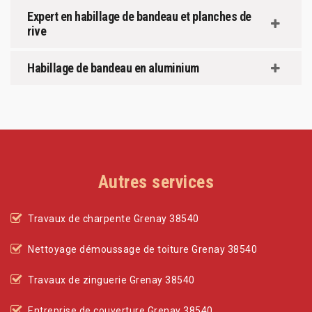
Expert en habillage de bandeau et planches de
rive
Habillage de bandeau en aluminium
Autres services
Travaux de charpente Grenay 38540
Nettoyage démoussage de toiture Grenay 38540
Travaux de zinguerie Grenay 38540
Entreprise de couverture Grenay 38540