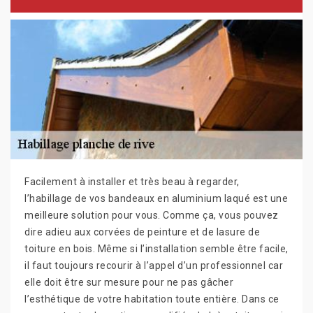
Facilement à installer et très beau à regarder,
l’habillage de vos bandeaux en aluminium laqué est une
meilleure solution pour vous. Comme ça, vous pouvez
dire adieu aux corvées de peinture et de lasure de
toiture en bois. Même si l’installation semble être facile,
il faut toujours recourir à l’appel d’un professionnel car
elle doit être sur mesure pour ne pas gâcher
l’esthétique de votre habitation toute entière. Dans ce