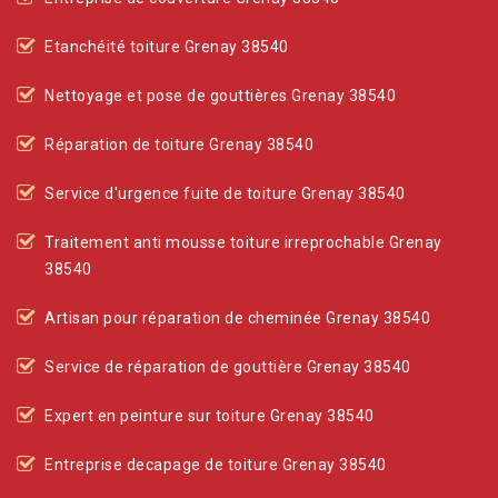
Etanchéité toiture Grenay 38540
Nettoyage et pose de gouttières Grenay 38540
Réparation de toiture Grenay 38540
Service d'urgence fuite de toiture Grenay 38540
Traitement anti mousse toiture irreprochable Grenay
38540
Artisan pour réparation de cheminée Grenay 38540
Service de réparation de gouttière Grenay 38540
Expert en peinture sur toiture Grenay 38540
Entreprise decapage de toiture Grenay 38540