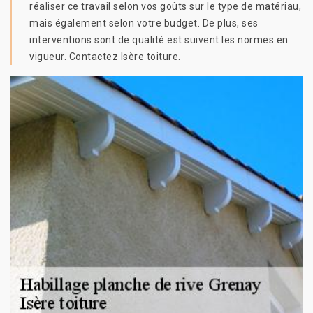
réaliser ce travail selon vos goûts sur le type de matériau,
mais également selon votre budget. De plus, ses
interventions sont de qualité est suivent les normes en
vigueur. Contactez Isère toiture.