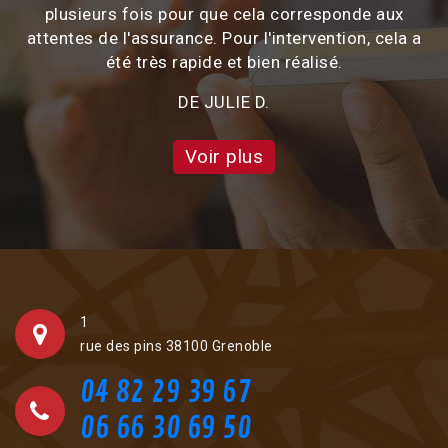
plusieurs fois pour que cela corresponde aux
attentes de l'assurance. Pour l'intervention, cela a
été très rapide et bien réalisé.
DE JULIE D.
Voir plus
1
rue des pins 38100 Grenoble
04 82 29 39 67
06 66 30 69 50