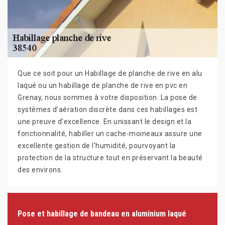
Que ce soit pour un Habillage de planche de rive en alu
laqué ou un habillage de planche de rive en pvc en
Grenay, nous sommes à votre disposition. La pose de
systèmes d’aération discrète dans ces habillages est
une preuve d’excellence. En unissant le design et la
fonctionnalité, habiller un cache-moineaux assure une
excellente gestion de l'humidité, pourvoyant la
protection de la structure tout en préservant la beauté
des environs.
Pose et habillage de bandeau en aluminium laqué