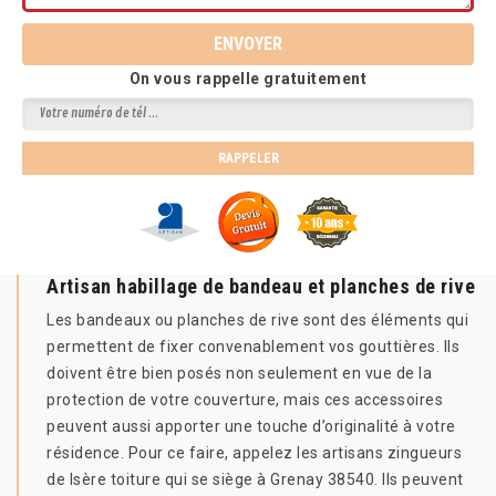
On vous rappelle gratuitement
Artisan habillage de bandeau et planches de rive
Les bandeaux ou planches de rive sont des éléments qui
permettent de fixer convenablement vos gouttières. Ils
doivent être bien posés non seulement en vue de la
protection de votre couverture, mais ces accessoires
peuvent aussi apporter une touche d’originalité à votre
résidence. Pour ce faire, appelez les artisans zingueurs
de Isère toiture qui se siège à Grenay 38540. Ils peuvent