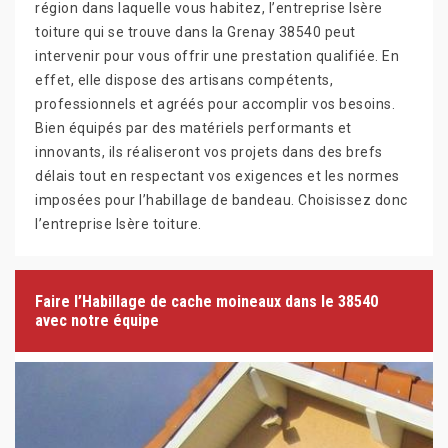
région dans laquelle vous habitez, l’entreprise Isère
toiture qui se trouve dans la Grenay 38540 peut
intervenir pour vous offrir une prestation qualifiée. En
effet, elle dispose des artisans compétents,
professionnels et agréés pour accomplir vos besoins.
Bien équipés par des matériels performants et
innovants, ils réaliseront vos projets dans des brefs
délais tout en respectant vos exigences et les normes
imposées pour l’habillage de bandeau. Choisissez donc
l’entreprise Isère toiture.
Faire l’Habillage de cache moineaux dans le 38540
avec notre équipe