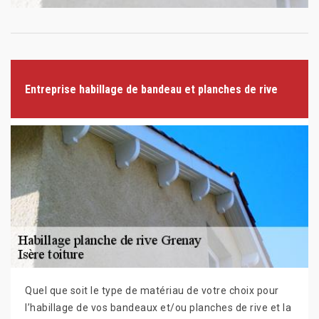
Entreprise habillage de bandeau et planches de rive
Quel que soit le type de matériau de votre choix pour
l’habillage de vos bandeaux et/ou planches de rive et la