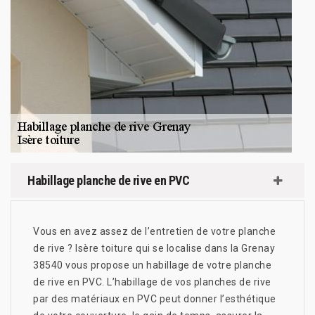
Habillage planche de rive en PVC
Vous en avez assez de l’entretien de votre planche
de rive ? Isère toiture qui se localise dans la Grenay
38540 vous propose un habillage de votre planche
de rive en PVC. L’habillage de vos planches de rive
par des matériaux en PVC peut donner l’esthétique