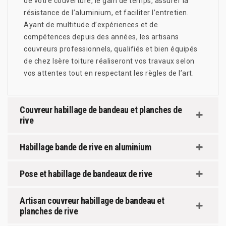
de votre couverture, le gain de temps, assurer la
résistance de l’aluminium, et faciliter l’entretien.
Ayant de multitude d’expériences et de
compétences depuis des années, les artisans
couvreurs professionnels, qualifiés et bien équipés
de chez Isère toiture réaliseront vos travaux selon
vos attentes tout en respectant les règles de l’art.
Couvreur habillage de bandeau et planches de
rive
Habillage bande de rive en aluminium
Pose et habillage de bandeaux de rive
Artisan couvreur habillage de bandeau et
planches de rive